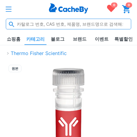
0
0
쇼핑홈
카테고리
블로그
브랜드
이벤트
특별할인
Thermo Fisher Scientific
원본