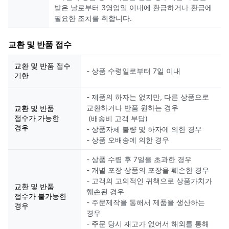
받은 날로부터 3영업일 이내에 환급하거나 환급에
필요한 조치를 취합니다.
교환 및 반품 접수
교환 및 반품 접수
- 상품 수령일로부터 7일 이내
기한
- 제품의 하자는 없지만, 다른 상품으로
교환하거나 반품 원하는 경우
교환 및 반품
접수가 가능한
(배송비 고객 부담)
경우
- 상품자체 불량 및 하자에 의한 경우
- 상품 오배송에 의한 경우
- 상품 수령 후 7일을 초과한 경우
- 개별 포장 상품의 포장을 훼손한 경우
- 고객의 고의적인 귀책으로 상품가치가
교환 및 반품
훼손된 경우
접수가 불가능한
- 주문제작을 통해서 제품을 생산하는
경우
경우
- 주문 당시 재고가 없어서 해외를 통해