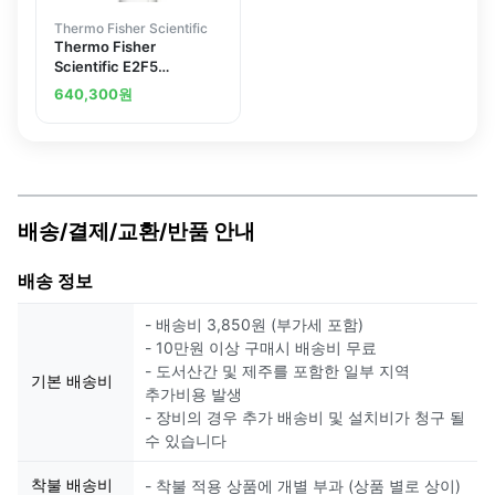
Thermo Fisher Scientific
Thermo Fisher
Scientific E2F5
Polyclonal Antibody
640,300
원
배송/결제/교환/반품 안내
배송 정보
- 배송비 3,850원 (부가세 포함)
- 10만원 이상 구매시 배송비 무료
- 도서산간 및 제주를 포함한 일부 지역
기본 배송비
추가비용 발생
- 장비의 경우 추가 배송비 및 설치비가 청구 될
수 있습니다
착불 배송비
- 착불 적용 상품에 개별 부과 (상품 별로 상이)