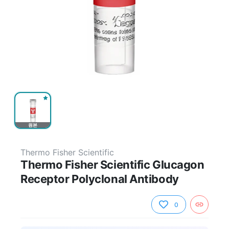
원본
Thermo Fisher Scientific
Thermo Fisher Scientific Glucagon
Receptor Polyclonal Antibody
0