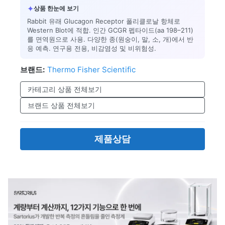
✦
상품 한눈에 보기
Rabbit 유래 Glucagon Receptor 폴리클로날 항체로
Western Blot에 적합. 인간 GCGR 펩타이드(aa 198–211)
를 면역원으로 사용. 다양한 종(원숭이, 말, 소, 개)에서 반
응 예측. 연구용 전용, 비감염성 및 비위험성.
브랜드:
Thermo Fisher Scientific
카테고리 상품 전체보기
브랜드 상품 전체보기
제품상담