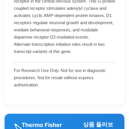
receptor in the central nervous system. This G-protein
coupled receptor stimulates adenylyl cyclase and
activates cyclic AMP-dependent protein kinases. D1
receptors regulate neuronal growth and development,
mediate behavioral responses, and modulate
dopamine receptor D2-mediated events.
Alternate transcription initiation sites result in two
transcript variants of this gene.
For Research Use Only. Not for use in diagnostic
procedures. Not for resale without express
authorization.
상품 둘러보
Thermo Fisher
🏷️