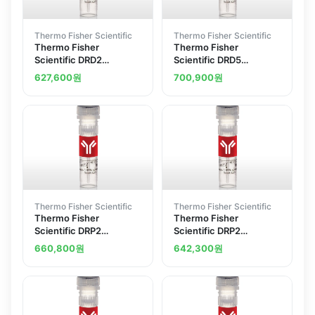
Thermo Fisher Scientific
Thermo Fisher Scientific
Thermo Fisher
Thermo Fisher
Scientific DRD2
Scientific DRD5
Polyclonal Antibody
Polyclonal Antibody
627,600
원
700,900
원
Thermo Fisher Scientific
Thermo Fisher Scientific
Thermo Fisher
Thermo Fisher
Scientific DRP2
Scientific DRP2
Polyclonal Antibody
Polyclonal Antibody
660,800
원
642,300
원