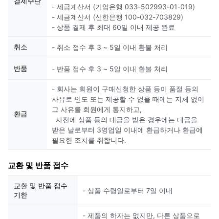
결제수단
- 세금계산서 (기업은행 033-502993-01-019)
- 세금계산서 (신한은행 100-032-703829)
- 상품 결제 후 최대 60일 이내 제공 완료
취소
- 취소 접수 후 3 ~ 5일 이내 환불 처리
반품
- 반품 접수 후 3 ~ 5일 이내 환불 처리
- 회사는 회원이 구매신청한 상품 등이 품절 등의
사유로 인도 또는 제공할 수 없을 때에는 지체 없이
그 사유를 회원에게 통지하고,
환급
사전에 상품 등의 대금을 받은 경우에는 대금을
받은 날로부터 3영업일 이내에 환급하거나 환급에
필요한 조치를 취합니다.
교환 및 반품 접수
교환 및 반품 접수
- 상품 수령일로부터 7일 이내
기한
- 제품의 하자는 없지만, 다른 상품으로