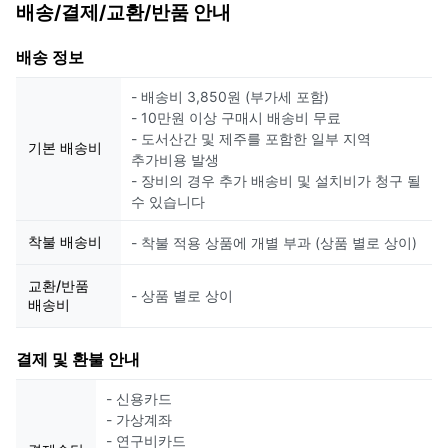
배송/결제/교환/반품 안내
배송 정보
- 배송비 3,850원 (부가세 포함)
- 10만원 이상 구매시 배송비 무료
- 도서산간 및 제주를 포함한 일부 지역
기본 배송비
추가비용 발생
- 장비의 경우 추가 배송비 및 설치비가 청구 될
수 있습니다
착불 배송비
- 착불 적용 상품에 개별 부과 (상품 별로 상이)
교환/반품
- 상품 별로 상이
배송비
결제 및 환불 안내
- 신용카드
- 가상계좌
- 연구비카드