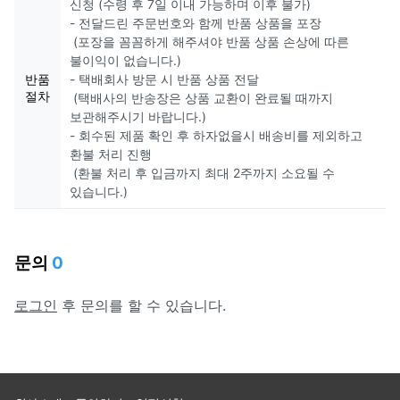
신청 (수령 후 7일 이내 가능하며 이후 불가)
- 전달드린 주문번호와 함께 반품 상품을 포장
(포장을 꼼꼼하게 해주셔야 반품 상품 손상에 따른
불이익이 없습니다.)
반품
- 택배회사 방문 시 반품 상품 전달
절차
(택배사의 반송장은 상품 교환이 완료될 때까지
보관해주시기 바랍니다.)
- 회수된 제품 확인 후 하자없을시 배송비를 제외하고
환불 처리 진행
(환불 처리 후 입금까지 최대 2주까지 소요될 수
있습니다.)
문의
0
로그인
후 문의를 할 수 있습니다.