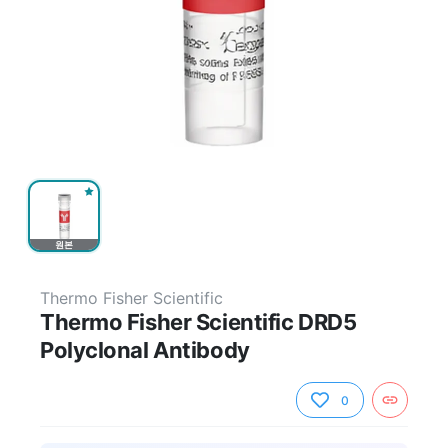
원본
Thermo Fisher Scientific
Thermo Fisher Scientific DRD5
Polyclonal Antibody
0