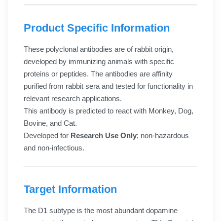
Product Specific Information
These polyclonal antibodies are of rabbit origin,
developed by immunizing animals with specific
proteins or peptides. The antibodies are affinity
purified from rabbit sera and tested for functionality in
relevant research applications.
This antibody is predicted to react with Monkey, Dog,
Bovine, and Cat.
Developed for
Research Use Only
; non-hazardous
and non-infectious.
Target Information
The D1 subtype is the most abundant dopamine