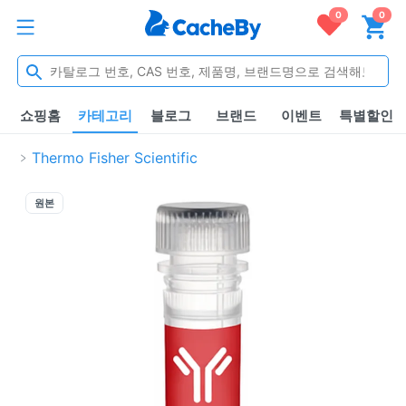
0
0
쇼핑홈
카테고리
블로그
브랜드
이벤트
특별할인
Thermo Fisher Scientific
원본