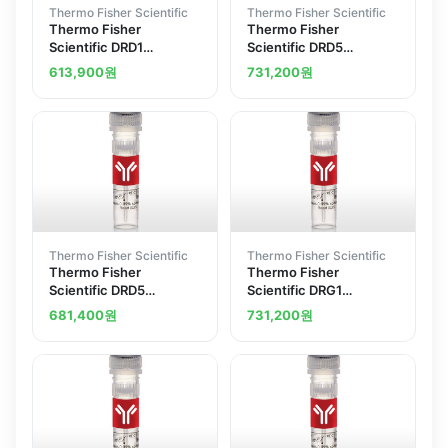
Thermo Fisher Scientific
Thermo Fisher Scientific
Thermo Fisher
Thermo Fisher
Scientific DRD1
Scientific DRD5
Polyclonal Antibody
Polyclonal Antibody
613,900
원
731,200
원
Thermo Fisher Scientific
Thermo Fisher Scientific
Thermo Fisher
Thermo Fisher
Scientific DRD5
Scientific DRG1
Polyclonal Antibody
Polyclonal Antibody
681,400
원
731,200
원