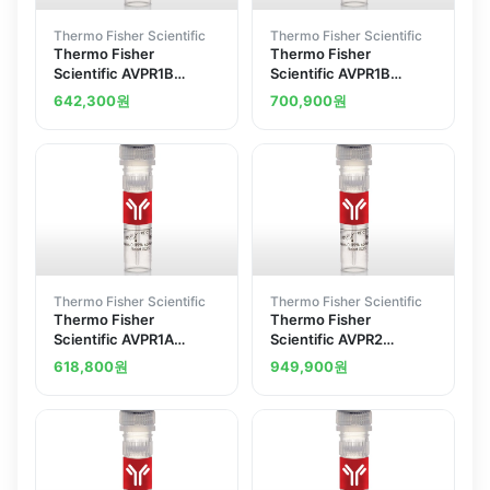
Thermo Fisher Scientific
Thermo Fisher Scientific
Thermo Fisher
Thermo Fisher
Scientific AVPR1B
Scientific AVPR1B
Polyclonal Antibody
Polyclonal Antibody
642,300
원
700,900
원
Thermo Fisher Scientific
Thermo Fisher Scientific
Thermo Fisher
Thermo Fisher
Scientific AVPR1A
Scientific AVPR2
Polyclonal Antibody
Polyclonal Antibody
618,800
원
949,900
원