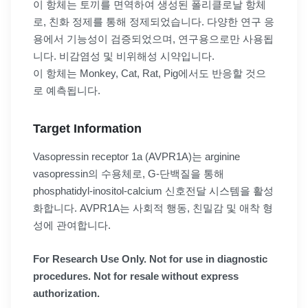
이 항체는 토끼를 면역하여 생성된 폴리클로날 항체
로, 친화 정제를 통해 정제되었습니다. 다양한 연구 응
용에서 기능성이 검증되었으며, 연구용으로만 사용됩
니다. 비감염성 및 비위해성 시약입니다.
이 항체는 Monkey, Cat, Rat, Pig에서도 반응할 것으
로 예측됩니다.
Target Information
Vasopressin receptor 1a (AVPR1A)는 arginine
vasopressin의 수용체로, G-단백질을 통해
phosphatidyl-inositol-calcium 신호전달 시스템을 활성
화합니다. AVPR1A는 사회적 행동, 친밀감 및 애착 형
성에 관여합니다.
For Research Use Only. Not for use in diagnostic
procedures. Not for resale without express
authorization.