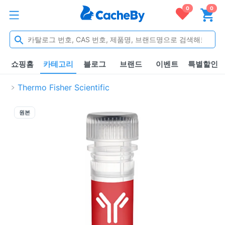
0
0
쇼핑홈
카테고리
블로그
브랜드
이벤트
특별할인
Thermo Fisher Scientific
원본