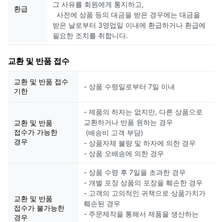
그 사유를 회원에게 통지하고,
환급
사전에 상품 등의 대금을 받은 경우에는 대금을
받은 날로부터 3영업일 이내에 환급하거나 환급에
필요한 조치를 취합니다.
교환 및 반품 접수
교환 및 반품 접수
- 상품 수령일로부터 7일 이내
기한
- 제품의 하자는 없지만, 다른 상품으로
교환하거나 반품 원하는 경우
교환 및 반품
접수가 가능한
(배송비 고객 부담)
경우
- 상품자체 불량 및 하자에 의한 경우
- 상품 오배송에 의한 경우
- 상품 수령 후 7일을 초과한 경우
- 개별 포장 상품의 포장을 훼손한 경우
- 고객의 고의적인 귀책으로 상품가치가
교환 및 반품
훼손된 경우
접수가 불가능한
- 주문제작을 통해서 제품을 생산하는
경우