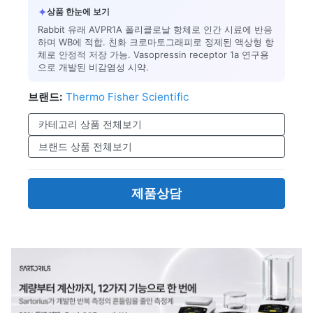
✦
상품 한눈에 보기
Rabbit 유래 AVPR1A 폴리클로날 항체로 인간 시료에 반응
하며 WB에 적합. 친화 크로마토그래피로 정제된 액상형 항
체로 안정적 저장 가능. Vasopressin receptor 1a 연구용
으로 개발된 비감염성 시약.
브랜드:
Thermo Fisher Scientific
카테고리 상품 전체보기
브랜드 상품 전체보기
제품상담