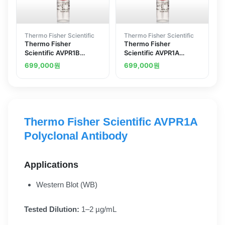
Thermo Fisher Scientific
Thermo Fisher Scientific
Thermo Fisher
Thermo Fisher
Scientific AVPR1B
Scientific AVPR1A
Polyclonal Antibody
Polyclonal Antibody
699,000
원
699,000
원
Thermo Fisher Scientific AVPR1A
Polyclonal Antibody
Applications
Western Blot (WB)
Tested Dilution:
1–2 µg/mL