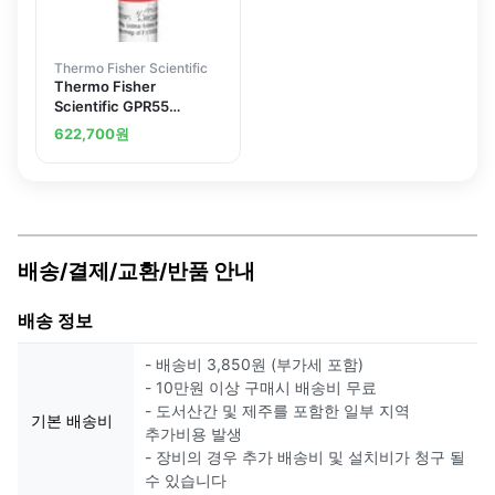
Thermo Fisher Scientific
Thermo Fisher
Scientific GPR55
Polyclonal Antibody
622,700
원
배송/결제/교환/반품 안내
배송 정보
- 배송비 3,850원 (부가세 포함)
- 10만원 이상 구매시 배송비 무료
- 도서산간 및 제주를 포함한 일부 지역
기본 배송비
추가비용 발생
- 장비의 경우 추가 배송비 및 설치비가 청구 될
수 있습니다