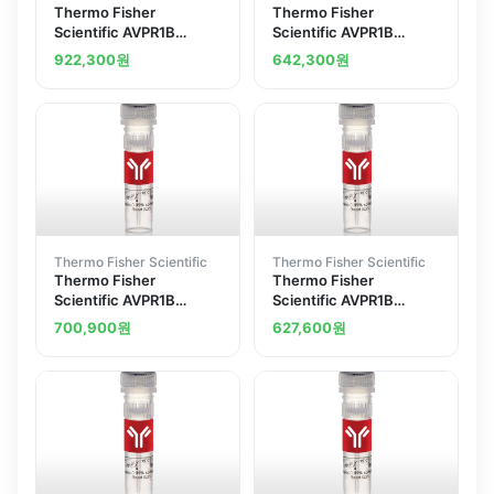
Thermo Fisher
Thermo Fisher
Scientific AVPR1B
Scientific AVPR1B
Polyclonal Antibody
Polyclonal Antibody
922,300
원
642,300
원
Thermo Fisher Scientific
Thermo Fisher Scientific
Thermo Fisher
Thermo Fisher
Scientific AVPR1B
Scientific AVPR1B
Polyclonal Antibody
Polyclonal Antibody
700,900
원
627,600
원