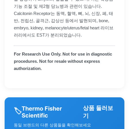
기능 조절 및 제2형 당뇨병과 관련이 있습니다.
Calcitonin Receptor는 동맥, 혈액, 뼈, 뇌, 신장, 폐, 태
반, 전립선, 골격근, 갑상선 등에서 발현되며, bone,
embryo, kidney, melanocyte/uterus/fetal heart 라이브
러리에서도 EST가 분리되었습니다.
For Research Use Only. Not for use in diagnostic
procedures. Not for resale without express
authorization.
상품 둘러보
Thermo Fisher
🏷️
Scientific
기
동일 브랜드의 다른 상품들을 확인해보세요