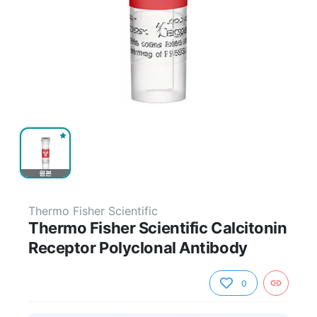
원본
Thermo Fisher Scientific
Thermo Fisher Scientific Calcitonin
Receptor Polyclonal Antibody
0