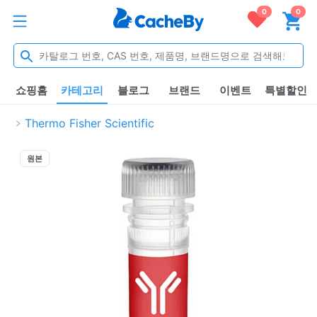
0
0
쇼핑홈
카테고리
블로그
브랜드
이벤트
특별할인
Thermo Fisher Scientific
원본