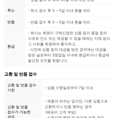
취소
- 취소 접수 후 3 ~ 5일 이내 환불 처리
반품
- 반품 접수 후 3 ~ 5일 이내 환불 처리
- 회사는 회원이 구매신청한 상품 등이 품절 등의
사유로 인도 또는 제공할 수 없을 때에는 지체 없이
그 사유를 회원에게 통지하고,
환급
사전에 상품 등의 대금을 받은 경우에는 대금을
받은 날로부터 3영업일 이내에 환급하거나 환급에
필요한 조치를 취합니다.
교환 및 반품 접수
교환 및 반품 접수
- 상품 수령일로부터 7일 이내
기한
- 제품의 하자는 없지만, 다른 상품으로
교환하거나 반품 원하는 경우
교환 및 반품
접수가 가능한
(배송비 고객 부담)
경우
- 상품자체 불량 및 하자에 의한 경우