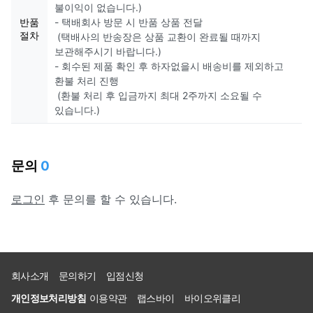
불이익이 없습니다.)
반품
- 택배회사 방문 시 반품 상품 전달
절차
(택배사의 반송장은 상품 교환이 완료될 때까지
보관해주시기 바랍니다.)
- 회수된 제품 확인 후 하자없을시 배송비를 제외하고
환불 처리 진행
(환불 처리 후 입금까지 최대 2주까지 소요될 수
있습니다.)
문의
0
로그인
후 문의를 할 수 있습니다.
회사소개
문의하기
입점신청
개인정보처리방침
이용약관
랩스바이
바이오위클리