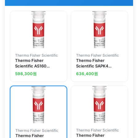
Thermo Fisher Scientific
Thermo Fisher Scientific
Thermo Fisher
Thermo Fisher
Scientific AS160
Scientific SAPK4
Polyclonal Antibody
Polyclonal Antibody
598,300
원
636,400
원
Thermo Fisher Scientific
Thermo Fisher Scientific
Thermo Fisher
Thermo Fisher