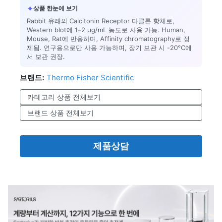
✦
상품 한눈에 보기
Rabbit 유래의 Calcitonin Receptor 다클론 항체로,
Western blot에 1–2 µg/mL 농도로 사용 가능. Human,
Mouse, Rat에 반응하며, Affinity chromatography로 정
제됨. 연구용으로만 사용 가능하며, 장기 보관 시 -20°C에
서 보관 권장.
브랜드:
Thermo Fisher Scientific
카테고리 상품 전체보기
브랜드 상품 전체보기
제품상담