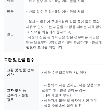
취소
- 취소 접수 후 3 ~ 5일 이내 환불 처리
반품
- 반품 접수 후 3 ~ 5일 이내 환불 처리
- 회사는 회원이 구매신청한 상품 등이 품절 등의
사유로 인도 또는 제공할 수 없을 때에는 지체 없이
그 사유를 회원에게 통지하고,
환급
사전에 상품 등의 대금을 받은 경우에는 대금을
받은 날로부터 3영업일 이내에 환급하거나 환급에
필요한 조치를 취합니다.
교환 및 반품 접수
교환 및 반품 접수
- 상품 수령일로부터 7일 이내
기한
- 제품의 하자는 없지만, 다른 상품으로
교환하거나 반품 원하는 경우
교환 및 반품
접수가 가능한
(배송비 고객 부담)
경우
- 상품자체 불량 및 하자에 의한 경우
- 상품 오배송에 의한 경우