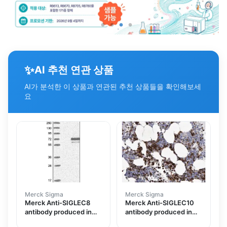
✨
AI 추천 연관 상품
AI가 분석한 이 상품과 연관된 추천 상품들을 확인해보세
요
Merck Sigma
Merck Sigma
Merck Anti-SIGLEC8
Merck Anti-SIGLEC10
antibody produced in
antibody produced in
rabbit
rabbit