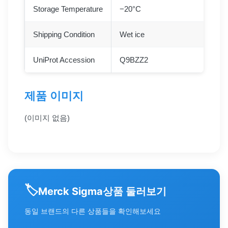
Storage Temperature
−20°C
Shipping Condition
Wet ice
UniProt Accession
Q9BZZ2
제품 이미지
(이미지 없음)
🏷️
상품 둘러보기
Merck Sigma
동일 브랜드의 다른 상품들을 확인해보세요