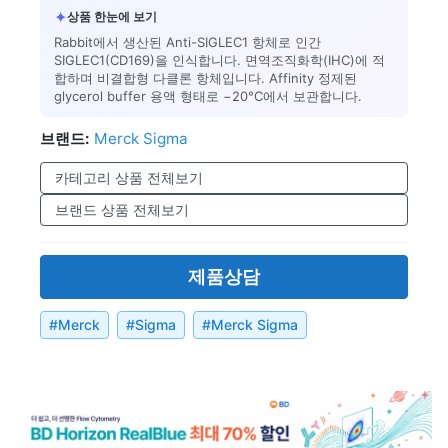
✦
상품 한눈에 보기
Rabbit에서 생산된 Anti-SIGLEC1 항체로 인간
SIGLEC1(CD169)을 인식합니다. 면역조직화학(IHC)에 적
합하며 비결합형 다클론 항체입니다. Affinity 정제된
glycerol buffer 용액 형태로 −20°C에서 보관합니다.
브랜드:
Merck Sigma
카테고리 상품 전체보기
브랜드 상품 전체보기
제품상담
#
Merck
#
Sigma
#
Merck Sigma