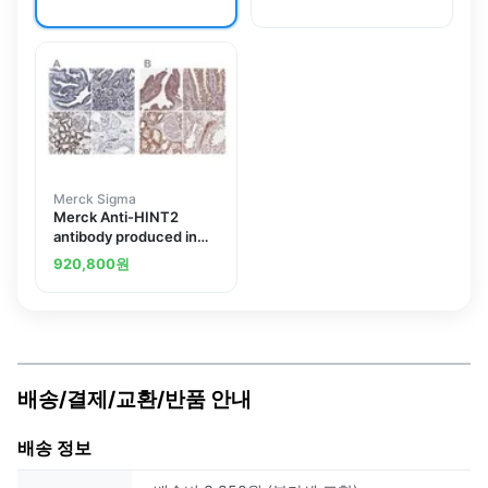
rabbit
rabbit
Merck Sigma
Merck Anti-HINT2
antibody produced in
rabbit
920,800
원
배송/결제/교환/반품 안내
배송 정보