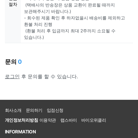
절차
(택배사의 반송장은 상품 교환이 완료될 때까지
보관해주시기 바랍니다.)
- 회수된 제품 확인 후 하자없을시 배송비를 제외하고
환불 처리 진행
(환불 처리 후 입금까지 최대 2주까지 소요될 수
있습니다.)
문의
0
로그인
후 문의를 할 수 있습니다.
회사소개
문의하기
입점신청
개인정보처리방침
이용약관
랩스바이
바이오위클리
INFORMATION