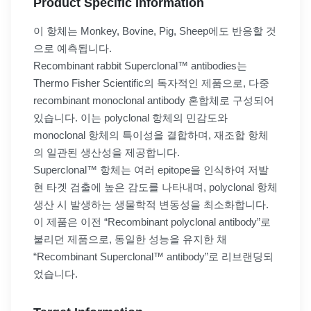
Product Specific Information
이 항체는 Monkey, Bovine, Pig, Sheep에도 반응할 것
으로 예측됩니다.
Recombinant rabbit Superclonal™ antibodies는
Thermo Fisher Scientific의 독자적인 제품으로, 다중
recombinant monoclonal antibody 혼합체로 구성되어
있습니다. 이는 polyclonal 항체의 민감도와
monoclonal 항체의 특이성을 결합하며, 재조합 항체
의 일관된 생산성을 제공합니다.
Superclonal™ 항체는 여러 epitope을 인식하여 저발
현 타겟 검출에 높은 감도를 나타내며, polyclonal 항체
생산 시 발생하는 생물학적 변동성을 최소화합니다.
이 제품은 이전 “Recombinant polyclonal antibody”로
불리던 제품으로, 동일한 성능을 유지한 채
“Recombinant Superclonal™ antibody”로 리브랜딩되
었습니다.