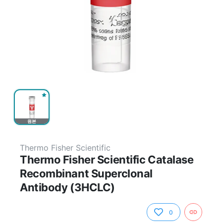
원본
Thermo Fisher Scientific
Thermo Fisher Scientific Catalase
Recombinant Superclonal
Antibody (3HCLC)
0