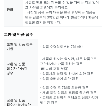
사유로 인도 또는 제공할 수 없을 때에는 지체 없이
그 사유를 회원에게 통지하고,
환급
사전에 상품 등의 대금을 받은 경우에는 대금을
받은 날로부터 3영업일 이내에 환급하거나 환급에
필요한 조치를 취합니다.
교환 및 반품 접수
교환 및 반품 접수
- 상품 수령일로부터 7일 이내
기한
- 제품의 하자는 없지만, 다른 상품으로
교환하거나 반품 원하는 경우
교환 및 반품
접수가 가능한
(배송비 고객 부담)
경우
- 상품자체 불량 및 하자에 의한 경우
- 상품 오배송에 의한 경우
- 상품 수령 후 7일을 초과한 경우
- 개별 포장 상품의 포장을 훼손한 경우
- 고객의 고의적인 귀책으로 상품가치가
교환 및 반품
훼손된 경우
접수가 불가능한