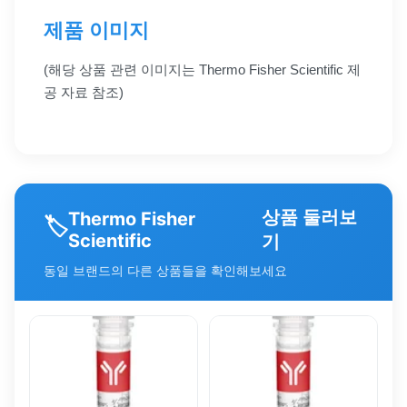
제품 이미지
(해당 상품 관련 이미지는 Thermo Fisher Scientific 제
공 자료 참조)
상품 둘러보
Thermo Fisher
🏷️
Scientific
기
동일 브랜드의 다른 상품들을 확인해보세요