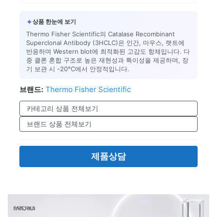
✦
상품 한눈에 보기
Thermo Fisher Scientific의 Catalase Recombinant
Superclonal Antibody (3HCLC)은 인간, 마우스, 랫트에
반응하며 Western blot에 최적화된 고감도 항체입니다. 다
중 클론 혼합 구조로 높은 재현성과 특이성을 제공하며, 장
기 보관 시 -20°C에서 안정적입니다.
브랜드:
Thermo Fisher Scientific
카테고리 상품 전체보기
브랜드 상품 전체보기
제품상담