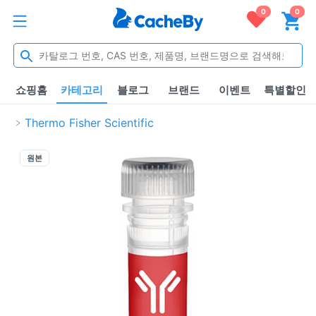
0
0
쇼핑홈
카테고리
블로그
브랜드
이벤트
특별할인
Thermo Fisher Scientific
원본