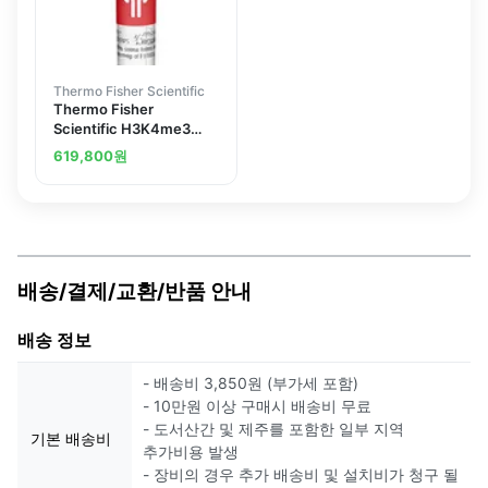
Thermo Fisher Scientific
Thermo Fisher
Scientific H3K4me3
Recombinant
619,800
원
Superclonal Antibody
(9HCLC), ChIP-Verified
배송/결제/교환/반품 안내
배송 정보
- 배송비 3,850원 (부가세 포함)
- 10만원 이상 구매시 배송비 무료
- 도서산간 및 제주를 포함한 일부 지역
기본 배송비
추가비용 발생
- 장비의 경우 추가 배송비 및 설치비가 청구 될