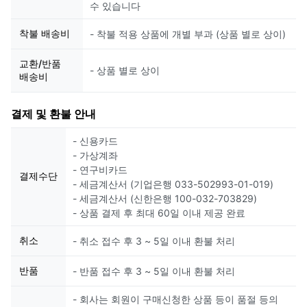
수 있습니다
착불 배송비
- 착불 적용 상품에 개별 부과 (상품 별로 상이)
교환/반품
- 상품 별로 상이
배송비
결제 및 환불 안내
- 신용카드
- 가상계좌
- 연구비카드
결제수단
- 세금계산서 (기업은행 033-502993-01-019)
- 세금계산서 (신한은행 100-032-703829)
- 상품 결제 후 최대 60일 이내 제공 완료
취소
- 취소 접수 후 3 ~ 5일 이내 환불 처리
반품
- 반품 접수 후 3 ~ 5일 이내 환불 처리
- 회사는 회원이 구매신청한 상품 등이 품절 등의