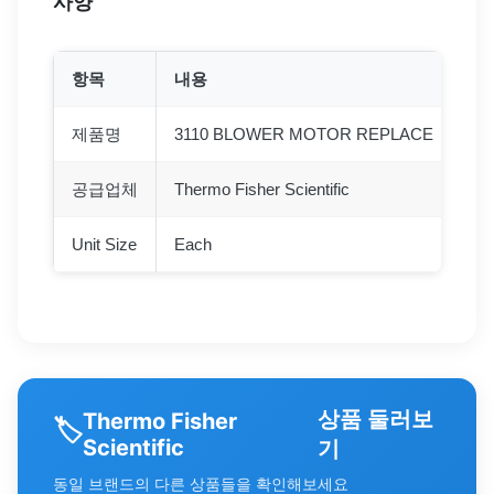
사양
항목
내용
제품명
3110 BLOWER MOTOR REPLACE
공급업체
Thermo Fisher Scientific
Unit Size
Each
상품 둘러보
Thermo Fisher
🏷️
Scientific
기
동일 브랜드의 다른 상품들을 확인해보세요