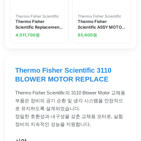
Thermo Fisher Scientific
Thermo Fisher Scientific
Thermo Fisher
Thermo Fisher
Scientific Replacement
Scientific ASSY MOTOR
Motor for L S Washdown
PUMP
4,011,700
원
65,600
원
Modular Drive 600 rpm
Thermo Fisher Scientific 3110
BLOWER MOTOR REPLACE
Thermo Fisher Scientific의 3110 Blower Motor 교체용
부품은 장비의 공기 순환 및 냉각 시스템을 안정적으
로 유지하도록 설계되었습니다.
정밀한 호환성과 내구성을 갖춘 교체용 모터로, 실험
장비의 지속적인 성능을 지원합니다.