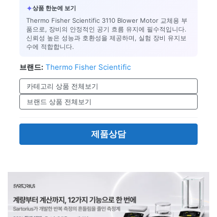
✦
상품 한눈에 보기
Thermo Fisher Scientific 3110 Blower Motor 교체용 부
품으로, 장비의 안정적인 공기 흐름 유지에 필수적입니다.
신뢰성 높은 성능과 호환성을 제공하며, 실험 장비 유지보
수에 적합합니다.
브랜드:
Thermo Fisher Scientific
카테고리 상품 전체보기
브랜드 상품 전체보기
제품상담