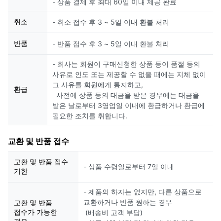
- 상품 결제 후 최대 60일 이내 제공 완료
취소
- 취소 접수 후 3 ~ 5일 이내 환불 처리
반품
- 반품 접수 후 3 ~ 5일 이내 환불 처리
- 회사는 회원이 구매신청한 상품 등이 품절 등의
사유로 인도 또는 제공할 수 없을 때에는 지체 없이
그 사유를 회원에게 통지하고,
환급
사전에 상품 등의 대금을 받은 경우에는 대금을
받은 날로부터 3영업일 이내에 환급하거나 환급에
필요한 조치를 취합니다.
교환 및 반품 접수
교환 및 반품 접수
- 상품 수령일로부터 7일 이내
기한
- 제품의 하자는 없지만, 다른 상품으로
교환하거나 반품 원하는 경우
교환 및 반품
접수가 가능한
(배송비 고객 부담)