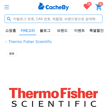
0
0
쇼핑홈
카테고리
블로그
브랜드
이벤트
특별할인
Thermo Fisher Scientific
원본