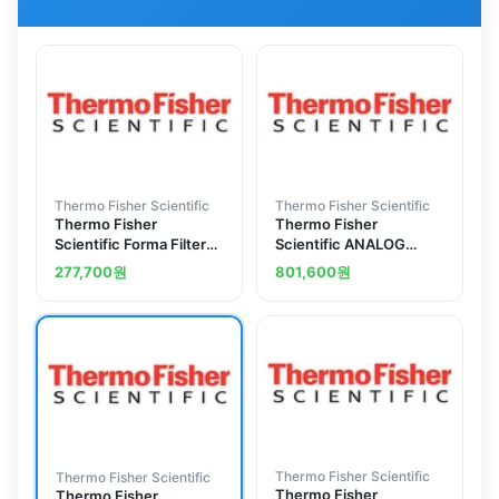
Thermo Fisher Scientific
Thermo Fisher Scientific
Thermo Fisher
Thermo Fisher
Scientific Forma Filter
Scientific ANALOG
Kit
BD0-1 VOLT QI
277,700
원
801,600
원
Thermo Fisher Scientific
Thermo Fisher Scientific
Thermo Fisher
Thermo Fisher