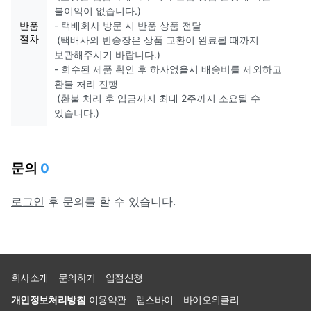
불이익이 없습니다.)
반품
- 택배회사 방문 시 반품 상품 전달
절차
(택배사의 반송장은 상품 교환이 완료될 때까지
보관해주시기 바랍니다.)
- 회수된 제품 확인 후 하자없을시 배송비를 제외하고
환불 처리 진행
(환불 처리 후 입금까지 최대 2주까지 소요될 수
있습니다.)
문의
0
로그인
후 문의를 할 수 있습니다.
회사소개
문의하기
입점신청
개인정보처리방침
이용약관
랩스바이
바이오위클리