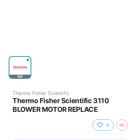
원본
Thermo Fisher Scientific
Thermo Fisher Scientific 3110
BLOWER MOTOR REPLACE
0