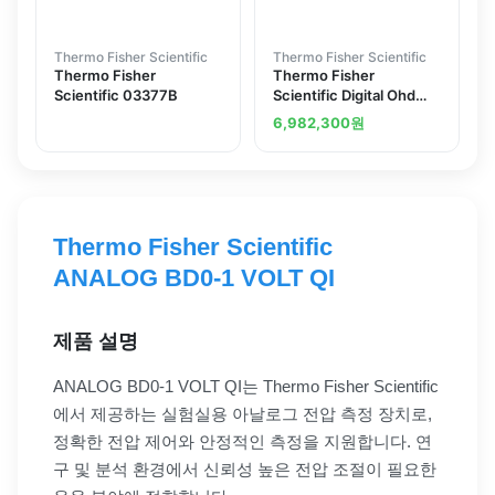
Thermo Fisher Scientific
Thermo Fisher Scientific
Thermo Fisher
Thermo Fisher
Scientific 03377B
Scientific Digital Ohd
Comp. 115 BEL-7774-
6,982,300
원
10115
Thermo Fisher Scientific
ANALOG BD0-1 VOLT QI
제품 설명
ANALOG BD0-1 VOLT QI는 Thermo Fisher Scientific
에서 제공하는 실험실용 아날로그 전압 측정 장치로,
정확한 전압 제어와 안정적인 측정을 지원합니다. 연
구 및 분석 환경에서 신뢰성 높은 전압 조절이 필요한