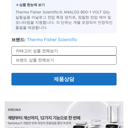
✦
상품 한눈에 보기
Thermo Fisher Scientific의 ANALOG BD0-1 VOLT QI는
실험실용 아날로그 전압 측정 장치로, 정밀한 전압 제어 및
모니터링을 지원합니다. 각 단위는 개별 포장되어 안정적인
품질을 제공합니다.
브랜드:
Thermo Fisher Scientific
카테고리 상품 전체보기
브랜드 상품 전체보기
제품상담