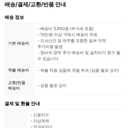
배송/결제/교환/반품 안내
배송 정보
- 배송비 3,850원 (부가세 포함)
- 10만원 이상 구매시 배송비 무료
- 도서산간 및 제주를 포함한 일부 지역
기본 배송비
추가비용 발생
- 장비의 경우 추가 배송비 및 설치비가 청구 될
수 있습니다
착불 배송비
- 착불 적용 상품에 개별 부과 (상품 별로 상이)
교환/반품
- 상품 별로 상이
배송비
결제 및 환불 안내
- 신용카드
- 가상계좌
- 연구비카드