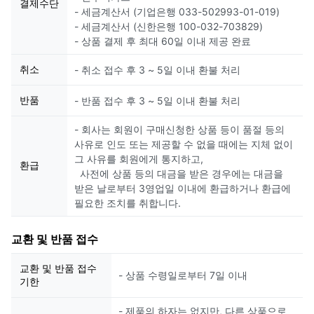
결제수단
- 세금계산서 (기업은행 033-502993-01-019)
- 세금계산서 (신한은행 100-032-703829)
- 상품 결제 후 최대 60일 이내 제공 완료
취소
- 취소 접수 후 3 ~ 5일 이내 환불 처리
반품
- 반품 접수 후 3 ~ 5일 이내 환불 처리
- 회사는 회원이 구매신청한 상품 등이 품절 등의
사유로 인도 또는 제공할 수 없을 때에는 지체 없이
그 사유를 회원에게 통지하고,
환급
사전에 상품 등의 대금을 받은 경우에는 대금을
받은 날로부터 3영업일 이내에 환급하거나 환급에
필요한 조치를 취합니다.
교환 및 반품 접수
교환 및 반품 접수
- 상품 수령일로부터 7일 이내
기한
- 제품의 하자는 없지만, 다른 상품으로