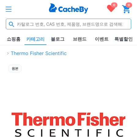
0
0
쇼핑홈
카테고리
블로그
브랜드
이벤트
특별할인
Thermo Fisher Scientific
원본