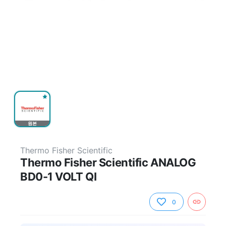
원본
Thermo Fisher Scientific
Thermo Fisher Scientific ANALOG
BD0-1 VOLT QI
0