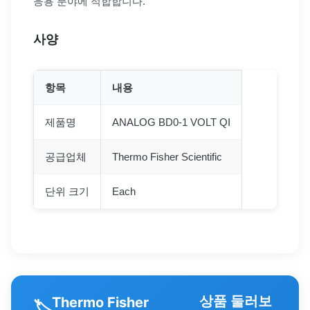
응용 분야에 적합합니다.
사양
항목
내용
제품명
ANALOG BD0-1 VOLT QI
공급업체
Thermo Fisher Scientific
단위 크기
Each
상품 둘러보
Thermo Fisher
🏷️