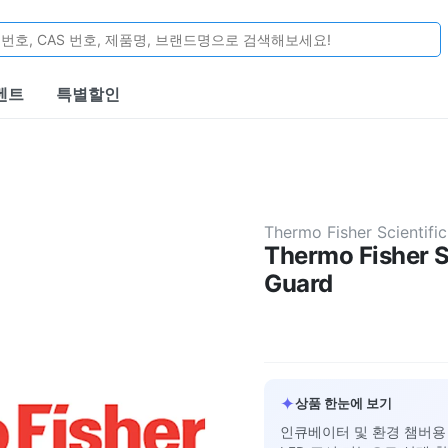
벤트
특별할인
Thermo Fisher Scientific
Thermo Fisher Sc
Guard
✦
상품 한눈에 보기
인큐베이터 및 환경 챔버용 