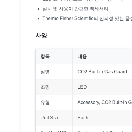
설치 및 사용이 간편한 액세서리
Thermo Fisher Scientific의 신뢰성 있는 
사양
항목
내용
설명
CO2 Built-in Gas Guard
조명
LED
유형
Accessory, CO2 Built-in 
Unit Size
Each