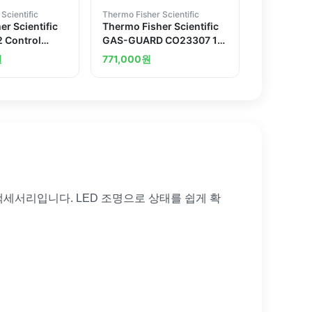
Scientific
Thermo Fisher Scientific
r Scientific
Thermo Fisher Scientific
2 Control
GAS-GUARD CO23307 10
QI
원
771,000
원
장하는 액세서리입니다. LED 조명으로 상태를 쉽게 확