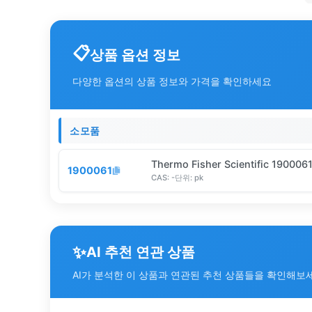
상품 옵션 정보
다양한 옵션의 상품 정보와 가격을 확인하세요
소모품
Thermo Fisher Scientific 190006
1900061
CAS:
-
단위:
pk
✨
AI 추천 연관 상품
AI가 분석한 이 상품과 연관된 추천 상품들을 확인해보