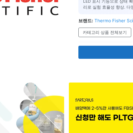
LED 표시 기능으로 상태 확인 용
리로 실험 효율성 향상. 다
브랜드:
Thermo Fisher Sci
카테고리 상품 전체보기