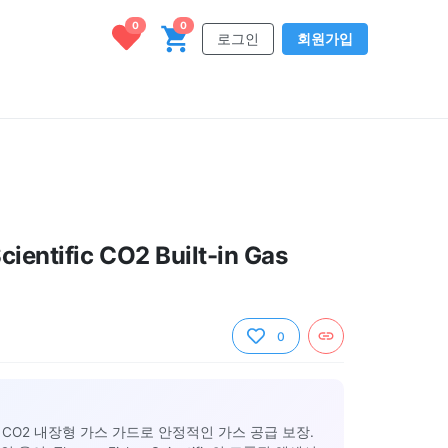
0
0
로그인
회원가입
ientific CO2 Built-in Gas
0
CO2 내장형 가스 가드로 안정적인 가스 공급 보장.