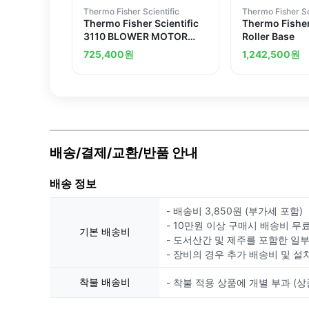
Thermo Fisher Scientific
Thermo Fisher Sc
Thermo Fisher Scientific
Thermo Fisher
3110 BLOWER MOTOR
Roller Base
REPLACE
725,400
원
1,242,500
원
배송/결제/교환/반품 안내
배송 정보
- 배송비 3,850원 (부가세 포함)
- 10만원 이상 구매시 배송비 무
기본 배송비
- 도서산간 및 제주를 포함한 일
- 장비의 경우 추가 배송비 및 설
착불 배송비
- 착불 적용 상품에 개별 부과 (상