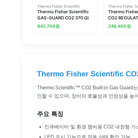
Thermo Fisher Scientific
Thermo Fisher Sc
Thermo Fisher Scientific
Thermo Fisher
GAS-GUARD CO2 370 QI
CO2 REGULA
842,700
원
246,400
원
Thermo Fisher Scientific CO
Thermo Scientific™ CO2 Built-i
인할 수 있으며, 장비의 효율성과 안정성을 높
주요 특징
인큐베이터 및 환경 챔버용 CO2 내장형 가
LED 표시 기능으로 작동 상태 확인 가능