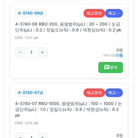
재고문의
재고:
-
4-3740-06
4-3740-06 RBO-200, 용량범위(μL) : 20 ~ 200 / 눈금
단위(μL) : 0.2 / 정밀도(±%) : 0.6 / 재현성(±%) : 0.2 pk
CAS:
-
단위:
pk
0
원
0
원
(VAT포함)
문의
재고문의
재고:
-
4-3740-07
4-3740-07 RBO-1000, 용량범위(μL) : 100 ~ 1000 / 눈
금단위(μL) : 1.0 / 정밀도(±%) : 0.6 / 재현성(±%) : 0.2
pk
CAS:
-
단위:
pk
0
원