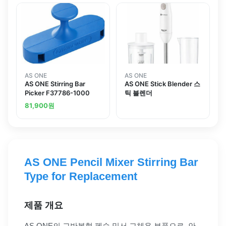
AS ONE
AS ONE
AS ONE Stirring Bar
AS ONE Stick Blender 스
Picker F37786-1000
틱 블렌더
81,900
원
AS ONE Pencil Mixer Stirring Bar
Type for Replacement
제품 개요
AS ONE의 교반봉형 펜슬 믹서 교체용 부품으로, 안