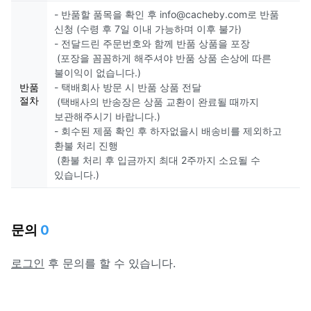
- 반품할 품목을 확인 후 info@cacheby.com로 반품
신청 (수령 후 7일 이내 가능하며 이후 불가)
- 전달드린 주문번호와 함께 반품 상품을 포장
(포장을 꼼꼼하게 해주셔야 반품 상품 손상에 따른
불이익이 없습니다.)
반품
- 택배회사 방문 시 반품 상품 전달
절차
(택배사의 반송장은 상품 교환이 완료될 때까지
보관해주시기 바랍니다.)
- 회수된 제품 확인 후 하자없을시 배송비를 제외하고
환불 처리 진행
(환불 처리 후 입금까지 최대 2주까지 소요될 수
있습니다.)
문의
0
로그인
후 문의를 할 수 있습니다.