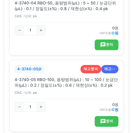
4-3740-04 RBO-50, 용량범위(μL) : 5 ~ 50 / 눈금단위
(μL) : 0.1 / 정밀도(±%) : 0.8 / 재현성(±%) : 0.4 pk
CAS:
-
단위:
pk
0
원
0
원
(VAT포함)
문의
재고문의
재고:
-
4-3740-05
4-3740-05 RBO-100, 용량범위(μL) : 10 ~ 100 / 눈금단
위(μL) : 0.2 / 정밀도(±%) : 0.6 / 재현성(±%) : 0.2 pk
CAS:
-
단위:
pk
0
원
0
원
(VAT포함)
문의