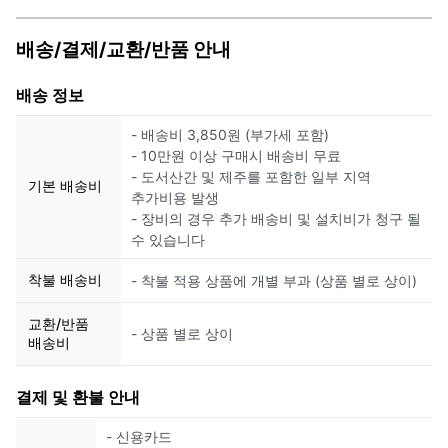
배송/결제/교환/반품 안내
배송 정보
- 배송비 3,850원 (부가세 포함)
- 10만원 이상 구매시 배송비 무료
- 도서산간 및 제주를 포함한 일부 지역
기본 배송비
추가비용 발생
- 장비의 경우 추가 배송비 및 설치비가 청구 될
수 있습니다
착불 배송비
- 착불 적용 상품에 개별 부과 (상품 별로 상이)
교환/반품
- 상품 별로 상이
배송비
결제 및 환불 안내
- 신용카드