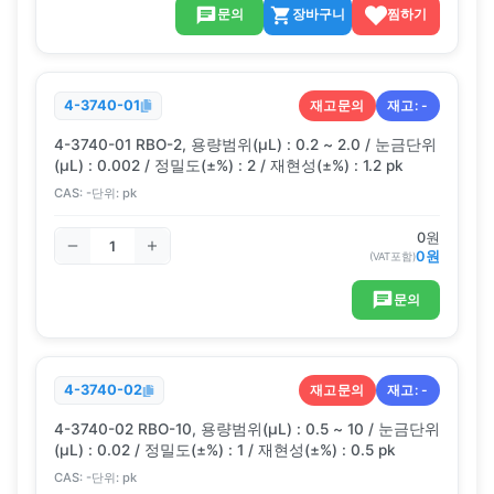
문의
장바구니
찜하기
재고문의
재고:
-
4-3740-01
4-3740-01 RBO-2, 용량범위(μL) : 0.2 ~ 2.0 / 눈금단위
(μL) : 0.002 / 정밀도(±%) : 2 / 재현성(±%) : 1.2 pk
CAS:
-
단위:
pk
0
원
0
원
(VAT포함)
문의
재고문의
재고:
-
4-3740-02
4-3740-02 RBO-10, 용량범위(μL) : 0.5 ~ 10 / 눈금단위
(μL) : 0.02 / 정밀도(±%) : 1 / 재현성(±%) : 0.5 pk
CAS:
-
단위:
pk