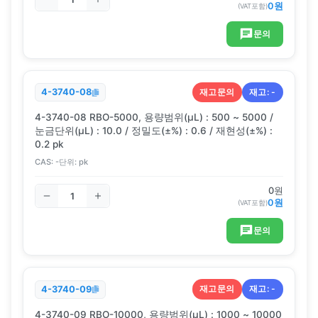
0
원
(VAT포함)
문의
재고문의
재고:
-
4-3740-08
4-3740-08 RBO-5000, 용량범위(μL) : 500 ~ 5000 /
눈금단위(μL) : 10.0 / 정밀도(±%) : 0.6 / 재현성(±%) :
0.2 pk
CAS:
-
단위:
pk
0
원
0
원
(VAT포함)
문의
재고문의
재고:
-
4-3740-09
4-3740-09 RBO-10000, 용량범위(μL) : 1000 ~ 10000