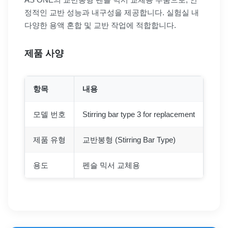
정적인 교반 성능과 내구성을 제공합니다. 실험실 내
다양한 용액 혼합 및 교반 작업에 적합합니다.
제품 사양
항목
내용
모델 번호
Stirring bar type 3 for replacement
제품 유형
교반봉형 (Stirring Bar Type)
용도
펜슬 믹서 교체용