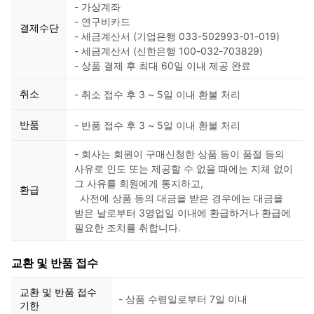
- 가상계좌
- 연구비카드
결제수단
- 세금계산서 (기업은행 033-502993-01-019)
- 세금계산서 (신한은행 100-032-703829)
- 상품 결제 후 최대 60일 이내 제공 완료
취소
- 취소 접수 후 3 ~ 5일 이내 환불 처리
반품
- 반품 접수 후 3 ~ 5일 이내 환불 처리
- 회사는 회원이 구매신청한 상품 등이 품절 등의
사유로 인도 또는 제공할 수 없을 때에는 지체 없이
그 사유를 회원에게 통지하고,
환급
사전에 상품 등의 대금을 받은 경우에는 대금을
받은 날로부터 3영업일 이내에 환급하거나 환급에
필요한 조치를 취합니다.
교환 및 반품 접수
교환 및 반품 접수
- 상품 수령일로부터 7일 이내
기한