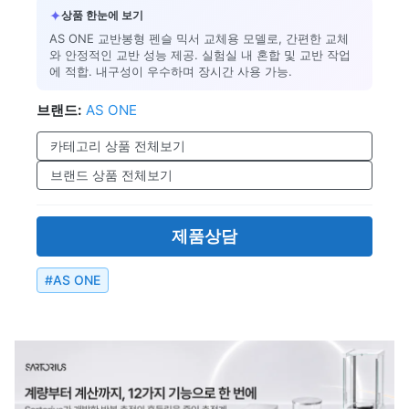
✦
상품 한눈에 보기
AS ONE 교반봉형 펜슬 믹서 교체용 모델로, 간편한 교체
와 안정적인 교반 성능 제공. 실험실 내 혼합 및 교반 작업
에 적합. 내구성이 우수하며 장시간 사용 가능.
브랜드:
AS ONE
카테고리 상품 전체보기
브랜드 상품 전체보기
제품상담
#
AS ONE