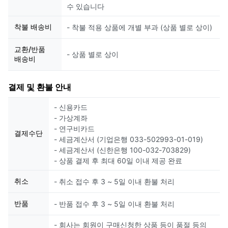
수 있습니다
착불 배송비
- 착불 적용 상품에 개별 부과 (상품 별로 상이)
교환/반품
- 상품 별로 상이
배송비
결제 및 환불 안내
- 신용카드
- 가상계좌
- 연구비카드
결제수단
- 세금계산서 (기업은행 033-502993-01-019)
- 세금계산서 (신한은행 100-032-703829)
- 상품 결제 후 최대 60일 이내 제공 완료
취소
- 취소 접수 후 3 ~ 5일 이내 환불 처리
반품
- 반품 접수 후 3 ~ 5일 이내 환불 처리
- 회사는 회원이 구매신청한 상품 등이 품절 등의