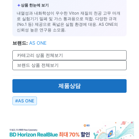
✦
상품 한눈에 보기
내열성과 내화학성이 우수한 Viton 재질의 천공 고무 마개
로 실험기기 밀폐 및 가스 통과용으로 적합. 다양한 규격
(No.1 등) 제공으로 폭넓은 실험 환경에 대응. AS ONE의
신뢰성 높은 연구용 소모품.
브랜드:
AS ONE
카테고리 상품 전체보기
브랜드 상품 전체보기
제품상담
#
AS ONE