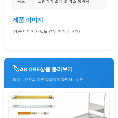
용도
실험기기 밀폐 및 가스 통과용
제품 이미지
(제품 이미지가 있을 경우 여기에 배치)
🏷️
상품 둘러보기
AS ONE
동일 브랜드의 다른 상품들을 확인해보세요