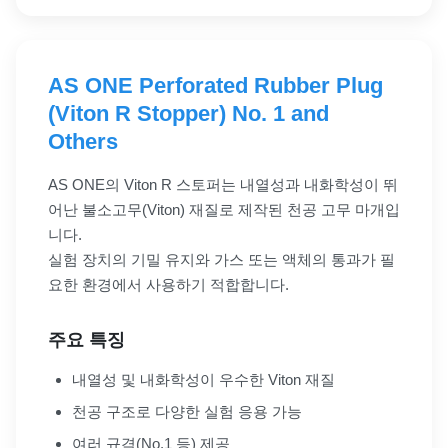
AS ONE Perforated Rubber Plug
(Viton R Stopper) No. 1 and
Others
AS ONE의 Viton R 스토퍼는 내열성과 내화학성이 뛰
어난 불소고무(Viton) 재질로 제작된 천공 고무 마개입
니다.
실험 장치의 기밀 유지와 가스 또는 액체의 통과가 필
요한 환경에서 사용하기 적합합니다.
주요 특징
내열성 및 내화학성이 우수한 Viton 재질
천공 구조로 다양한 실험 응용 가능
여러 규격(No.1 등) 제공