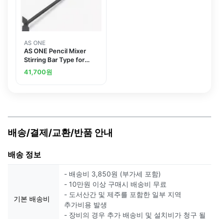
AS ONE
AS ONE Pencil Mixer
Stirring Bar Type for
Replacement
41,700
원
배송/결제/교환/반품 안내
배송 정보
- 배송비 3,850원 (부가세 포함)
- 10만원 이상 구매시 배송비 무료
- 도서산간 및 제주를 포함한 일부 지역
기본 배송비
추가비용 발생
- 장비의 경우 추가 배송비 및 설치비가 청구 될