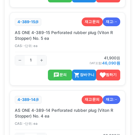
재고문의
재고:
-
4-389-15
AS ONE 4-389-15 Perforated rubber plug (Viton R
Stopper) No. 5 ea
CAS:
-
단위:
ea
41,900
원
46,090
원
(VAT포함)
문의
장바구니
찜하기
재고문의
재고:
-
4-389-14
AS ONE 4-389-14 Perforated rubber plug (Viton R
Stopper) No. 4 ea
CAS:
-
단위:
ea