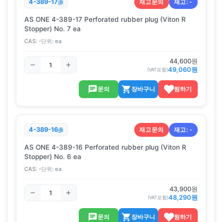
재고문의
재고:
-
4-389-17
AS ONE 4-389-17 Perforated rubber plug (Viton R
Stopper) No. 7 ea
CAS:
-
단위:
ea
44,600
원
49,060
원
(VAT포함)
문의
장바구니
찜하기
재고문의
재고:
-
4-389-16
AS ONE 4-389-16 Perforated rubber plug (Viton R
Stopper) No. 6 ea
CAS:
-
단위:
ea
43,900
원
48,290
원
(VAT포함)
문의
장바구니
찜하기