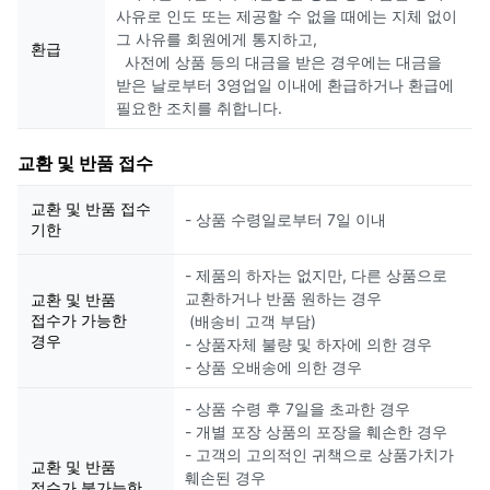
사유로 인도 또는 제공할 수 없을 때에는 지체 없이
그 사유를 회원에게 통지하고,
환급
사전에 상품 등의 대금을 받은 경우에는 대금을
받은 날로부터 3영업일 이내에 환급하거나 환급에
필요한 조치를 취합니다.
교환 및 반품 접수
교환 및 반품 접수
- 상품 수령일로부터 7일 이내
기한
- 제품의 하자는 없지만, 다른 상품으로
교환하거나 반품 원하는 경우
교환 및 반품
접수가 가능한
(배송비 고객 부담)
경우
- 상품자체 불량 및 하자에 의한 경우
- 상품 오배송에 의한 경우
- 상품 수령 후 7일을 초과한 경우
- 개별 포장 상품의 포장을 훼손한 경우
- 고객의 고의적인 귀책으로 상품가치가
교환 및 반품
훼손된 경우
접수가 불가능한