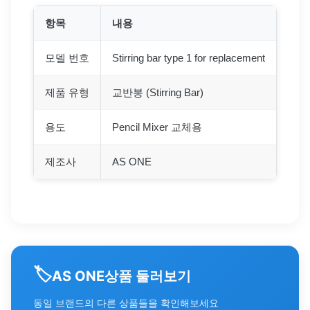
항목
내용
모델 번호
Stirring bar type 1 for replacement
제품 유형
교반봉 (Stirring Bar)
용도
Pencil Mixer 교체용
제조사
AS ONE
🏷️
상품 둘러보기
AS ONE
동일 브랜드의 다른 상품들을 확인해보세요