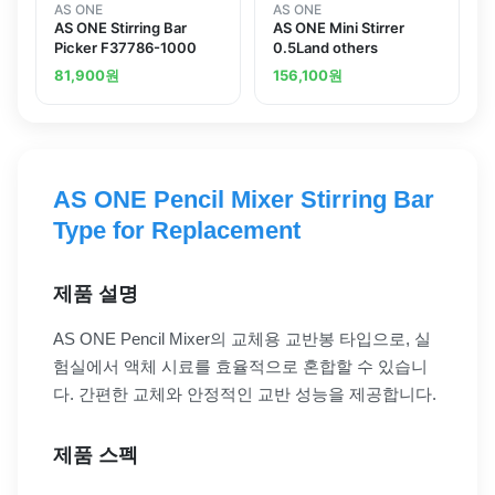
AS ONE
AS ONE
AS ONE Stirring Bar
AS ONE Mini Stirrer
Picker F37786-1000
0.5Land others
81,900
원
156,100
원
AS ONE Pencil Mixer Stirring Bar
Type for Replacement
제품 설명
AS ONE Pencil Mixer의 교체용 교반봉 타입으로, 실
험실에서 액체 시료를 효율적으로 혼합할 수 있습니
다. 간편한 교체와 안정적인 교반 성능을 제공합니다.
제품 스펙