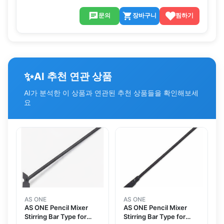
문의
장바구니
찜하기
✨
AI 추천 연관 상품
AI가 분석한 이 상품과 연관된 추천 상품들을 확인해보세
요
AS ONE
AS ONE
AS ONE Pencil Mixer
AS ONE Pencil Mixer
Stirring Bar Type for
Stirring Bar Type for