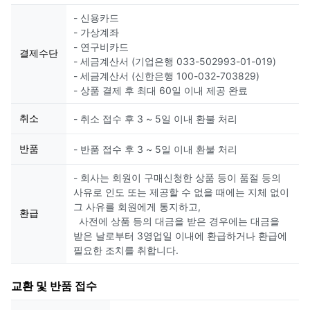
- 신용카드
- 가상계좌
- 연구비카드
결제수단
- 세금계산서 (기업은행 033-502993-01-019)
- 세금계산서 (신한은행 100-032-703829)
- 상품 결제 후 최대 60일 이내 제공 완료
취소
- 취소 접수 후 3 ~ 5일 이내 환불 처리
반품
- 반품 접수 후 3 ~ 5일 이내 환불 처리
- 회사는 회원이 구매신청한 상품 등이 품절 등의
사유로 인도 또는 제공할 수 없을 때에는 지체 없이
그 사유를 회원에게 통지하고,
환급
사전에 상품 등의 대금을 받은 경우에는 대금을
받은 날로부터 3영업일 이내에 환급하거나 환급에
필요한 조치를 취합니다.
교환 및 반품 접수