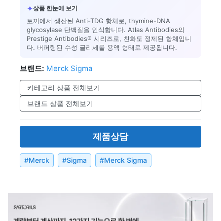
✦
상품 한눈에 보기
토끼에서 생산된 Anti-TDG 항체로, thymine-DNA
glycosylase 단백질을 인식합니다. Atlas Antibodies의
Prestige Antibodies® 시리즈로, 친화도 정제된 항체입니
다. 버퍼링된 수성 글리세롤 용액 형태로 제공됩니다.
브랜드:
Merck Sigma
카테고리 상품 전체보기
브랜드 상품 전체보기
제품상담
#
Merck
#
Sigma
#
Merck Sigma