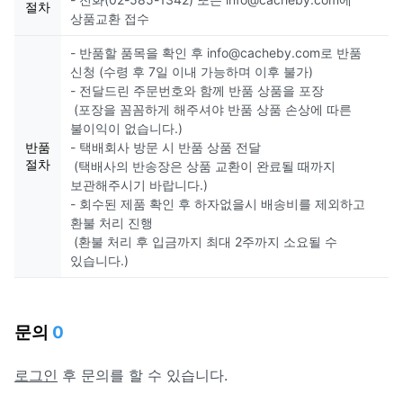
절차
상품교환 접수
- 반품할 품목을 확인 후 info@cacheby.com로 반품
신청 (수령 후 7일 이내 가능하며 이후 불가)
- 전달드린 주문번호와 함께 반품 상품을 포장
(포장을 꼼꼼하게 해주셔야 반품 상품 손상에 따른
불이익이 없습니다.)
반품
- 택배회사 방문 시 반품 상품 전달
절차
(택배사의 반송장은 상품 교환이 완료될 때까지
보관해주시기 바랍니다.)
- 회수된 제품 확인 후 하자없을시 배송비를 제외하고
환불 처리 진행
(환불 처리 후 입금까지 최대 2주까지 소요될 수
있습니다.)
문의
0
로그인
후 문의를 할 수 있습니다.