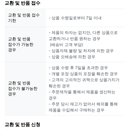
교환 및 반품 접수
교환 및 반품 접수
- 상품 수령일로부터 7일 이내
기한
- 제품의 하자는 없지만, 다른 상품으로
교환하거나 반품 원하는 경우
교환 및 반품
접수가 가능한
(배송비 고객 부담)
경우
- 상품자체 불량 및 하자에 의한 경우
- 상품 오배송에 의한 경우
- 상품 수령 후 7일을 초과한 경우
- 개별 포장 상품의 포장을 훼손한 경우
- 고객의 고의적인 귀책으로 상품가치가
교환 및 반품
훼손된 경우
접수가 불가능한
- 주문제작을 통해서 제품을 생산하는
경우
경우
- 주문 당시 재고가 없어서 해외를 통해
제품을 수입해서 구매하는 경우
교환 및 반품 신청