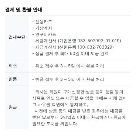
결제 및 환불 안내
- 신용카드
- 가상계좌
- 연구비카드
결제수단
- 세금계산서 (기업은행 033-502993-01-019)
- 세금계산서 (신한은행 100-032-703829)
- 상품 결제 후 최대 60일 이내 제공 완료
취소
- 취소 접수 후 3 ~ 5일 이내 환불 처리
반품
- 반품 접수 후 3 ~ 5일 이내 환불 처리
- 회사는 회원이 구매신청한 상품 등이 품절 등의
사유로 인도 또는 제공할 수 없을 때에는 지체 없이
그 사유를 회원에게 통지하고,
환급
사전에 상품 등의 대금을 받은 경우에는 대금을
받은 날로부터 3영업일 이내에 환급하거나 환급에
필요한 조치를 취합니다.