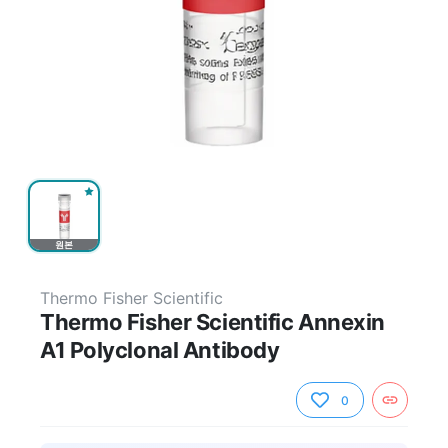
원본
Thermo Fisher Scientific
Thermo Fisher Scientific Annexin
A1 Polyclonal Antibody
0