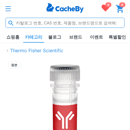
0
0
쇼핑홈
카테고리
블로그
브랜드
이벤트
특별할인
Thermo Fisher Scientific
원본