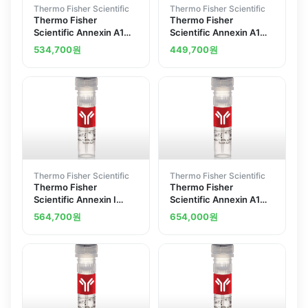
Thermo Fisher Scientific
Thermo Fisher Scientific
Thermo Fisher
Thermo Fisher
Scientific Annexin A1
Scientific Annexin A1
Polyclonal Antibody
Polyclonal Antibody
534,700
원
449,700
원
Thermo Fisher Scientific
Thermo Fisher Scientific
Thermo Fisher
Thermo Fisher
Scientific Annexin I
Scientific Annexin A1
Polyclonal Antibody
Monoclonal Antibody 2
564,700
원
654,000
원