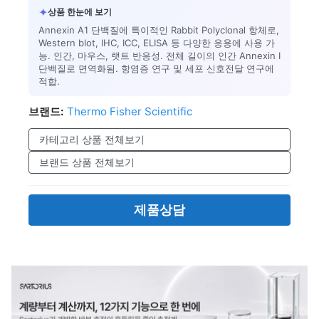
✦
상품 한눈에 보기
Annexin A1 단백질에 특이적인 Rabbit Polyclonal 항체로,
Western blot, IHC, ICC, ELISA 등 다양한 응용에 사용 가
능. 인간, 마우스, 랫트 반응성. 전체 길이의 인간 Annexin I
단백질로 면역화됨. 항염증 연구 및 세포 신호전달 연구에
적합.
브랜드:
Thermo Fisher Scientific
카테고리 상품 전체보기
브랜드 상품 전체보기
제품상담