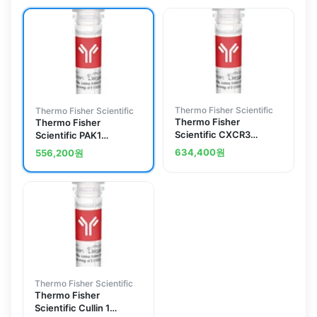
Thermo Fisher Scientific
Thermo Fisher Scientific
Thermo Fisher
Thermo Fisher
Scientific CXCR3
Scientific PAK1
Polyclonal Antibody
Polyclonal Antibody
634,400
원
556,200
원
Thermo Fisher Scientific
Thermo Fisher
Scientific Cullin 1