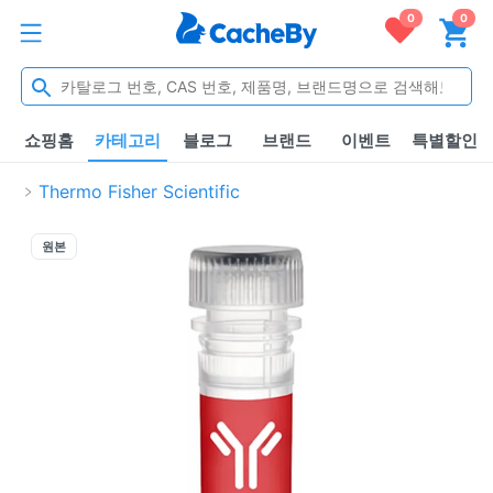
0
0
쇼핑홈
카테고리
블로그
브랜드
이벤트
특별할인
Thermo Fisher Scientific
원본