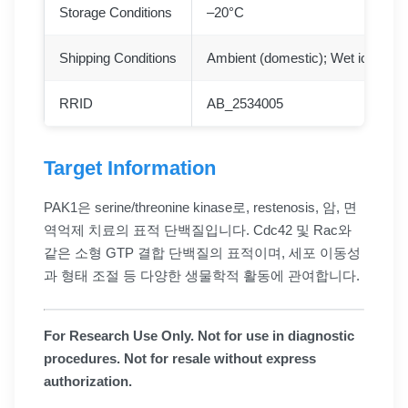
Storage Conditions
–20°C
Shipping Conditions
Ambient (domestic); Wet ice (inter
RRID
AB_2534005
Target Information
PAK1은 serine/threonine kinase로, restenosis, 암, 면
역억제 치료의 표적 단백질입니다. Cdc42 및 Rac와
같은 소형 GTP 결합 단백질의 표적이며, 세포 이동성
과 형태 조절 등 다양한 생물학적 활동에 관여합니다.
For Research Use Only. Not for use in diagnostic
procedures. Not for resale without express
authorization.