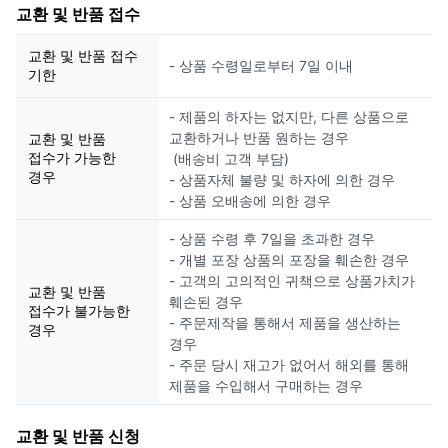
교환 및 반품 접수
교환 및 반품 접수
- 상품 수령일로부터 7일 이내
기한
- 제품의 하자는 없지만, 다른 상품으로
교환하거나 반품 원하는 경우
교환 및 반품
접수가 가능한
(배송비 고객 부담)
경우
- 상품자체 불량 및 하자에 의한 경우
- 상품 오배송에 의한 경우
- 상품 수령 후 7일을 초과한 경우
- 개별 포장 상품의 포장을 훼손한 경우
- 고객의 고의적인 귀책으로 상품가치가
교환 및 반품
훼손된 경우
접수가 불가능한
- 주문제작을 통해서 제품을 생산하는
경우
경우
- 주문 당시 재고가 없어서 해외를 통해
제품을 수입해서 구매하는 경우
교환 및 반품 신청