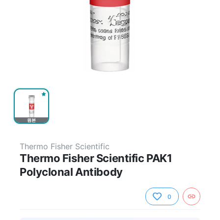
원본
Thermo Fisher Scientific
Thermo Fisher Scientific PAK1
Polyclonal Antibody
0