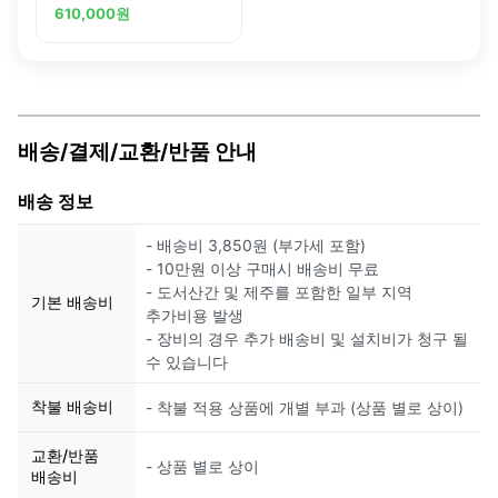
Polyclonal Antibody
610,000
원
배송/결제/교환/반품 안내
배송 정보
- 배송비 3,850원 (부가세 포함)
- 10만원 이상 구매시 배송비 무료
- 도서산간 및 제주를 포함한 일부 지역
기본 배송비
추가비용 발생
- 장비의 경우 추가 배송비 및 설치비가 청구 될
수 있습니다
착불 배송비
- 착불 적용 상품에 개별 부과 (상품 별로 상이)
교환/반품
- 상품 별로 상이
배송비