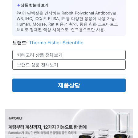
✦
상품 한눈에 보기
PAK1 단백질을 인식하는 Rabbit Polyclonal Antibody로,
WB, IHC, ICC/IF, ELISA, IP 등 다양한 응용에 사용 가능.
Human, Mouse, Rat 반응성 확인. 항원 친화 크로마토그
래피로 정제된 액상 시약으로, 연구용으로만 사용.
브랜드:
Thermo Fisher Scientific
카테고리 상품 전체보기
브랜드 상품 전체보기
제품상담