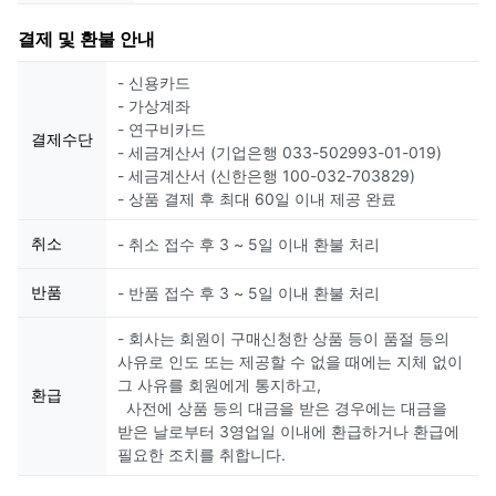
결제 및 환불 안내
- 신용카드
- 가상계좌
- 연구비카드
결제수단
- 세금계산서 (기업은행 033-502993-01-019)
- 세금계산서 (신한은행 100-032-703829)
- 상품 결제 후 최대 60일 이내 제공 완료
취소
- 취소 접수 후 3 ~ 5일 이내 환불 처리
반품
- 반품 접수 후 3 ~ 5일 이내 환불 처리
- 회사는 회원이 구매신청한 상품 등이 품절 등의
사유로 인도 또는 제공할 수 없을 때에는 지체 없이
그 사유를 회원에게 통지하고,
환급
사전에 상품 등의 대금을 받은 경우에는 대금을
받은 날로부터 3영업일 이내에 환급하거나 환급에
필요한 조치를 취합니다.