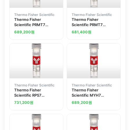
Thermo Fisher Scientific
Thermo Fisher Scientific
Thermo Fisher
Thermo Fisher
Scientific PRMT7
Scientific PRMT7
Polyclonal Antibody
Polyclonal Antibody
689,200
원
681,400
원
Thermo Fisher Scientific
Thermo Fisher Scientific
Thermo Fisher
Thermo Fisher
Scientific RPS7
Scientific MYH7
Polyclonal Antibody
Polyclonal Antibody
731,200
원
689,200
원