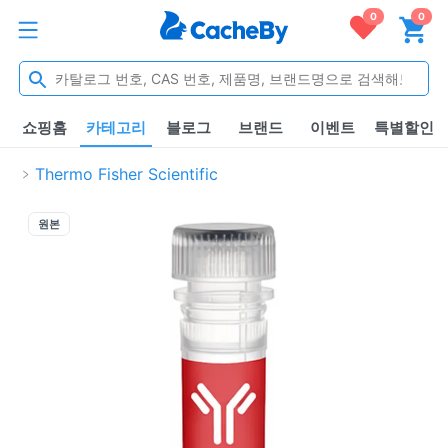
0
0
쇼핑홈
카테고리
블로그
브랜드
이벤트
특별할인
Thermo Fisher Scientific
원본