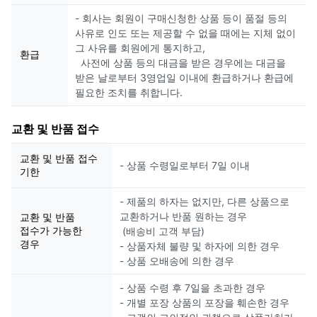
- 회사는 회원이 구매신청한 상품 등이 품절 등의
사유로 인도 또는 제공할 수 없을 때에는 지체 없이
그 사유를 회원에게 통지하고,
환급
사전에 상품 등의 대금을 받은 경우에는 대금을
받은 날로부터 3영업일 이내에 환급하거나 환급에
필요한 조치를 취합니다.
교환 및 반품 접수
교환 및 반품 접수
- 상품 수령일로부터 7일 이내
기한
- 제품의 하자는 없지만, 다른 상품으로
교환하거나 반품 원하는 경우
교환 및 반품
접수가 가능한
(배송비 고객 부담)
경우
- 상품자체 불량 및 하자에 의한 경우
- 상품 오배송에 의한 경우
- 상품 수령 후 7일을 초과한 경우
- 개별 포장 상품의 포장을 훼손한 경우