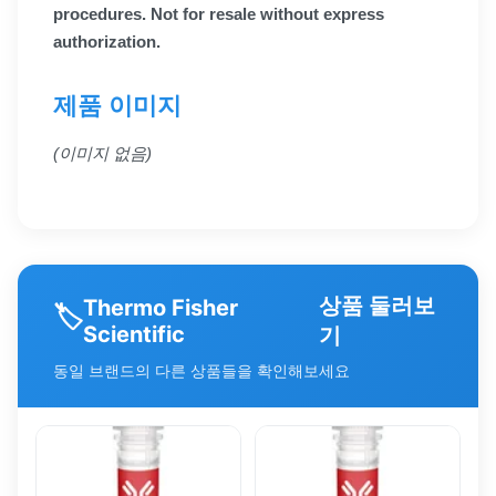
procedures. Not for resale without express
authorization.
제품 이미지
(이미지 없음)
상품 둘러보
Thermo Fisher
🏷️
Scientific
기
동일 브랜드의 다른 상품들을 확인해보세요