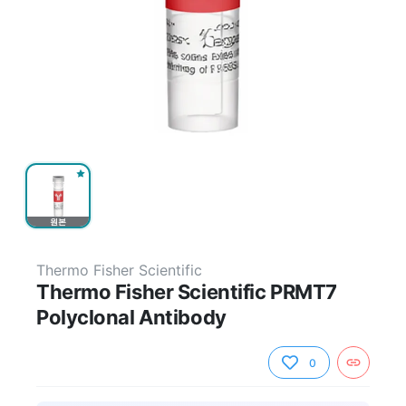
원본
Thermo Fisher Scientific
Thermo Fisher Scientific PRMT7
Polyclonal Antibody
0