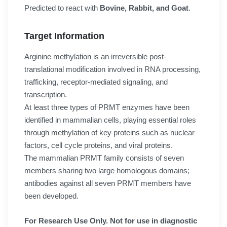
Predicted to react with
Bovine, Rabbit, and Goat
.
Target Information
Arginine methylation is an irreversible post-
translational modification involved in RNA processing,
trafficking, receptor-mediated signaling, and
transcription.
At least three types of PRMT enzymes have been
identified in mammalian cells, playing essential roles
through methylation of key proteins such as nuclear
factors, cell cycle proteins, and viral proteins.
The mammalian PRMT family consists of seven
members sharing two large homologous domains;
antibodies against all seven PRMT members have
been developed.
For Research Use Only. Not for use in diagnostic