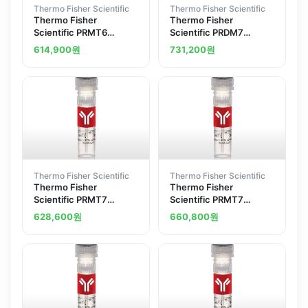
Thermo Fisher Scientific
Thermo Fisher Scientific
Thermo Fisher
Thermo Fisher
Scientific PRMT6
Scientific PRDM7
Polyclonal Antibody
Polyclonal Antibody
614,900
원
731,200
원
Thermo Fisher Scientific
Thermo Fisher Scientific
Thermo Fisher
Thermo Fisher
Scientific PRMT7
Scientific PRMT7
Polyclonal Antibody
Polyclonal Antibody
628,600
원
660,800
원