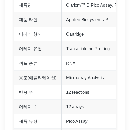
제품명
Clariom™ D Pico Assay, Rat
제품 라인
Applied Biosystems™
어레이 형식
Cartridge
어레이 유형
Transcriptome Profiling
샘플 종류
RNA
용도(애플리케이션)
Microarray Analysis
반응 수
12 reactions
어레이 수
12 arrays
제품 유형
Pico Assay