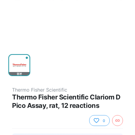
원본
Thermo Fisher Scientific
Thermo Fisher Scientific Clariom D
Pico Assay, rat, 12 reactions
0