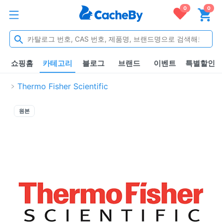
0
0
쇼핑홈
카테고리
블로그
브랜드
이벤트
특별할인
Thermo Fisher Scientific
원본