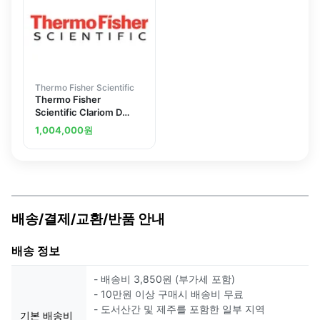
Thermo Fisher Scientific
Thermo Fisher
Scientific Clariom D
Array, human
1,004,000
원
배송/결제/교환/반품 안내
배송 정보
- 배송비 3,850원 (부가세 포함)
- 10만원 이상 구매시 배송비 무료
- 도서산간 및 제주를 포함한 일부 지역
기본 배송비