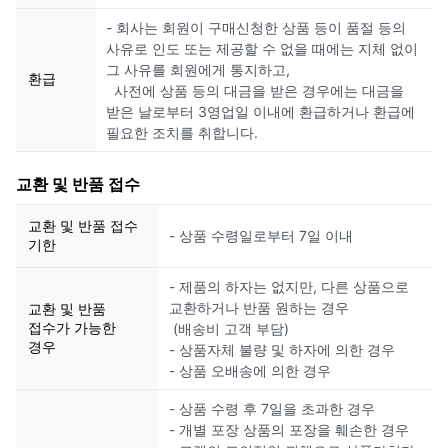
- 회사는 회원이 구매신청한 상품 등이 품절 등의
사유로 인도 또는 제공할 수 없을 때에는 지체 없이
그 사유를 회원에게 통지하고,
환급
사전에 상품 등의 대금을 받은 경우에는 대금을
받은 날로부터 3영업일 이내에 환급하거나 환급에
필요한 조치를 취합니다.
교환 및 반품 접수
교환 및 반품 접수
- 상품 수령일로부터 7일 이내
기한
- 제품의 하자는 없지만, 다른 상품으로
교환하거나 반품 원하는 경우
교환 및 반품
접수가 가능한
(배송비 고객 부담)
경우
- 상품자체 불량 및 하자에 의한 경우
- 상품 오배송에 의한 경우
- 상품 수령 후 7일을 초과한 경우
- 개별 포장 상품의 포장을 훼손한 경우