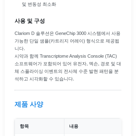
및 변동성 최소화
사용 및 구성
Clariom D 솔루션은 GeneChip 3000 시스템에서 사용
가능한 단일 샘플(카트리지 어레이) 형식으로 제공됩
니다.
시약과 함께 Transcriptome Analysis Console (TAC)
소프트웨어가 포함되어 있어 유전자, 엑손, 경로 및 대
체 스플라이싱 이벤트의 전사체 수준 발현 패턴을 분
석하고 시각화할 수 있습니다.
제품 사양
항목
내용