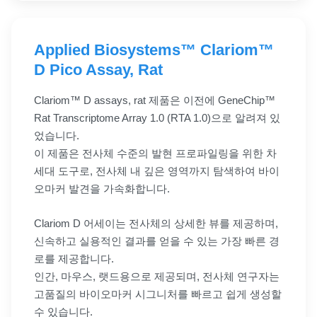
Applied Biosystems™ Clariom™
D Pico Assay, Rat
Clariom™ D assays, rat 제품은 이전에 GeneChip™
Rat Transcriptome Array 1.0 (RTA 1.0)으로 알려져 있
었습니다.
이 제품은 전사체 수준의 발현 프로파일링을 위한 차
세대 도구로, 전사체 내 깊은 영역까지 탐색하여 바이
오마커 발견을 가속화합니다.
Clariom D 어세이는 전사체의 상세한 뷰를 제공하며,
신속하고 실용적인 결과를 얻을 수 있는 가장 빠른 경
로를 제공합니다.
인간, 마우스, 랫드용으로 제공되며, 전사체 연구자는
고품질의 바이오마커 시그니처를 빠르고 쉽게 생성할
수 있습니다.