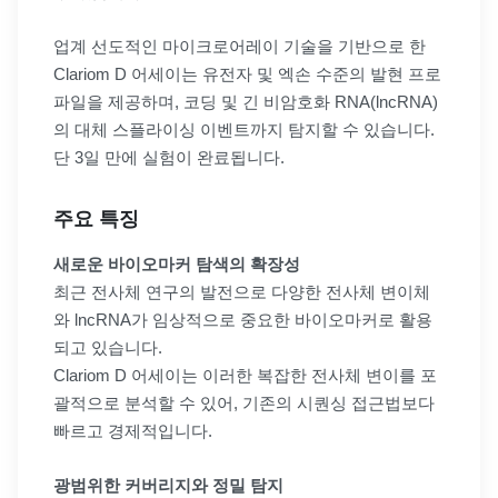
업계 선도적인 마이크로어레이 기술을 기반으로 한
Clariom D 어세이는 유전자 및 엑손 수준의 발현 프로
파일을 제공하며, 코딩 및 긴 비암호화 RNA(lncRNA)
의 대체 스플라이싱 이벤트까지 탐지할 수 있습니다.
단 3일 만에 실험이 완료됩니다.
주요 특징
새로운 바이오마커 탐색의 확장성
최근 전사체 연구의 발전으로 다양한 전사체 변이체
와 lncRNA가 임상적으로 중요한 바이오마커로 활용
되고 있습니다.
Clariom D 어세이는 이러한 복잡한 전사체 변이를 포
괄적으로 분석할 수 있어, 기존의 시퀀싱 접근법보다
빠르고 경제적입니다.
광범위한 커버리지와 정밀 탐지