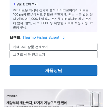
✦
상품 한눈에 보기
Rat 시료용 차세대 전사체 분석 마이크로어레이 키트로,
100 pg의 RNA에서도 정밀한 유전자 및 엑손 수준 발현 분
석 가능. 214,000개 이상의 전사체 커버리지로 희귀 전사
체 탐지. 혈액, 세포, FFPE 등 다양한 시료에 적용 가능. 12
반응 구성.
브랜드:
Thermo Fisher Scientific
카테고리 상품 전체보기
브랜드 상품 전체보기
제품상담