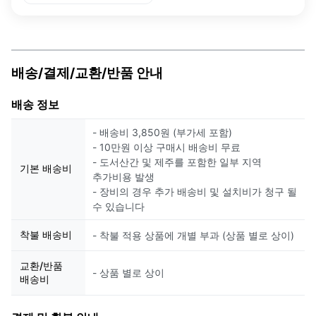
배송/결제/교환/반품 안내
배송 정보
- 배송비 3,850원 (부가세 포함)
- 10만원 이상 구매시 배송비 무료
- 도서산간 및 제주를 포함한 일부 지역
기본 배송비
추가비용 발생
- 장비의 경우 추가 배송비 및 설치비가 청구 될
수 있습니다
착불 배송비
- 착불 적용 상품에 개별 부과 (상품 별로 상이)
교환/반품
- 상품 별로 상이
배송비