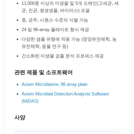
11,000종 이상의 미생물 및 5개 도메인(고세균, 세
균, 진균, 원생생물, 바이러스) 포괄
종, 균주, 시퀀스 수준의 식별 가능
24 및 96-array 플레이트 형식 제공
다양한 샘플 유형에 적용 가능 (영양유전체학, 농
유전체학, 동물 연구 등)
간소화된 미생물 검출 분석 프로세스 제공
관련 제품 및 소프트웨어
Axiom Microbiome, 96 array plate
Axiom Microbial Detection Analysis Software
(MiDAS)
사양