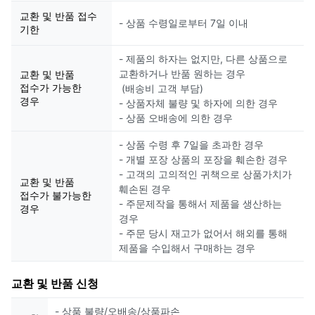
교환 및 반품 접수
- 상품 수령일로부터 7일 이내
기한
- 제품의 하자는 없지만, 다른 상품으로
교환하거나 반품 원하는 경우
교환 및 반품
접수가 가능한
(배송비 고객 부담)
경우
- 상품자체 불량 및 하자에 의한 경우
- 상품 오배송에 의한 경우
- 상품 수령 후 7일을 초과한 경우
- 개별 포장 상품의 포장을 훼손한 경우
- 고객의 고의적인 귀책으로 상품가치가
교환 및 반품
훼손된 경우
접수가 불가능한
- 주문제작을 통해서 제품을 생산하는
경우
경우
- 주문 당시 재고가 없어서 해외를 통해
제품을 수입해서 구매하는 경우
교환 및 반품 신청
- 상품 불량/오배송/상품파손