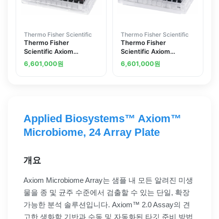
Thermo Fisher Scientific
Thermo Fisher Scientific
Thermo Fisher
Thermo Fisher
Scientific Axiom
Scientific Axiom
Genome-Wide CHB 1
Genome-Wide LAT 96
6,601,000
원
6,601,000
원
Array Plate
array plate
Applied Biosystems™ Axiom™
Microbiome, 24 Array Plate
개요
Axiom Microbiome Array는 샘플 내 모든 알려진 미생
물을 종 및 균주 수준에서 검출할 수 있는 단일, 확장
가능한 분석 솔루션입니다. Axiom™ 2.0 Assay의 견
고한 생화학 기반과 수동 및 자동화된 타깃 준비 방법