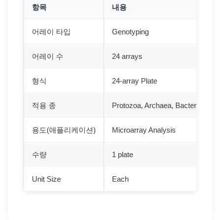
항목
내용
어레이 타입
Genotyping
어레이 수
24 arrays
형식
24-array Plate
적용 종
Protozoa, Archaea, Bacteria, Fung
용도(애플리케이션)
Microarray Analysis
수량
1 plate
Unit Size
Each