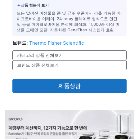
✦
상품 한눈에 보기
모든 알려진 미생물을 종 및 균주 수준에서 검출 가능한 마
이크로바이옴 어레이. 24-array 플레이트 형식으로 인간
및 동물 마이크로바이옴 분석에 최적화. 11,000종 이상 미
생물 도메인 포괄. 자동화된 GeneTitan 시스템과 호환.
브랜드:
Thermo Fisher Scientific
카테고리 상품 전체보기
브랜드 상품 전체보기
제품상담