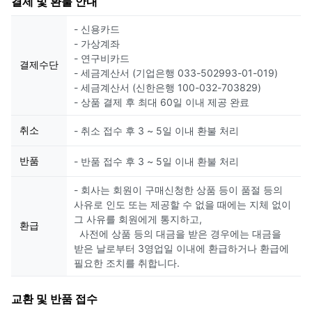
결제 및 환불 안내
- 신용카드
- 가상계좌
- 연구비카드
결제수단
- 세금계산서 (기업은행 033-502993-01-019)
- 세금계산서 (신한은행 100-032-703829)
- 상품 결제 후 최대 60일 이내 제공 완료
취소
- 취소 접수 후 3 ~ 5일 이내 환불 처리
반품
- 반품 접수 후 3 ~ 5일 이내 환불 처리
- 회사는 회원이 구매신청한 상품 등이 품절 등의
사유로 인도 또는 제공할 수 없을 때에는 지체 없이
그 사유를 회원에게 통지하고,
환급
사전에 상품 등의 대금을 받은 경우에는 대금을
받은 날로부터 3영업일 이내에 환급하거나 환급에
필요한 조치를 취합니다.
교환 및 반품 접수