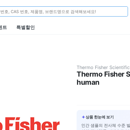
벤트
특별할인
Thermo Fisher Scientific
Thermo Fisher Sc
human
✦
상품 한눈에 보기
인간 샘플의 전사체 수준 발현 