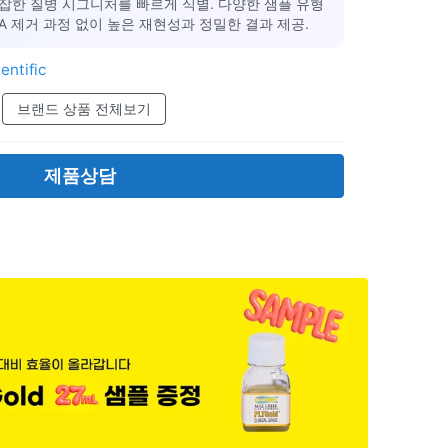
잡한 질병 시그니처를 빠르게 식별. 다양한 샘플 유형
NA 제거 과정 없이 높은 재현성과 정밀한 결과 제공.
entific
브랜드 상품 전체보기
제품상담