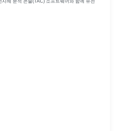
, 전사체 분석 콘솔(TAC) 소프트웨어와 함께 유전