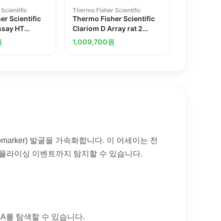
Scientific
Thermo Fisher Scientific
r Scientific
Thermo Fisher Scientific
ssay HT
Clariom D Array rat 2
actions
arrays
원
1,009,700
원
omarker) 발굴을 가속화합니다. 이 어세이는 전
 스플라이싱 이벤트까지 탐지할 수 있습니다.
NA를 탐색할 수 있습니다.