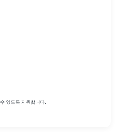
수 있도록 지원합니다.