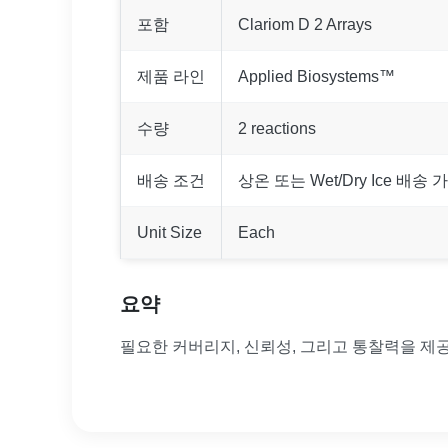
포함
Clariom D 2 Arrays
제품 라인
Applied Biosystems™
수량
2 reactions
배송 조건
상온 또는 Wet/Dry Ice 배송 
Unit Size
Each
요약
필요한 커버리지, 신뢰성, 그리고 통찰력을 