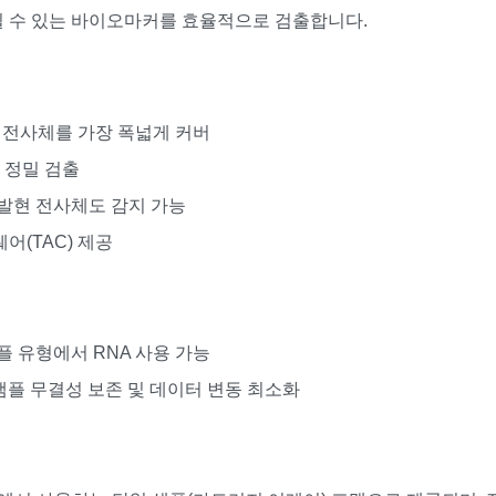
칠 수 있는 바이오마커를 효율적으로 검출합니다.
 전사체를 가장 폭넓게 커버
 정밀 검출
발현 전사체도 감지 가능
어(TAC) 제공
샘플 유형에서 RNA 사용 가능
 샘플 무결성 보존 및 데이터 변동 최소화