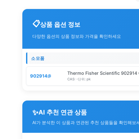
상품 옵션 정보
다양한 옵션의 상품 정보와 가격을 확인하세요
소모품
Thermo Fisher Scientific 902914
902914
CAS:
-
단위:
pk
✨
AI 추천 연관 상품
AI가 분석한 이 상품과 연관된 추천 상품들을 확인해보