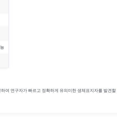
가능
제공하여 연구자가 빠르고 정확하게 유의미한 생체표지자를 발견할 