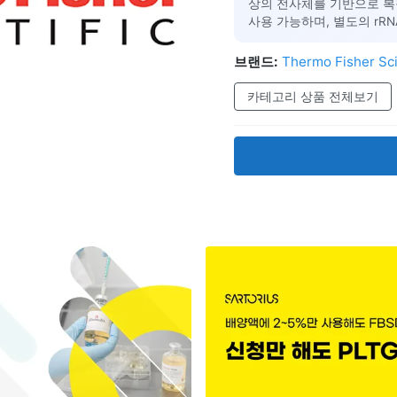
상의 전사체를 기반으로 복
사용 가능하며, 별도의 rR
브랜드:
Thermo Fisher Sci
카테고리 상품 전체보기