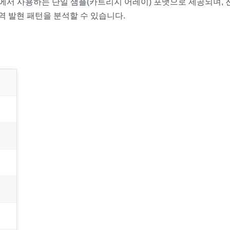
0 시스템에서 사용하는 단일 샘플(카트리지 어레이) 포맷으로 제공되며
전역 발현 패턴을 분석할 수 있습니다.