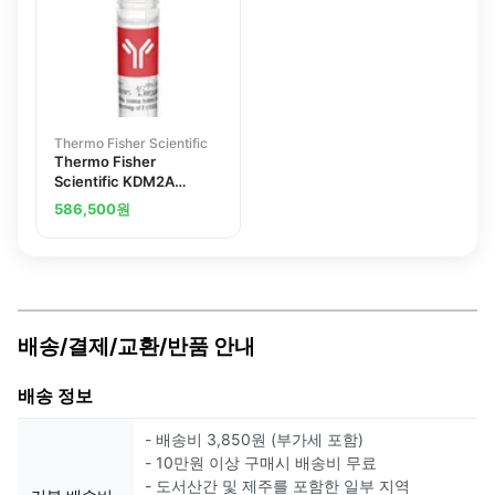
Thermo Fisher Scientific
Thermo Fisher
Scientific KDM2A
Recombinant Mouse
586,500
원
Monoclonal Antibody
배송/결제/교환/반품 안내
배송 정보
- 배송비 3,850원 (부가세 포함)
- 10만원 이상 구매시 배송비 무료
- 도서산간 및 제주를 포함한 일부 지역