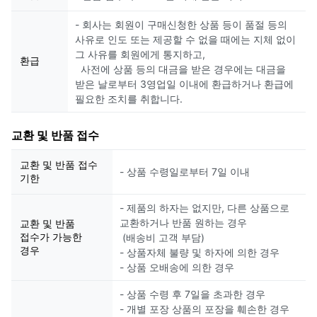
- 회사는 회원이 구매신청한 상품 등이 품절 등의
사유로 인도 또는 제공할 수 없을 때에는 지체 없이
그 사유를 회원에게 통지하고,
환급
사전에 상품 등의 대금을 받은 경우에는 대금을
받은 날로부터 3영업일 이내에 환급하거나 환급에
필요한 조치를 취합니다.
교환 및 반품 접수
교환 및 반품 접수
- 상품 수령일로부터 7일 이내
기한
- 제품의 하자는 없지만, 다른 상품으로
교환하거나 반품 원하는 경우
교환 및 반품
접수가 가능한
(배송비 고객 부담)
경우
- 상품자체 불량 및 하자에 의한 경우
- 상품 오배송에 의한 경우
- 상품 수령 후 7일을 초과한 경우
- 개별 포장 상품의 포장을 훼손한 경우