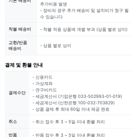
기본 배송비
추가비용 발생
- 장비의 경우 추가 배송비 및 설치비가 청구 될
수 있습니다
착불 배송비
- 착불 적용 상품에 개별 부과 (상품 별로 상이)
교환/반품
- 상품 별로 상이
배송비
결제 및 환불 안내
- 신용카드
- 가상계좌
- 연구비카드
결제수단
- 세금계산서 (기업은행 033-502993-01-019)
- 세금계산서 (신한은행 100-032-703829)
- 상품 결제 후 최대 60일 이내 제공 완료
취소
- 취소 접수 후 3 ~ 5일 이내 환불 처리
반품
- 반품 접수 후 3 ~ 5일 이내 환불 처리