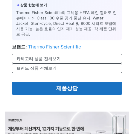
✦
상품 한눈에 보기
Thermo Fisher Scientific의 교체용 HEPA 메인 필터로 인
큐베이터의 Class 100 수준 공기 품질 유지. Water
Jacket, Steri-cycle, Direct Heat 및 8000 시리즈 모델에
사용 가능. 높은 효율의 입자 제거 성능 제공. 각 제품 단위
로 공급.
브랜드:
Thermo Fisher Scientific
카테고리 상품 전체보기
브랜드 상품 전체보기
제품상담