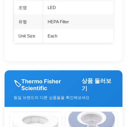
조명
LED
유형
HEPA Filter
Unit Size
Each
상품 둘러보
Thermo Fisher
🏷️
Scientific
기
동일 브랜드의 다른 상품들을 확인해보세요