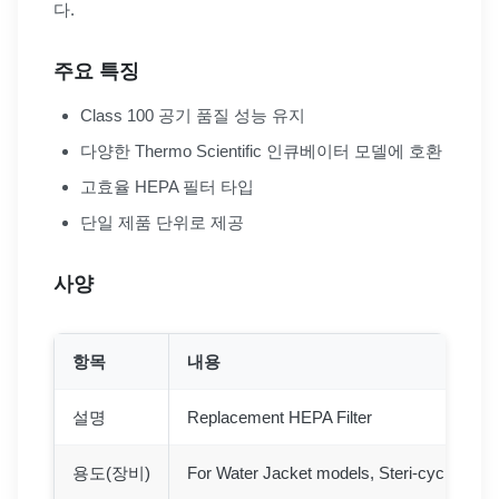
다.
주요 특징
Class 100 공기 품질 성능 유지
다양한 Thermo Scientific 인큐베이터 모델에 호환
고효율 HEPA 필터 타입
단일 제품 단위로 제공
사양
항목
내용
설명
Replacement HEPA Filter
용도(장비)
For Water Jacket models, Steri-cycle and 