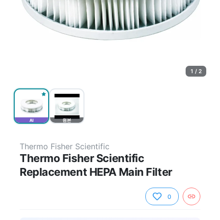
1 / 2
AI
원본
Thermo Fisher Scientific
Thermo Fisher Scientific
Replacement HEPA Main Filter
0