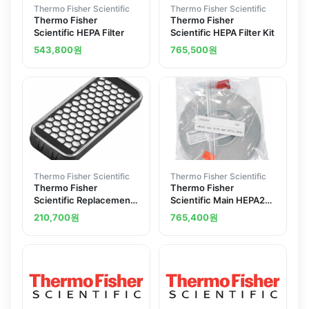
Thermo Fisher Scientific
Thermo Fisher Scientific
Thermo Fisher
Thermo Fisher
Scientific HEPA Filter
Scientific HEPA Filter Kit
543,800
원
765,500
원
Thermo Fisher Scientific
Thermo Fisher Scientific
Thermo Fisher
Thermo Fisher
Scientific Replacement
Scientific Main HEPA2
HEPA Filter
Chamber Filter Inline
210,700
원
765,400
원