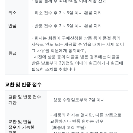
- 상품 결제 후 최대 60일 이내 제공 완료
취소
- 취소 접수 후 3 ~ 5일 이내 환불 처리
반품
- 반품 접수 후 3 ~ 5일 이내 환불 처리
- 회사는 회원이 구매신청한 상품 등이 품절 등의
사유로 인도 또는 제공할 수 없을 때에는 지체 없이
그 사유를 회원에게 통지하고,
환급
사전에 상품 등의 대금을 받은 경우에는 대금을
받은 날로부터 3영업일 이내에 환급하거나 환급에
필요한 조치를 취합니다.
교환 및 반품 접수
교환 및 반품 접수
- 상품 수령일로부터 7일 이내
기한
- 제품의 하자는 없지만, 다른 상품으로
교환하거나 반품 원하는 경우
교환 및 반품
접수가 가능한
(배송비 고객 부담)
경우