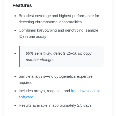
Features
Broadest coverage and highest performance for
detecting chromosomal abnormalities
Combines karyotyping and genotyping (sample
ID) in one assay
99% sensitivity; detects 25–50 kb copy
number changes
Simple analysis—no cytogenetics expertise
required
Includes arrays, reagents, and
free downloadable
software
Results available in approximately 2.5 days