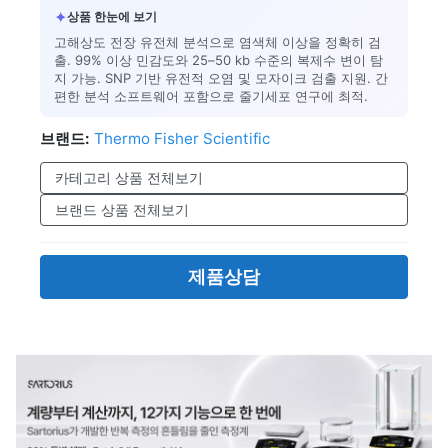
✦
상품 한눈에 보기
고해상도 전장 유전체 분석으로 염색체 이상을 정확히 검
출. 99% 이상 민감도와 25–50 kb 수준의 복제수 변이 탐
지 가능. SNP 기반 유전적 오염 및 모자이크 검출 지원. 간
편한 분석 소프트웨어 포함으로 줄기세포 연구에 최적.
브랜드:
Thermo Fisher Scientific
카테고리 상품 전체보기
브랜드 상품 전체보기
제품상담