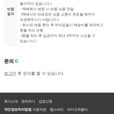
불이익이 없습니다.)
반품
- 택배회사 방문 시 반품 상품 전달
절차
(택배사의 반송장은 상품 교환이 완료될 때까지
보관해주시기 바랍니다.)
- 회수된 제품 확인 후 하자없을시 배송비를 제외하고
환불 처리 진행
(환불 처리 후 입금까지 최대 2주까지 소요될 수
있습니다.)
문의
0
로그인
후 문의를 할 수 있습니다.
회사소개
문의하기
입점신청
개인정보처리방침
이용약관
랩스바이
바이오위클리