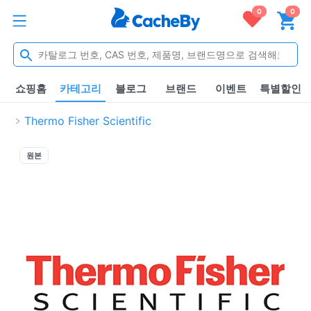
0
0
쇼핑홈
카테고리
블로그
브랜드
이벤트
특별할인
Thermo Fisher Scientific
원본