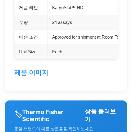
제품 라인
KaryoStat™ HD
수량
24 assays
배송 조건
Approved for shipment at Room Temperatu
Unit Size
Each
제품 이미지
상품 둘러보
Thermo Fisher
🏷️
Scientific
기
동일 브랜드의 다른 상품들을 확인해보세요