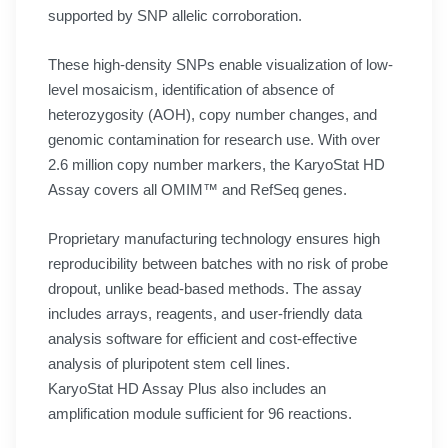
supported by SNP allelic corroboration.
These high-density SNPs enable visualization of low-
level mosaicism, identification of absence of
heterozygosity (AOH), copy number changes, and
genomic contamination for research use. With over
2.6 million copy number markers, the KaryoStat HD
Assay covers all OMIM™ and RefSeq genes.
Proprietary manufacturing technology ensures high
reproducibility between batches with no risk of probe
dropout, unlike bead-based methods. The assay
includes arrays, reagents, and user-friendly data
analysis software for efficient and cost-effective
analysis of pluripotent stem cell lines.
KaryoStat HD Assay Plus also includes an
amplification module sufficient for 96 reactions.