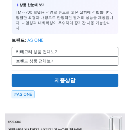
✦
상품 한눈에 보기
TMF-700 모델용 석영로 튜브로 고온 실험에 적합합니다.
정밀한 외경과 내경으로 안정적인 열처리 성능을 제공합니
다. 내열성과 내화학성이 우수하여 장기간 사용 가능합니
다.
브랜드:
AS ONE
카테고리 상품 전체보기
브랜드 상품 전체보기
제품상담
#
AS ONE