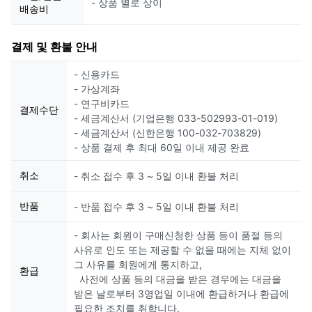
- 상품 별로 상이
배송비
결제 및 환불 안내
- 신용카드
- 가상계좌
- 연구비카드
결제수단
- 세금계산서 (기업은행 033-502993-01-019)
- 세금계산서 (신한은행 100-032-703829)
- 상품 결제 후 최대 60일 이내 제공 완료
취소
- 취소 접수 후 3 ~ 5일 이내 환불 처리
반품
- 반품 접수 후 3 ~ 5일 이내 환불 처리
- 회사는 회원이 구매신청한 상품 등이 품절 등의
사유로 인도 또는 제공할 수 없을 때에는 지체 없이
그 사유를 회원에게 통지하고,
환급
사전에 상품 등의 대금을 받은 경우에는 대금을
받은 날로부터 3영업일 이내에 환급하거나 환급에
필요한 조치를 취합니다.