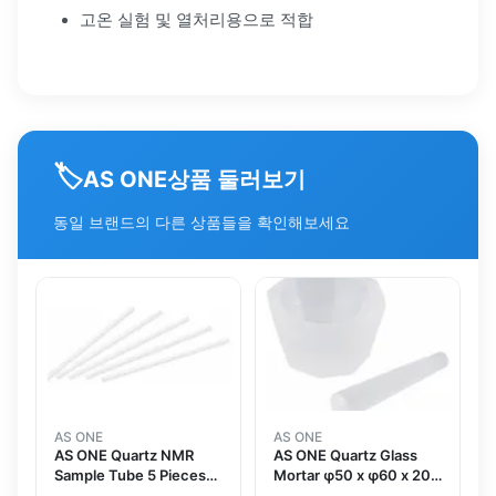
고온 실험 및 열처리용으로 적합
🏷️
상품 둘러보기
AS ONE
동일 브랜드의 다른 상품들을 확인해보세요
AS ONE
AS ONE
AS ONE Quartz NMR
AS ONE Quartz Glass
Sample Tube 5 Pieces
Mortar φ50 x φ60 x 20
AS1NMR002
with Pestleand others