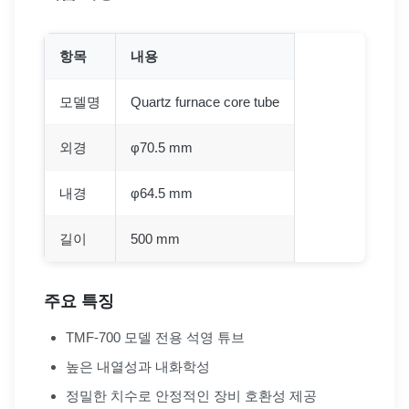
항목
내용
모델명
Quartz furnace core tube
외경
φ70.5 mm
내경
φ64.5 mm
길이
500 mm
주요 특징
TMF-700 모델 전용 석영 튜브
높은 내열성과 내화학성
정밀한 치수로 안정적인 장비 호환성 제공