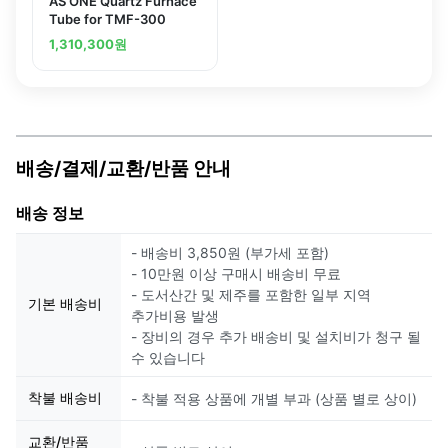
AS ONE Quartz Furnace
Tube for TMF-300
1,310,300
원
배송/결제/교환/반품 안내
배송 정보
- 배송비 3,850원 (부가세 포함)
- 10만원 이상 구매시 배송비 무료
- 도서산간 및 제주를 포함한 일부 지역
기본 배송비
추가비용 발생
- 장비의 경우 추가 배송비 및 설치비가 청구 될
수 있습니다
착불 배송비
- 착불 적용 상품에 개별 부과 (상품 별로 상이)
교환/반품