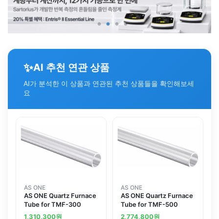
✨
AI 추천 연관 상품
AI가 분석한 이 상품과 연관된 추천 상품들을 확인해보세
요
AS ONE
AS ONE
AS ONE Quartz Furnace
AS ONE Quartz Furnace
Tube for TMF-300
Tube for TMF-500
1,310,300
원
2,774,800
원