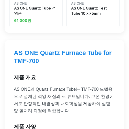
AS ONE
AS ONE
AS ONE Quartz Tube 석
AS ONE Quartz Test
영관
Tube 10 x 75mm
61,000
원
AS ONE Quartz Furnace Tube for
TMF-700
제품 개요
AS ONE의 Quartz Furnace Tube는 TMF-700 모델용
으로 설계된 석영 재질의 로 튜브입니다. 고온 환경에
서도 안정적인 내열성과 내화학성을 제공하여 실험
및 열처리 과정에 적합합니다.
제품 사양