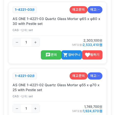
재고문의
재고:
-
1-4221-03
AS ONE 1-4221-03 Quartz Glass Mortar φ65 x φ80 x
30 with Pestle set
CAS:
-
단위:
set
2,303,100
원
2,533,410
원
(VAT포함)
문의
장바구니
찜하기
재고문의
재고:
-
1-4221-02
AS ONE 1-4221-02 Quartz Glass Mortar φ55 x φ70 x
25 with Pestle set
CAS:
-
단위:
set
1,749,700
원
1,924,670
원
(VAT포함)