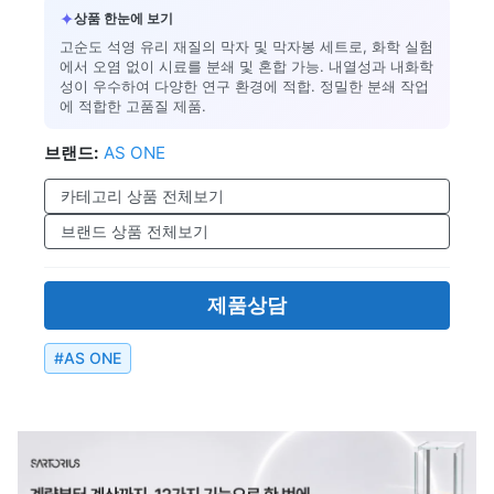
✦
상품 한눈에 보기
고순도 석영 유리 재질의 막자 및 막자봉 세트로, 화학 실험
에서 오염 없이 시료를 분쇄 및 혼합 가능. 내열성과 내화학
성이 우수하여 다양한 연구 환경에 적합. 정밀한 분쇄 작업
에 적합한 고품질 제품.
브랜드:
AS ONE
카테고리 상품 전체보기
브랜드 상품 전체보기
제품상담
#
AS ONE