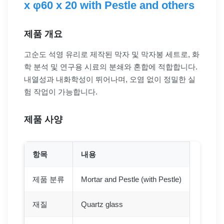
x φ60 x 20 with Pestle and others
제품 개요
고순도 석영 유리로 제작된 막자 및 막자봉 세트로, 화
학 분석 및 연구용 시료의 분쇄와 혼합에 적합합니다.
내열성과 내화학성이 뛰어나며, 오염 없이 정밀한 실
험 작업이 가능합니다.
제품 사양
항목
내용
제품 분류
Mortar and Pestle (with Pestle)
재질
Quartz glass