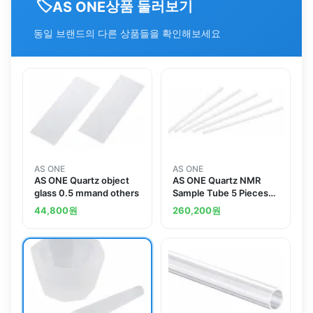
🏷️
상품 둘러보기
AS ONE
동일 브랜드의 다른 상품들을 확인해보세요
AS ONE
AS ONE
AS ONE Quartz object
AS ONE Quartz NMR
glass 0.5 mmand others
Sample Tube 5 Pieces
AS1NMR002
44,800
원
260,200
원