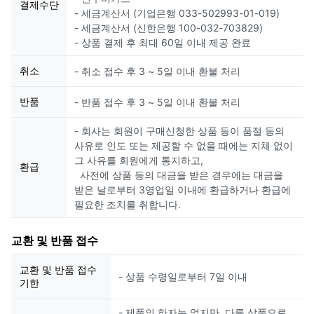
결제수단
- 세금계산서 (기업은행 033-502993-01-019)
- 세금계산서 (신한은행 100-032-703829)
- 상품 결제 후 최대 60일 이내 제공 완료
취소
- 취소 접수 후 3 ~ 5일 이내 환불 처리
반품
- 반품 접수 후 3 ~ 5일 이내 환불 처리
- 회사는 회원이 구매신청한 상품 등이 품절 등의
사유로 인도 또는 제공할 수 없을 때에는 지체 없이
그 사유를 회원에게 통지하고,
환급
사전에 상품 등의 대금을 받은 경우에는 대금을
받은 날로부터 3영업일 이내에 환급하거나 환급에
필요한 조치를 취합니다.
교환 및 반품 접수
교환 및 반품 접수
- 상품 수령일로부터 7일 이내
기한
- 제품의 하자는 없지만, 다른 상품으로