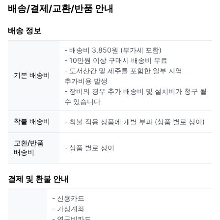
배송/결제/교환/반품 안내
배송 정보
- 배송비 3,850원 (부가세 포함)
- 10만원 이상 구매시 배송비 무료
- 도서산간 및 제주를 포함한 일부 지역
기본 배송비
추가비용 발생
- 장비의 경우 추가 배송비 및 설치비가 청구 될
수 있습니다
착불 배송비
- 착불 적용 상품에 개별 부과 (상품 별로 상이)
교환/반품
- 상품 별로 상이
배송비
결제 및 환불 안내
- 신용카드
- 가상계좌
- 연구비카드