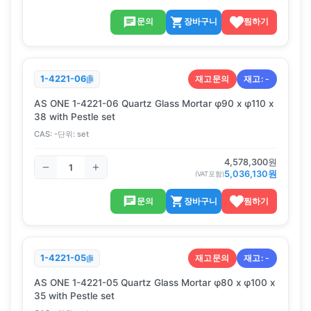
문의
장바구니
찜하기
재고문의
재고:
-
1-4221-06
AS ONE 1-4221-06 Quartz Glass Mortar φ90 x φ110 x
38 with Pestle set
CAS:
-
단위:
set
4,578,300
원
5,036,130
원
(VAT포함)
문의
장바구니
찜하기
재고문의
재고:
-
1-4221-05
AS ONE 1-4221-05 Quartz Glass Mortar φ80 x φ100 x
35 with Pestle set