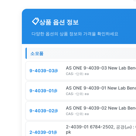
상품 옵션 정보
다양한 옵션의 상품 정보와 가격을 확인하세요
소모품
AS ONE 9-4039-03 New Lab Ben
9-4039-03
CAS:
-
단위:
ea
AS ONE 9-4039-01 New Lab Ben
9-4039-01
CAS:
-
단위:
ea
AS ONE 9-4039-02 New Lab Be
9-4039-02
CAS:
-
단위:
ea
2-4039-01 6784-2502, 공경(㎛) :
pk
2-4039-01