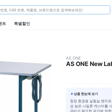
벤트
특별할인
AS ONE
AS ONE New Lab
✦
상품 한눈에 보기
청정 환경용 실험실 벤치로 설계된
성 높은 나일론 캐스터를 
관리가 필요한 공간에 적합