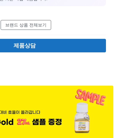
브랜드 상품 전체보기
제품상담