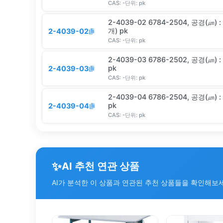
CAS:
-
단위:
pk
2-4039-02 6784-2504, 공경(㎛) :
개) pk
2-4039-02
CAS:
-
단위:
pk
2-4039-03 6786-2502, 공경(㎛) : 0.2 / 멤브레인 재질 : PP / 입수 : 1상자(50개)
pk
2-4039-03
CAS:
-
단위:
pk
2-4039-04 6786-2504, 공경(㎛) : 0.45 / 멤브레인 재질 : PP / 입수 : 1상자(50개)
pk
2-4039-04
CAS:
-
단위:
pk
✨
AI 추천 연관 상품
AI가 분석한 이 상품과 연관된 추천 상품들을 확인해보