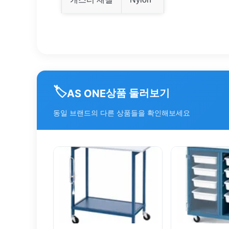
🏷️
상품 둘러보기
AS ONE
동일 브랜드의 다른 상품들을 확인해보세요