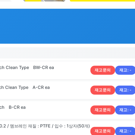
ch Clean Type BW-CR ea
재고문의
재고:
-
ch Clean Type A-CR ea
재고문의
재고:
-
nch B-CR ea
재고문의
재고:
-
 0.2 / 멤브레인 재질 : PTFE / 입수 : 1상자(50개)
재고문의
재고:
-