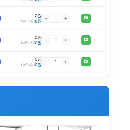
0
원
0
원
(VAT포함)
0
원
0
원
(VAT포함)
0
원
0
원
(VAT포함)