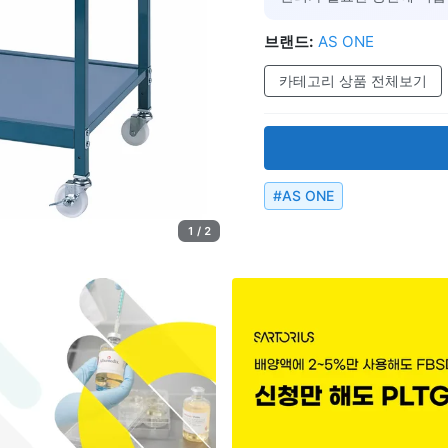
브랜드:
AS ONE
카테고리 상품 전체보기
#
AS ONE
1 / 2