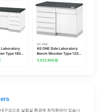
AS ONE
 Laboratory
AS ONE Side Laboratory
en Type 1800
Bench Wooden Type 1200
0mm
x 750 x 800mm
원
3,027,400
원
ers
 구조와 내구성으로 실험실 환경에 최적화되어 있습니