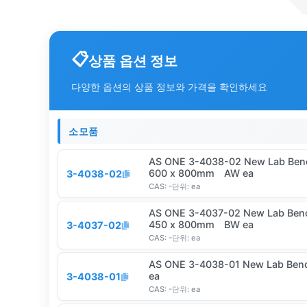
상품 옵션 정보
다양한 옵션의 상품 정보와 가격을 확인하세요
소모품
AS ONE 3-4038-02 New Lab Bench
600 x 800mm AW ea
3-4038-02
CAS:
-
단위:
ea
AS ONE 3-4037-02 New Lab Bench
450 x 800mm BW ea
3-4037-02
CAS:
-
단위:
ea
AS ONE 3-4038-01 New Lab Ben
ea
3-4038-01
CAS:
-
단위:
ea