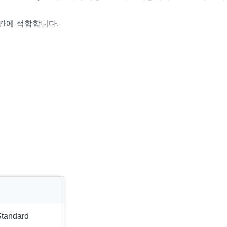
공간에 적합합니다.
tandard