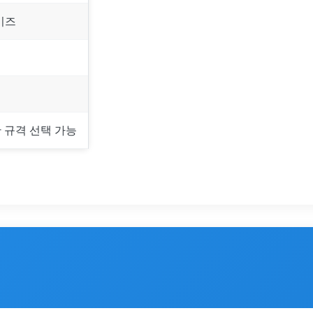
사이즈
한 규격 선택 가능