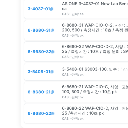
AS ONE 3-4037-01 New Lab Ben
ea
3-4037-01
CAS:
-
단위:
ea
6-8680-31 WAP-ClO-C-2, 사양 :
200, 500 / 측정시간 : 10초 / 측
6-8680-31
CAS:
-
단위:
pk
6-8680-32 WAP-ClO-D-2, 사양 : 
25 / 측정시간 : 10초 / 측정 원리 : S
6-8680-32
CAS:
-
단위:
pk
3-5408-01 63003-100, 입수：1상
3-5408-01
CAS:
-
단위:
pk
6-8680-21 WAP-ClO-C, 사양 : 고
100, 500 / 측정시간 : 10초 pk
6-8680-21
CAS:
-
단위:
pk
6-8680-22 WAP-ClO-D, 사양 : 저농
25 /측정시간 : 10초 pk
6-8680-22
CAS:
-
단위:
pk