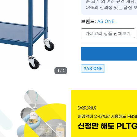
준 크기 외 여러 규격 제공
ONE의 신뢰성 있는 품질 보
브랜드:
AS ONE
카테고리 상품 전체보기
#
AS ONE
1 / 2