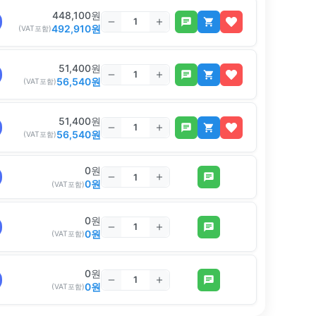
448,100
원
492,910
원
(VAT포함)
51,400
원
56,540
원
(VAT포함)
51,400
원
56,540
원
(VAT포함)
0
원
0
원
(VAT포함)
0
원
0
원
(VAT포함)
0
원
0
원
(VAT포함)