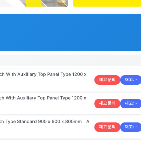
 With Auxiliary Top Panel Type 1200 x
재고문의
재고:
-
 With Auxiliary Top Panel Type 1200 x
재고문의
재고:
-
ch Type Standard 900 x 600 x 800mm A
재고문의
재고:
-