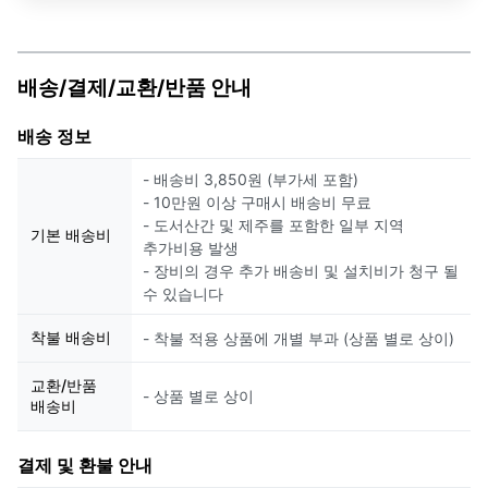
배송/결제/교환/반품 안내
배송 정보
- 배송비 3,850원 (부가세 포함)
- 10만원 이상 구매시 배송비 무료
- 도서산간 및 제주를 포함한 일부 지역
기본 배송비
추가비용 발생
- 장비의 경우 추가 배송비 및 설치비가 청구 될
수 있습니다
착불 배송비
- 착불 적용 상품에 개별 부과 (상품 별로 상이)
교환/반품
- 상품 별로 상이
배송비
결제 및 환불 안내