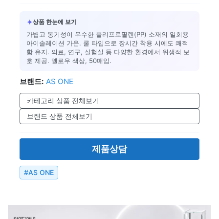
✦
상품 한눈에 보기
가볍고 통기성이 우수한 폴리프로필렌(PP) 소재의 일회용
아이솔레이션 가운. 쿨 타입으로 장시간 착용 시에도 쾌적
함 유지. 의료, 연구, 실험실 등 다양한 환경에서 위생적 보
호 제공. 옐로우 색상, 50매입.
브랜드:
AS ONE
카테고리 상품 전체보기
브랜드 상품 전체보기
제품상담
#
AS ONE