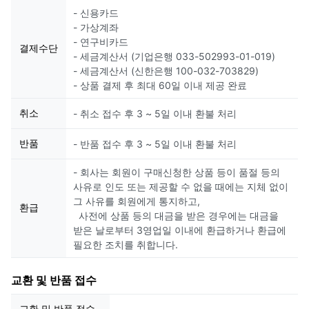
- 신용카드
- 가상계좌
- 연구비카드
결제수단
- 세금계산서 (기업은행 033-502993-01-019)
- 세금계산서 (신한은행 100-032-703829)
- 상품 결제 후 최대 60일 이내 제공 완료
취소
- 취소 접수 후 3 ~ 5일 이내 환불 처리
반품
- 반품 접수 후 3 ~ 5일 이내 환불 처리
- 회사는 회원이 구매신청한 상품 등이 품절 등의
사유로 인도 또는 제공할 수 없을 때에는 지체 없이
그 사유를 회원에게 통지하고,
환급
사전에 상품 등의 대금을 받은 경우에는 대금을
받은 날로부터 3영업일 이내에 환급하거나 환급에
필요한 조치를 취합니다.
교환 및 반품 접수
교환 및 반품 접수