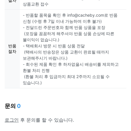
절차
상품교환 접수
- 반품할 품목을 확인 후 info@cacheby.com로 반품
신청 (수령 후 7일 이내 가능하며 이후 불가)
- 전달드린 주문번호와 함께 반품 상품을 포장
(포장을 꼼꼼하게 해주셔야 반품 상품 손상에 따른
불이익이 없습니다.)
반품
- 택배회사 방문 시 반품 상품 전달
절차
(택배사의 반송장은 상품 교환이 완료될 때까지
보관해주시기 바랍니다.)
- 회수된 제품 확인 후 하자없을시 배송비를 제외하고
환불 처리 진행
(환불 처리 후 입금까지 최대 2주까지 소요될 수
있습니다.)
문의
0
로그인
후 문의를 할 수 있습니다.