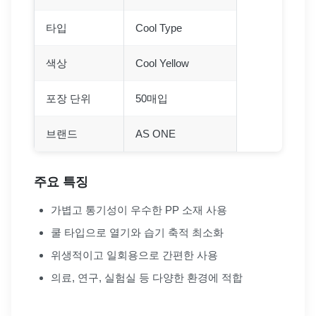
타입
Cool Type
색상
Cool Yellow
포장 단위
50매입
브랜드
AS ONE
주요 특징
가볍고 통기성이 우수한 PP 소재 사용
쿨 타입으로 열기와 습기 축적 최소화
위생적이고 일회용으로 간편한 사용
의료, 연구, 실험실 등 다양한 환경에 적합