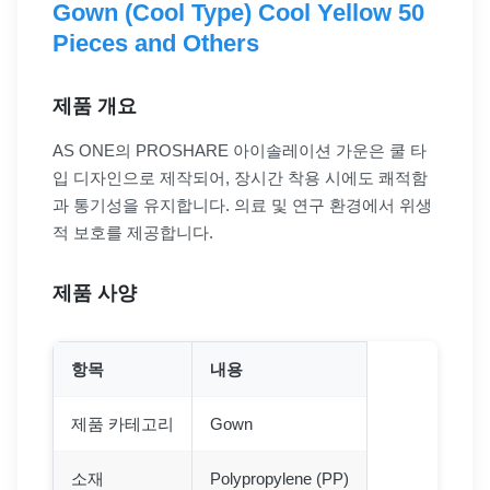
Gown (Cool Type) Cool Yellow 50
Pieces and Others
제품 개요
AS ONE의 PROSHARE 아이솔레이션 가운은 쿨 타
입 디자인으로 제작되어, 장시간 착용 시에도 쾌적함
과 통기성을 유지합니다. 의료 및 연구 환경에서 위생
적 보호를 제공합니다.
제품 사양
항목
내용
제품 카테고리
Gown
소재
Polypropylene (PP)