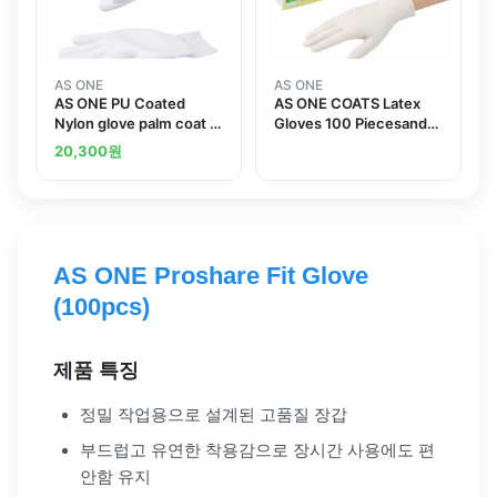
AS ONE
AS ONE
AS ONE PU Coated
AS ONE COATS Latex
Nylon glove palm coat 5
Gloves 100 Piecesand
Pairs Pack Land others
others
20,300
원
AS ONE Proshare Fit Glove
(100pcs)
제품 특징
정밀 작업용으로 설계된 고품질 장갑
부드럽고 유연한 착용감으로 장시간 사용에도 편
안함 유지