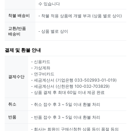
수 있습니다
착불 배송비
- 착불 적용 상품에 개별 부과 (상품 별로 상이)
교환/반품
- 상품 별로 상이
배송비
결제 및 환불 안내
- 신용카드
- 가상계좌
- 연구비카드
결제수단
- 세금계산서 (기업은행 033-502993-01-019)
- 세금계산서 (신한은행 100-032-703829)
- 상품 결제 후 최대 60일 이내 제공 완료
취소
- 취소 접수 후 3 ~ 5일 이내 환불 처리
반품
- 반품 접수 후 3 ~ 5일 이내 환불 처리
- 회사는 회원이 구매신청한 상품 등이 품절 등의