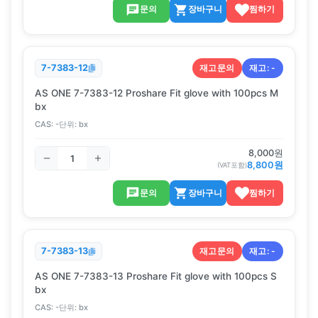
문의
장바구니
찜하기
재고문의
재고:
-
7-7383-12
AS ONE 7-7383-12 Proshare Fit glove with 100pcs M
bx
CAS:
-
단위:
bx
8,000
원
8,800
원
(VAT포함)
문의
장바구니
찜하기
재고문의
재고:
-
7-7383-13
AS ONE 7-7383-13 Proshare Fit glove with 100pcs S
bx
CAS:
-
단위:
bx