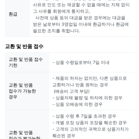
사유로 인도 또는 제공할 수 없을 때에는 지체 없이
그 사유를 회원에게 통지하고,
환급
사전에 상품 등의 대금을 받은 경우에는 대금을
받은 날로부터 3영업일 이내에 환급하거나 환급에
필요한 조치를 취합니다.
교환 및 반품 접수
교환 및 반품 접수
- 상품 수령일로부터 7일 이내
기한
- 제품의 하자는 없지만, 다른 상품으로
교환하거나 반품 원하는 경우
교환 및 반품
접수가 가능한
(배송비 고객 부담)
경우
- 상품자체 불량 및 하자에 의한 경우
- 상품 오배송에 의한 경우
- 상품 수령 후 7일을 초과한 경우
- 개별 포장 상품의 포장을 훼손한 경우
- 고객의 고의적인 귀책으로 상품가치가
교환 및 반품
훼손된 경우
접수가 불가능한