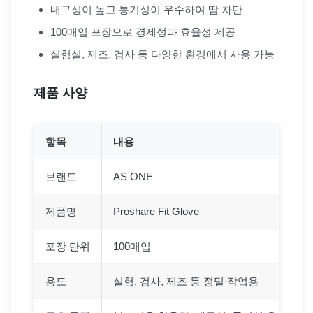
내구성이 높고 통기성이 우수하여 땀 차단
100매입 포장으로 경제성과 효율성 제공
실험실, 제조, 검사 등 다양한 환경에서 사용 가능
제품 사양
항목
내용
브랜드
AS ONE
제품명
Proshare Fit Glove
포장 단위
100매입
용도
실험, 검사, 제조 등 정밀 작업용