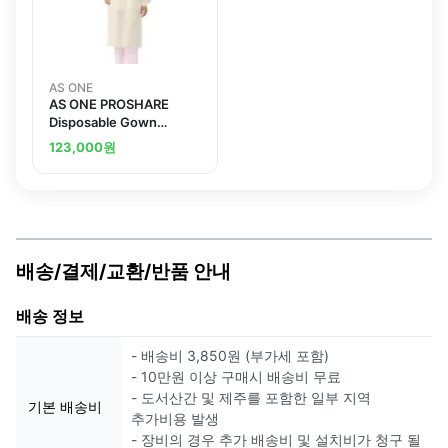
AS ONE
AS ONE PROSHARE
Disposable Gown
(Magic Tape) Yellow 1
123,000
원
Piece/Bag x 50 Bagsand
others
배송/결제/교환/반품 안내
배송 정보
- 배송비 3,850원 (부가세 포함)
- 10만원 이상 구매시 배송비 무료
- 도서산간 및 제주를 포함한 일부 지역
기본 배송비
추가비용 발생
- 장비의 경우 추가 배송비 및 설치비가 청구 될