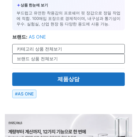
✦
상품 한눈에 보기
부드럽고 유연한 착용감의 프로쉐어 핏 장갑으로 정밀 작업
에 적합. 100매입 포장으로 경제적이며, 내구성과 통기성이
우수. 실험실, 산업 현장 등 다양한 용도에 사용 가능.
브랜드:
AS ONE
카테고리 상품 전체보기
브랜드 상품 전체보기
제품상담
#
AS ONE