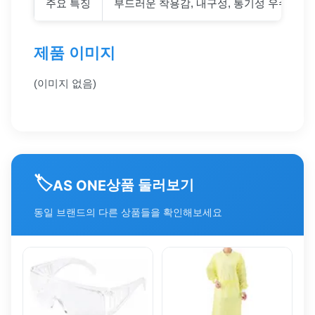
주요 특징
부드러운 착용감, 내구성, 통기성 우수
제품 이미지
(이미지 없음)
🏷️
상품 둘러보기
AS ONE
동일 브랜드의 다른 상품들을 확인해보세요