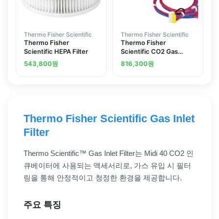
Thermo Fisher Scientific
Thermo Fisher Scientific
Thermo Fisher
Thermo Fisher
Scientific HEPA Filter
Scientific CO2 Gas
Guard
543,800
원
816,300
원
Thermo Fisher Scientific Gas Inlet
Filter
Thermo Scientific™ Gas Inlet Filter는 Midi 40 CO2 인
큐베이터에 사용되는 액세서리로, 가스 유입 시 필터
링을 통해 안정적이고 청정한 환경을 제공합니다.
주요 특징