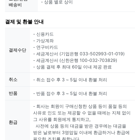
- 상품 별로 상이
배송비
결제 및 환불 안내
- 신용카드
- 가상계좌
- 연구비카드
결제수단
- 세금계산서 (기업은행 033-502993-01-019)
- 세금계산서 (신한은행 100-032-703829)
- 상품 결제 후 최대 60일 이내 제공 완료
취소
- 취소 접수 후 3 ~ 5일 이내 환불 처리
반품
- 반품 접수 후 3 ~ 5일 이내 환불 처리
- 회사는 회원이 구매신청한 상품 등이 품절 등의
사유로 인도 또는 제공할 수 없을 때에는 지체 없이
그 사유를 회원에게 통지하고,
환급
사전에 상품 등의 대금을 받은 경우에는 대금을
받은 날로부터 3영업일 이내에 환급하거나 환급에
필요한 조치를 취합니다.