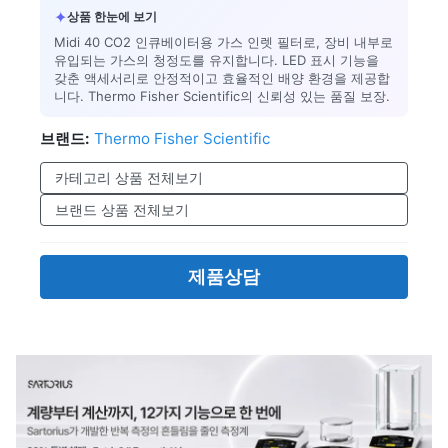
✦
상품 한눈에 보기
Midi 40 CO2 인큐베이터용 가스 인렛 필터로, 장비 내부로
유입되는 가스의 청정도를 유지합니다. LED 표시 기능을
갖춘 액세서리로 안정적이고 효율적인 배양 환경을 제공합
니다. Thermo Fisher Scientific의 신뢰성 있는 품질 보장.
브랜드:
Thermo Fisher Scientific
카테고리 상품 전체보기
브랜드 상품 전체보기
제품상담