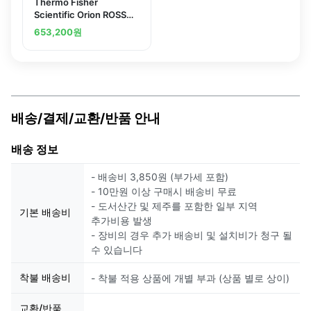
Thermo Fisher
Scientific Orion ROSS
Refillable Epoxy Bodied
653,200
원
Combination pH
Electrode
배송/결제/교환/반품 안내
배송 정보
- 배송비 3,850원 (부가세 포함)
- 10만원 이상 구매시 배송비 무료
- 도서산간 및 제주를 포함한 일부 지역
기본 배송비
추가비용 발생
- 장비의 경우 추가 배송비 및 설치비가 청구 될
수 있습니다
착불 배송비
- 착불 적용 상품에 개별 부과 (상품 별로 상이)
교환/반품