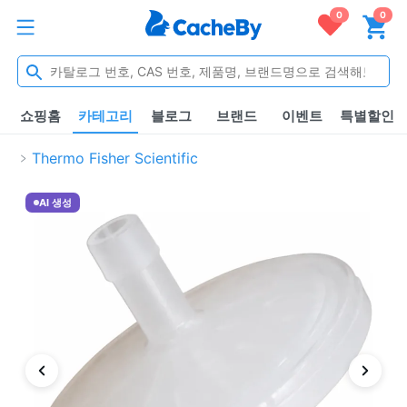
0
0
쇼핑홈
카테고리
블로그
브랜드
이벤트
특별할인
Thermo Fisher Scientific
AI 생성