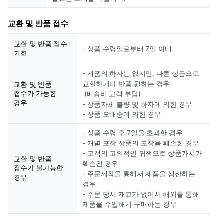
교환 및 반품 접수
교환 및 반품 접수
- 상품 수령일로부터 7일 이내
기한
- 제품의 하자는 없지만, 다른 상품으로
교환하거나 반품 원하는 경우
교환 및 반품
접수가 가능한
(배송비 고객 부담)
경우
- 상품자체 불량 및 하자에 의한 경우
- 상품 오배송에 의한 경우
- 상품 수령 후 7일을 초과한 경우
- 개별 포장 상품의 포장을 훼손한 경우
- 고객의 고의적인 귀책으로 상품가치가
교환 및 반품
훼손된 경우
접수가 불가능한
- 주문제작을 통해서 제품을 생산하는
경우
경우
- 주문 당시 재고가 없어서 해외를 통해
제품을 수입해서 구매하는 경우