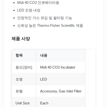
Midi 40 CO2 인큐베이터용
LED 조명 내장
안정적인 가스 유입 및 필터링 기능
신뢰성 높은 Thermo Fisher Scientific 제품
제품 사양
항목
내용
용도(장비)
Midi 40 CO2 Incubator
조명
LED
유형
Accessory, Gas Inlet Filter
Unit Size
Each