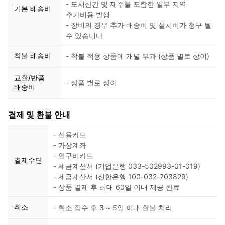
- 도서산간 및 제주를 포함한 일부 지역
기본 배송비
추가비용 발생
- 장비의 경우 추가 배송비 및 설치비가 청구 될
수 있습니다
착불 배송비
- 착불 적용 상품에 개별 부과 (상품 별로 상이)
교환/반품
- 상품 별로 상이
배송비
결제 및 환불 안내
- 신용카드
- 가상계좌
- 연구비카드
결제수단
- 세금계산서 (기업은행 033-502993-01-019)
- 세금계산서 (신한은행 100-032-703829)
- 상품 결제 후 최대 60일 이내 제공 완료
취소
- 취소 접수 후 3 ~ 5일 이내 환불 처리