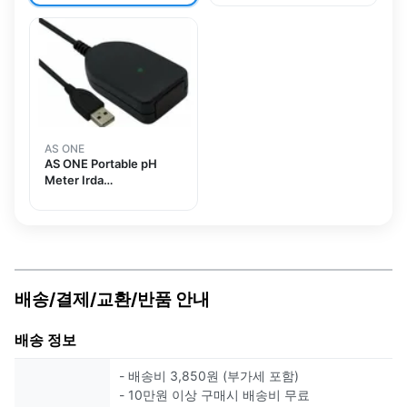
AS ONE
AS ONE Portable pH
Meter Irda
Communication
Adapter IrDAUSB
배송/결제/교환/반품 안내
배송 정보
- 배송비 3,850원 (부가세 포함)
- 10만원 이상 구매시 배송비 무료