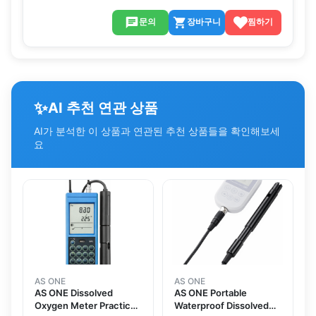
문의
장바구니
찜하기
✨
AI 추천 연관 상품
AI가 분석한 이 상품과 연관된 추천 상품들을 확인해보세
요
AS ONE
AS ONE
AS ONE Dissolved
AS ONE Portable
Oxygen Meter Practical
Waterproof Dissolved