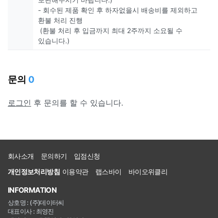
- 회수된 제품 확인 후 하자없을시 배송비를 제외하고
환불 처리 진행
(환불 처리 후 입금까지 최대 2주까지 소요될 수
있습니다.)
문의
0
로그인
후 문의를 할 수 있습니다.
회사소개
문의하기
입점신청
개인정보처리방침
이용약관
랩스바이
바이오위클리
INFORMATION
상호명 : (주)데이터씨
대표이사 : 최영진