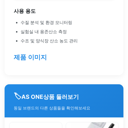
사용 용도
수질 분석 및 환경 모니터링
실험실 내 용존산소 측정
수조 및 양식장 산소 농도 관리
제품 이미지
🏷️
상품 둘러보기
AS ONE
동일 브랜드의 다른 상품들을 확인해보세요