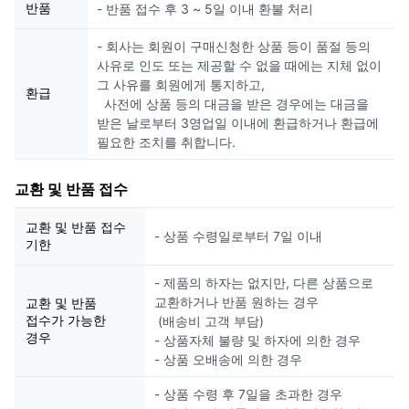
반품
- 반품 접수 후 3 ~ 5일 이내 환불 처리
- 회사는 회원이 구매신청한 상품 등이 품절 등의
사유로 인도 또는 제공할 수 없을 때에는 지체 없이
그 사유를 회원에게 통지하고,
환급
사전에 상품 등의 대금을 받은 경우에는 대금을
받은 날로부터 3영업일 이내에 환급하거나 환급에
필요한 조치를 취합니다.
교환 및 반품 접수
교환 및 반품 접수
- 상품 수령일로부터 7일 이내
기한
- 제품의 하자는 없지만, 다른 상품으로
교환하거나 반품 원하는 경우
교환 및 반품
접수가 가능한
(배송비 고객 부담)
경우
- 상품자체 불량 및 하자에 의한 경우
- 상품 오배송에 의한 경우
- 상품 수령 후 7일을 초과한 경우