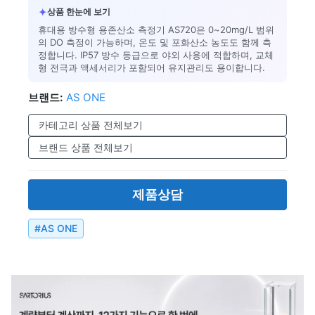
✦
상품 한눈에 보기
휴대용 방수형 용존산소 측정기 AS720은 0~20mg/L 범위
의 DO 측정이 가능하며, 온도 및 포화산소 농도도 함께 측
정합니다. IP57 방수 등급으로 야외 사용에 적합하며, 교체
형 전극과 액세서리가 포함되어 유지관리도 용이합니다.
브랜드:
AS ONE
카테고리 상품 전체보기
브랜드 상품 전체보기
제품상담
#
AS ONE