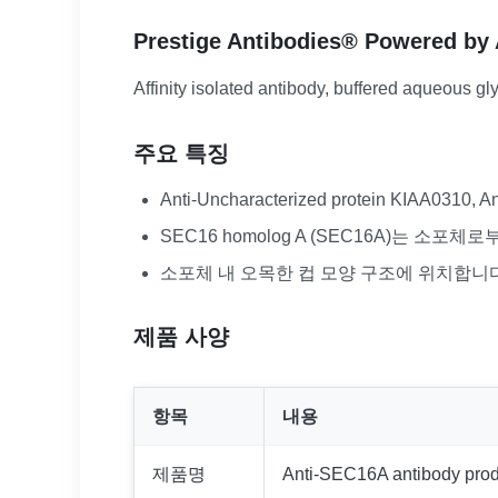
Prestige Antibodies® Powered by 
Affinity isolated antibody, buffered aqueous gl
주요 특징
Anti-Uncharacterized protein KIAA0310, 
SEC16 homolog A (SEC16A)는 소포
소포체 내 오목한 컵 모양 구조에 위치합니다
제품 사양
항목
내용
제품명
Anti-SEC16A antibody prod