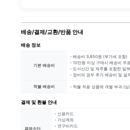
배송/결제/교환/반품 안내
배송 정보
- 배송비 3,850원 (부가세 포함)
- 10만원 이상 구매시 배송비 무
기본 배송비
- 도서산간 및 제주를 포함한 일
- 장비의 경우 추가 배송비 및 설
착불 배송비
- 착불 적용 상품에 개별 부과 (상
결제 및 환불 안내
- 신용카드
- 가상계좌
- 연구비카드
결제수단