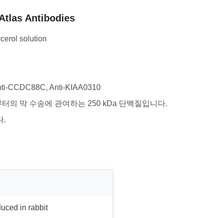
Atlas Antibodies
ycerol solution
Anti-CCDC88C, Anti-KIAA0310
체로부터의 막 수송에 관여하는 250 kDa 단백질입니다.
.
uced in rabbit