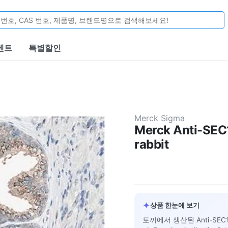
벤트
특별할인
Merck Sigma
Merck Anti-SEC
rabbit
✦
상품 한눈에 보기
토끼에서 생산된 Anti-SE