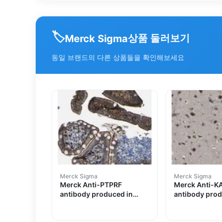
🏷️
상품 둘러보기
Merck Sigma
동일 브랜드의 다른 상품들을 확인해보세요
Merck Sigma
Merck Sigma
Merck Anti-PTPRF
Merck Anti-K
antibody produced in
antibody prod
rabbit
rabbit