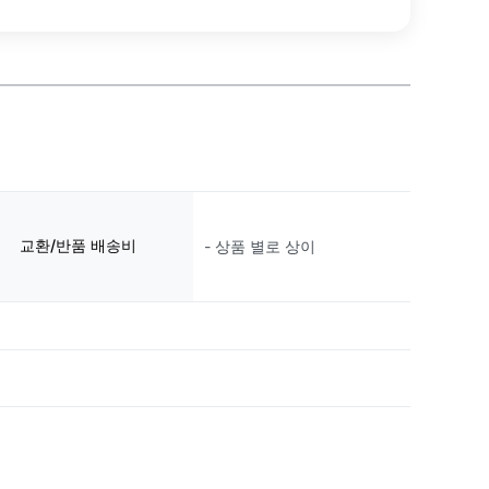
교환/반품 배송비
- 상품 별로 상이