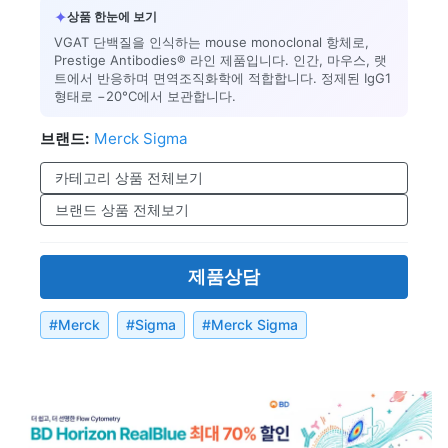
✦
상품 한눈에 보기
VGAT 단백질을 인식하는 mouse monoclonal 항체로,
Prestige Antibodies® 라인 제품입니다. 인간, 마우스, 랫
트에서 반응하며 면역조직화학에 적합합니다. 정제된 IgG1
형태로 −20°C에서 보관합니다.
브랜드:
Merck Sigma
카테고리 상품 전체보기
브랜드 상품 전체보기
제품상담
#
Merck
#
Sigma
#
Merck Sigma