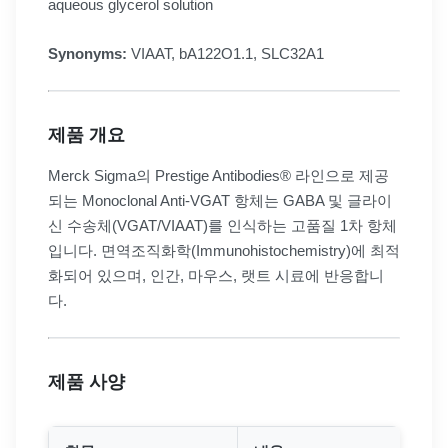
aqueous glycerol solution
Synonyms:
VIAAT, bA122O1.1, SLC32A1
제품 개요
Merck Sigma의 Prestige Antibodies® 라인으로 제공
되는 Monoclonal Anti-VGAT 항체는 GABA 및 글라이
신 수송체(VGAT/VIAAT)를 인식하는 고품질 1차 항체
입니다. 면역조직화학(Immunohistochemistry)에 최적
화되어 있으며, 인간, 마우스, 랫트 시료에 반응합니
다.
제품 사양