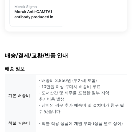
Merck Sigma
Merck Anti-CAMTA1
antibody produced in
rabbit
배송/결제/교환/반품 안내
배송 정보
- 배송비 3,850원 (부가세 포함)
- 10만원 이상 구매시 배송비 무료
- 도서산간 및 제주를 포함한 일부 지역
기본 배송비
추가비용 발생
- 장비의 경우 추가 배송비 및 설치비가 청구 될
수 있습니다
착불 배송비
- 착불 적용 상품에 개별 부과 (상품 별로 상이)