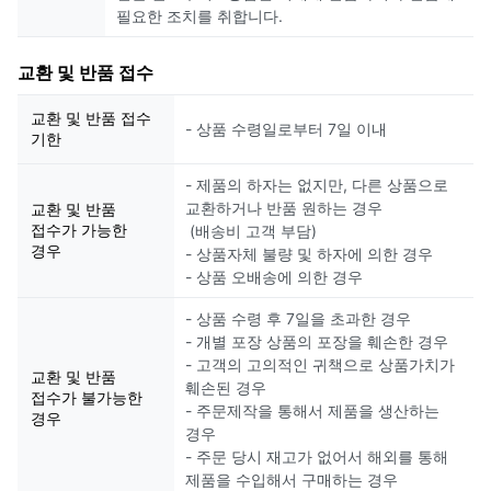
필요한 조치를 취합니다.
교환 및 반품 접수
교환 및 반품 접수
- 상품 수령일로부터 7일 이내
기한
- 제품의 하자는 없지만, 다른 상품으로
교환하거나 반품 원하는 경우
교환 및 반품
접수가 가능한
(배송비 고객 부담)
경우
- 상품자체 불량 및 하자에 의한 경우
- 상품 오배송에 의한 경우
- 상품 수령 후 7일을 초과한 경우
- 개별 포장 상품의 포장을 훼손한 경우
- 고객의 고의적인 귀책으로 상품가치가
교환 및 반품
훼손된 경우
접수가 불가능한
- 주문제작을 통해서 제품을 생산하는
경우
경우
- 주문 당시 재고가 없어서 해외를 통해
제품을 수입해서 구매하는 경우