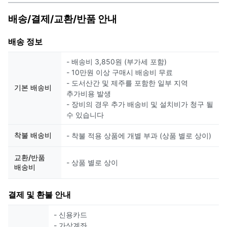
배송/결제/교환/반품 안내
배송 정보
- 배송비 3,850원 (부가세 포함)
- 10만원 이상 구매시 배송비 무료
- 도서산간 및 제주를 포함한 일부 지역
기본 배송비
추가비용 발생
- 장비의 경우 추가 배송비 및 설치비가 청구 될
수 있습니다
착불 배송비
- 착불 적용 상품에 개별 부과 (상품 별로 상이)
교환/반품
- 상품 별로 상이
배송비
결제 및 환불 안내
- 신용카드
- 가상계좌