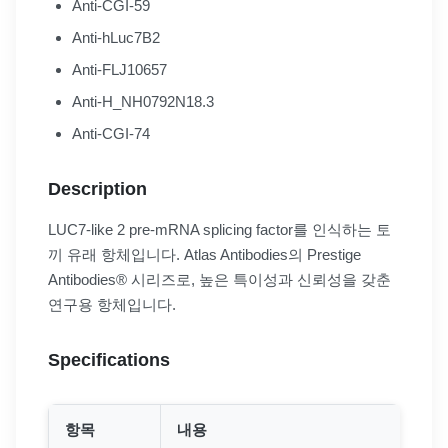
Anti-CGI-59
Anti-hLuc7B2
Anti-FLJ10657
Anti-H_NH0792N18.3
Anti-CGI-74
Description
LUC7-like 2 pre-mRNA splicing factor를 인식하는 토
끼 유래 항체입니다. Atlas Antibodies의 Prestige
Antibodies® 시리즈로, 높은 특이성과 신뢰성을 갖춘
연구용 항체입니다.
Specifications
항목
내용