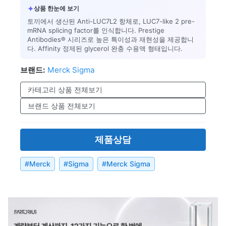
✦
상품 한눈에 보기
토끼에서 생산된 Anti-LUC7L2 항체로, LUC7-like 2 pre-
mRNA splicing factor를 인식합니다. Prestige
Antibodies® 시리즈로 높은 특이성과 재현성을 제공합니
다. Affinity 정제된 glycerol 완충 수용액 형태입니다.
브랜드:
Merck Sigma
카테고리 상품 전체보기
브랜드 상품 전체보기
제품상담
#
Merck
#
Sigma
#
Merck Sigma