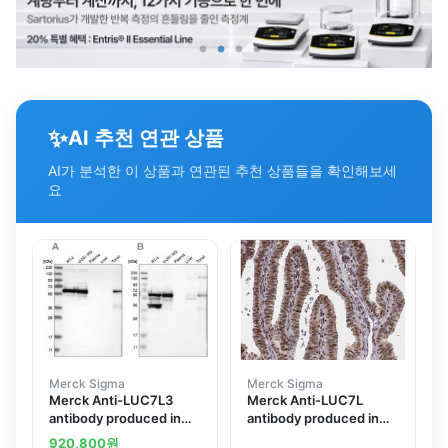
✨
AI 추천 연관 상품
AI가 분석한 이 상품과 연관된 추천 상품들을 확인해보세
요
Merck Sigma
Merck Sigma
Merck Anti-LUC7L3
Merck Anti-LUC7L
antibody produced in
antibody produced in
rabbit
rabbit
920,800
원