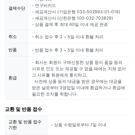
- 연구비카드
결제수단
- 세금계산서 (기업은행 033-502993-01-019)
- 세금계산서 (신한은행 100-032-703829)
- 상품 결제 후 최대 60일 이내 제공 완료
취소
- 취소 접수 후 3 ~ 5일 이내 환불 처리
반품
- 반품 접수 후 3 ~ 5일 이내 환불 처리
- 회사는 회원이 구매신청한 상품 등이 품절 등의
사유로 인도 또는 제공할 수 없을 때에는 지체 없이
그 사유를 회원에게 통지하고,
환급
사전에 상품 등의 대금을 받은 경우에는 대금을
받은 날로부터 3영업일 이내에 환급하거나 환급에
필요한 조치를 취합니다.
교환 및 반품 접수
교환 및 반품 접수
- 상품 수령일로부터 7일 이내
기한