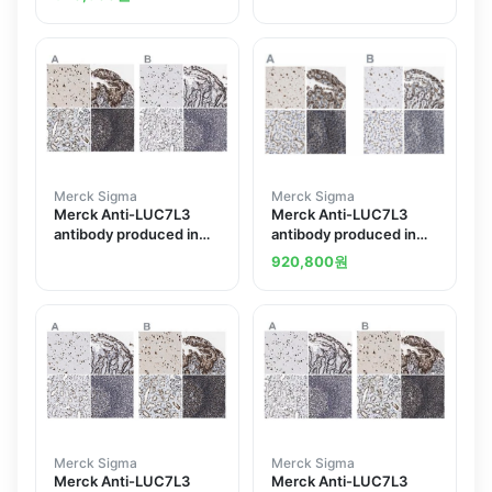
Merck Sigma
Merck Sigma
Merck Anti-LUC7L3
Merck Anti-LUC7L3
antibody produced in
antibody produced in
rabbit
rabbit
920,800
원
Merck Sigma
Merck Sigma
Merck Anti-LUC7L3
Merck Anti-LUC7L3