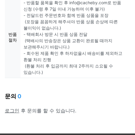
- 반품할 품목을 확인 후 info@cacheby.com로 반품
신청 (수령 후 7일 이내 가능하며 이후 불가)
- 전달드린 주문번호와 함께 반품 상품을 포장
(포장을 꼼꼼하게 해주셔야 반품 상품 손상에 따른
불이익이 없습니다.)
반품
- 택배회사 방문 시 반품 상품 전달
절차
(택배사의 반송장은 상품 교환이 완료될 때까지
보관해주시기 바랍니다.)
- 회수된 제품 확인 후 하자없을시 배송비를 제외하고
환불 처리 진행
(환불 처리 후 입금까지 최대 2주까지 소요될 수
있습니다.)
문의
0
로그인
후 문의를 할 수 있습니다.