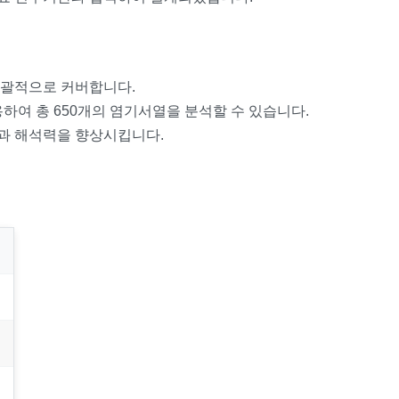
체를 포괄적으로 커버합니다.
사용하여 총 650개의 염기서열을 분석할 수 있습니다.
과 해석력을 향상시킵니다.