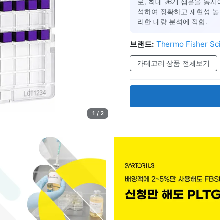
로, 최대 96개 샘플을 동
석하여 정확하고 재현성 높은 
리한 대량 분석에 적합.
브랜드:
Thermo Fisher Sci
카테고리 상품 전체보기
1 / 2