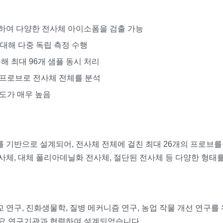
정하여 다양한 전사체 아이소폼을 검출 가능
 대해 다중 독립 측정 수행
 통해 최대 96개 샘플 동시 처리
의 프로브로 전사체 전체를 분석
관도가 매우 높음
유전체 정보를 기반으로 설계되어, 전사체 전체에 걸친 최대 26개의 프로브
체, 대체 폴리아데닐화 전사체, 절단된 전사체 등 다양한 형태를
교 연구, 진화생물학, 질병 메커니즘 연구, 농업 작물 개선 연구
School 등 주요 연구기관과 협력하여 설계되었습니다.