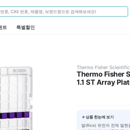
벤트
특별할인
Thermo Fisher Scientific
Thermo Fisher S
1.1 ST Array Pla
✦
상품 한눈에 보기
쌀(Rice) 유전자 전체 발현