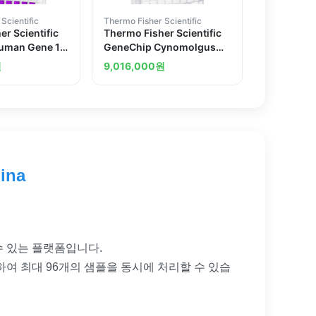
Scientific
Thermo Fisher Scientific
r Scientific
Thermo Fisher Scientific
uman Gene 1.1
GeneChip Cynomolgus
te 1 x 96 array
Rhesus Gene 1.1 ST Array
원
9,016,000
원
Plate
ina
정할 수 있는 플랫폼입니다.
 사용하여 최대 96개의 샘플을 동시에 처리할 수 있습