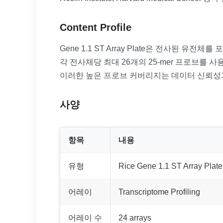
Content Profile
Gene 1.1 ST Array Plate은 전사된 유전
각 전사체당 최대 26개의 25-mer 프로브를 
이러한 높은 프로브 커버리지는 데이터 신뢰성
사양
항목
내용
유형
Rice Gene 1.1 ST Array Plate
어레이
Transcriptome Profiling
어레이 수
24 arrays