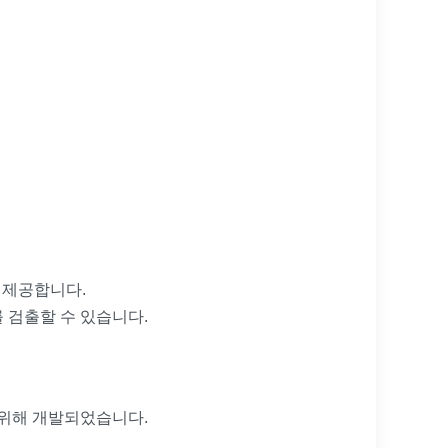
를 제공합니다.
 검출할 수 있습니다.
를 위해 개발되었습니다.