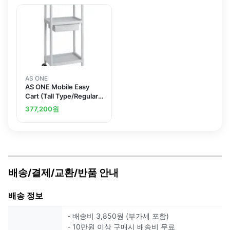
AS ONE
AS ONE Mobile Easy
Cart (Tall Type/Regular
31) Gray 3 Sages Wiith
377,200
원
Drawer ME31B
배송/결제/교환/반품 안내
배송 정보
- 배송비 3,850원 (부가세 포함)
- 10만원 이상 구매시 배송비 무료