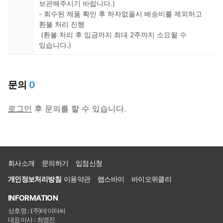
보관해주시기 바랍니다.)
- 회수된 제품 확인 후 하자없을시 배송비를 제외하고
환불 처리 진행
(환불 처리 후 입금까지 최대 2주까지 소요될 수
있습니다.)
문의
0
로그인
후 문의를 할 수 있습니다.
회사소개
문의하기
입점신청
개인정보처리방침
이용약관
랩스바이
바이오위클리
INFORMATION
상호명 : (주)데이터씨
대표이사 : 최영진