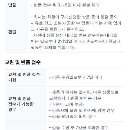
반품
- 반품 접수 후 3 ~ 5일 이내 환불 처리
- 회사는 회원이 구매신청한 상품 등이 품절 등의
사유로 인도 또는 제공할 수 없을 때에는 지체 없이
그 사유를 회원에게 통지하고,
환급
사전에 상품 등의 대금을 받은 경우에는 대금을
받은 날로부터 3영업일 이내에 환급하거나 환급에
필요한 조치를 취합니다.
교환 및 반품 접수
교환 및 반품 접수
- 상품 수령일로부터 7일 이내
기한
- 제품의 하자는 없지만, 다른 상품으로
교환하거나 반품 원하는 경우
교환 및 반품
접수가 가능한
(배송비 고객 부담)
경우
- 상품자체 불량 및 하자에 의한 경우
- 상품 오배송에 의한 경우
- 상품 수령 후 7일을 초과한 경우