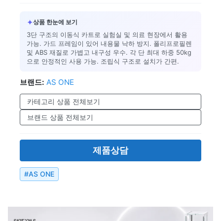
✦
상품 한눈에 보기
3단 구조의 이동식 카트로 실험실 및 의료 현장에서 활용
가능. 가드 프레임이 있어 내용물 낙하 방지. 폴리프로필렌
및 ABS 재질로 가볍고 내구성 우수. 각 단 최대 하중 50kg
으로 안정적인 사용 가능. 조립식 구조로 설치가 간편.
브랜드:
AS ONE
카테고리 상품 전체보기
브랜드 상품 전체보기
제품상담
#
AS ONE