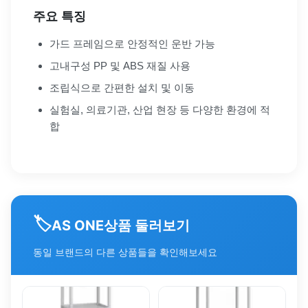
주요 특징
가드 프레임으로 안정적인 운반 가능
고내구성 PP 및 ABS 재질 사용
조립식으로 간편한 설치 및 이동
실험실, 의료기관, 산업 현장 등 다양한 환경에 적
합
🏷️
상품 둘러보기
AS ONE
동일 브랜드의 다른 상품들을 확인해보세요