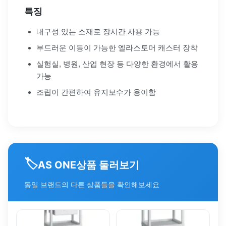
특징
내구성 있는 소재로 장시간 사용 가능
부드러운 이동이 가능한 엘라스토머 캐스터 장착
실험실, 병원, 산업 현장 등 다양한 환경에서 활용
가능
조립이 간편하여 유지보수가 용이함
🏷️
상품 둘러보기
AS ONE
동일 브랜드의 다른 상품들을 확인해보세요