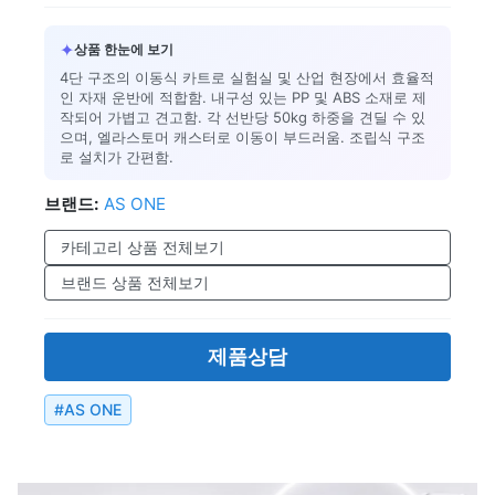
✦
상품 한눈에 보기
4단 구조의 이동식 카트로 실험실 및 산업 현장에서 효율적
인 자재 운반에 적합함. 내구성 있는 PP 및 ABS 소재로 제
작되어 가볍고 견고함. 각 선반당 50kg 하중을 견딜 수 있
으며, 엘라스토머 캐스터로 이동이 부드러움. 조립식 구조
로 설치가 간편함.
브랜드:
AS ONE
카테고리 상품 전체보기
브랜드 상품 전체보기
제품상담
#
AS ONE