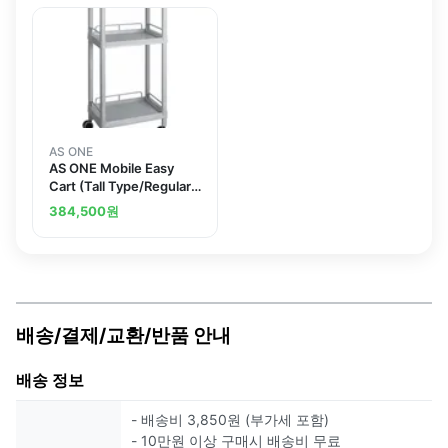
AS ONE
AS ONE Mobile Easy
Cart (Tall Type/Regular
31) Gray 3 Sages Wiith
384,500
원
Guard Frame ME31G
배송/결제/교환/반품 안내
배송 정보
- 배송비 3,850원 (부가세 포함)
- 10만원 이상 구매시 배송비 무료