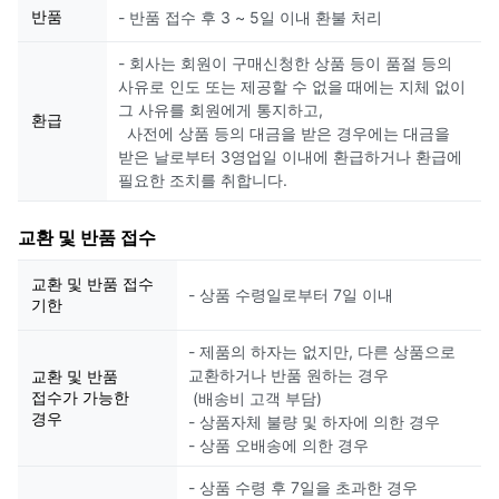
반품
- 반품 접수 후 3 ~ 5일 이내 환불 처리
- 회사는 회원이 구매신청한 상품 등이 품절 등의
사유로 인도 또는 제공할 수 없을 때에는 지체 없이
그 사유를 회원에게 통지하고,
환급
사전에 상품 등의 대금을 받은 경우에는 대금을
받은 날로부터 3영업일 이내에 환급하거나 환급에
필요한 조치를 취합니다.
교환 및 반품 접수
교환 및 반품 접수
- 상품 수령일로부터 7일 이내
기한
- 제품의 하자는 없지만, 다른 상품으로
교환하거나 반품 원하는 경우
교환 및 반품
접수가 가능한
(배송비 고객 부담)
경우
- 상품자체 불량 및 하자에 의한 경우
- 상품 오배송에 의한 경우
- 상품 수령 후 7일을 초과한 경우