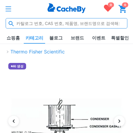
0
0
쇼핑홈
카테고리
블로그
브랜드
이벤트
특별할인
Thermo Fisher Scientific
AI 생성