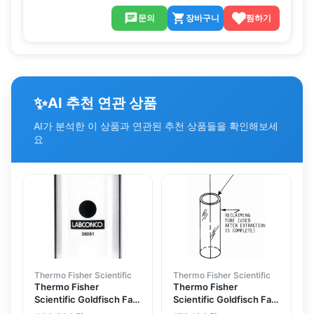
문의
장바구니
찜하기
✨
AI 추천 연관 상품
AI가 분석한 이 상품과 연관된 추천 상품들을 확인해보세
요
Thermo Fisher Scientific
Thermo Fisher Scientific
Thermo Fisher
Thermo Fisher
Scientific Goldfisch Fat
Scientific Goldfisch Fat
Extractor Accessory
Extractor Accessory