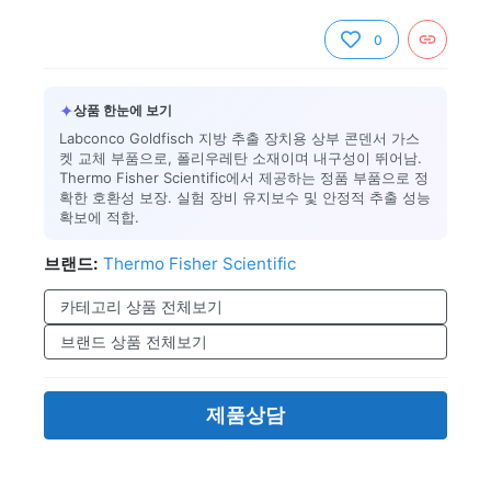
0
✦
상품 한눈에 보기
Labconco Goldfisch 지방 추출 장치용 상부 콘덴서 가스
켓 교체 부품으로, 폴리우레탄 소재이며 내구성이 뛰어남.
Thermo Fisher Scientific에서 제공하는 정품 부품으로 정
확한 호환성 보장. 실험 장비 유지보수 및 안정적 추출 성능
확보에 적합.
브랜드:
Thermo Fisher Scientific
카테고리 상품 전체보기
브랜드 상품 전체보기
제품상담