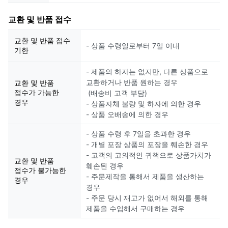
교환 및 반품 접수
교환 및 반품 접수
- 상품 수령일로부터 7일 이내
기한
- 제품의 하자는 없지만, 다른 상품으로
교환하거나 반품 원하는 경우
교환 및 반품
접수가 가능한
(배송비 고객 부담)
경우
- 상품자체 불량 및 하자에 의한 경우
- 상품 오배송에 의한 경우
- 상품 수령 후 7일을 초과한 경우
- 개별 포장 상품의 포장을 훼손한 경우
- 고객의 고의적인 귀책으로 상품가치가
교환 및 반품
훼손된 경우
접수가 불가능한
- 주문제작을 통해서 제품을 생산하는
경우
경우
- 주문 당시 재고가 없어서 해외를 통해
제품을 수입해서 구매하는 경우