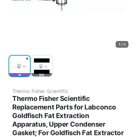
1 / 2
AI
원본
Thermo Fisher Scientific
Thermo Fisher Scientific
Replacement Parts for Labconco
Goldfisch Fat Extraction
Apparatus, Upper Condenser
Gasket; For Goldfisch Fat Extractor