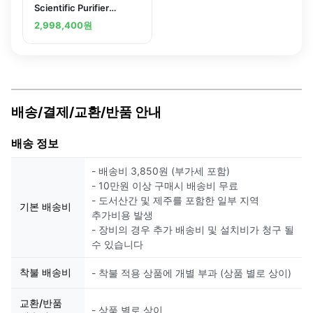
Scientific Purifier
Logic+ and PuriCare
2,998,400
원
Base Stand
배송/결제/교환/반품 안내
배송 정보
- 배송비 3,850원 (부가세 포함)
- 10만원 이상 구매시 배송비 무료
- 도서산간 및 제주를 포함한 일부 지역
기본 배송비
추가비용 발생
- 장비의 경우 추가 배송비 및 설치비가 청구 될
수 있습니다
착불 배송비
- 착불 적용 상품에 개별 부과 (상품 별로 상이)
교환/반품
- 상품 별로 상이