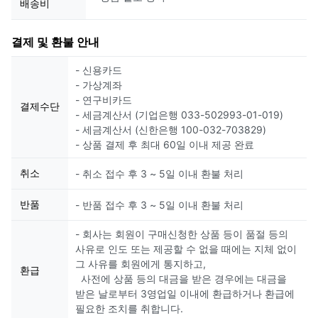
배송비
결제 및 환불 안내
- 신용카드
- 가상계좌
- 연구비카드
결제수단
- 세금계산서 (기업은행 033-502993-01-019)
- 세금계산서 (신한은행 100-032-703829)
- 상품 결제 후 최대 60일 이내 제공 완료
취소
- 취소 접수 후 3 ~ 5일 이내 환불 처리
반품
- 반품 접수 후 3 ~ 5일 이내 환불 처리
- 회사는 회원이 구매신청한 상품 등이 품절 등의
사유로 인도 또는 제공할 수 없을 때에는 지체 없이
그 사유를 회원에게 통지하고,
환급
사전에 상품 등의 대금을 받은 경우에는 대금을
받은 날로부터 3영업일 이내에 환급하거나 환급에
필요한 조치를 취합니다.