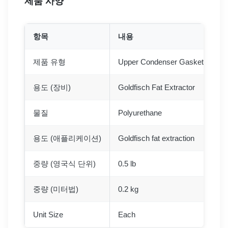
제품 사양
항목
내용
제품 유형
Upper Condenser Gasket
용도 (장비)
Goldfisch Fat Extractor
물질
Polyurethane
용도 (애플리케이션)
Goldfisch fat extraction
중량 (영국식 단위)
0.5 lb
중량 (미터법)
0.2 kg
Unit Size
Each