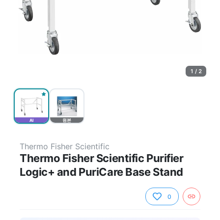
1 / 2
AI
원본
Thermo Fisher Scientific
Thermo Fisher Scientific Purifier
Logic+ and PuriCare Base Stand
0