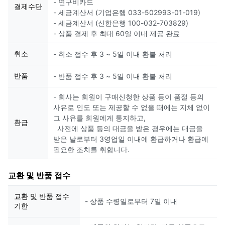
- 연구비카드
결제수단
- 세금계산서 (기업은행 033-502993-01-019)
- 세금계산서 (신한은행 100-032-703829)
- 상품 결제 후 최대 60일 이내 제공 완료
취소
- 취소 접수 후 3 ~ 5일 이내 환불 처리
반품
- 반품 접수 후 3 ~ 5일 이내 환불 처리
- 회사는 회원이 구매신청한 상품 등이 품절 등의
사유로 인도 또는 제공할 수 없을 때에는 지체 없이
그 사유를 회원에게 통지하고,
환급
사전에 상품 등의 대금을 받은 경우에는 대금을
받은 날로부터 3영업일 이내에 환급하거나 환급에
필요한 조치를 취합니다.
교환 및 반품 접수
교환 및 반품 접수
- 상품 수령일로부터 7일 이내
기한