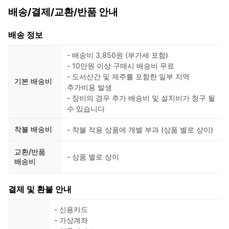
배송/결제/교환/반품 안내
배송 정보
- 배송비 3,850원 (부가세 포함)
- 10만원 이상 구매시 배송비 무료
- 도서산간 및 제주를 포함한 일부 지역
기본 배송비
추가비용 발생
- 장비의 경우 추가 배송비 및 설치비가 청구 될
수 있습니다
착불 배송비
- 착불 적용 상품에 개별 부과 (상품 별로 상이)
교환/반품
- 상품 별로 상이
배송비
결제 및 환불 안내
- 신용카드
- 가상계좌