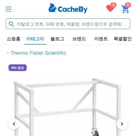
0
0
쇼핑홈
카테고리
블로그
브랜드
이벤트
특별할인
Thermo Fisher Scientific
AI 생성