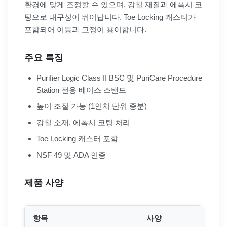
환경에 맞게 조정할 수 있으며, 강철 재질과 에폭시 코
팅으로 내구성이 뛰어납니다. Toe Locking 캐스터가
포함되어 이동과 고정이 용이합니다.
주요 특징
Purifier Logic Class II BSC 및 PuriCare Procedure
Station 전용 베이스 스탠드
높이 조절 가능 (1인치 단위 증분)
강철 소재, 에폭시 코팅 처리
Toe Locking 캐스터 포함
NSF 49 및 ADA 인증
제품 사양
항목
사양