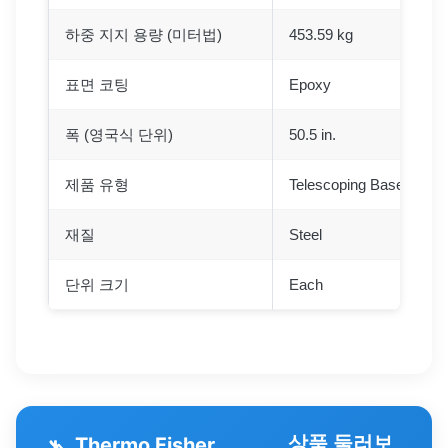
하중 지지 용량 (미터법)
453.59 kg
표면 코팅
Epoxy
폭 (영국식 단위)
50.5 in.
제품 유형
Telescoping Base Stand
재질
Steel
단위 크기
Each
상품 둘러보
Thermo Fisher