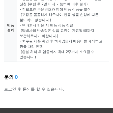
신청 (수령 후 7일 이내 가능하며 이후 불가)
- 전달드린 주문번호와 함께 반품 상품을 포장
(포장을 꼼꼼하게 해주셔야 반품 상품 손상에 따른
불이익이 없습니다.)
반품
- 택배회사 방문 시 반품 상품 전달
절차
(택배사의 반송장은 상품 교환이 완료될 때까지
보관해주시기 바랍니다.)
- 회수된 제품 확인 후 하자없을시 배송비를 제외하고
환불 처리 진행
(환불 처리 후 입금까지 최대 2주까지 소요될 수
있습니다.)
문의
0
로그인
후 문의를 할 수 있습니다.