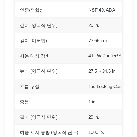
인증/적합성
NSF 49, ADA
깊이 (영국식 단위)
29 in.
깊이 (미터법)
73.66 cm
사용 대상 장비
4 ft. W Purifier™ Delta s
높이 (영국식 단위)
27.5 ~ 34.5 in.
포함 구성
Toe Locking Caster
증분
1 in.
길이 (영국식 단위)
29 in.
하중 지지 용량 (영국식 단위)
1000 lb.