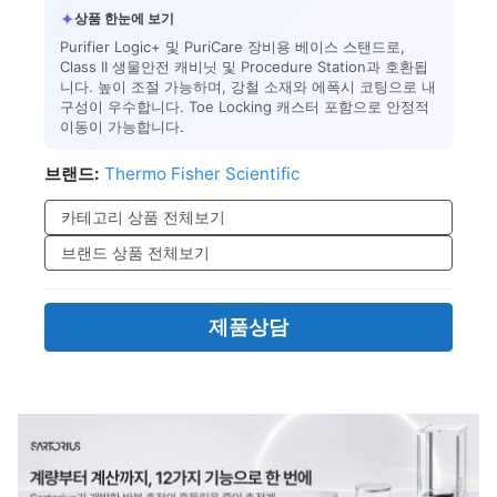
✦
상품 한눈에 보기
Purifier Logic+ 및 PuriCare 장비용 베이스 스탠드로,
Class II 생물안전 캐비닛 및 Procedure Station과 호환됩
니다. 높이 조절 가능하며, 강철 소재와 에폭시 코팅으로 내
구성이 우수합니다. Toe Locking 캐스터 포함으로 안정적
이동이 가능합니다.
브랜드:
Thermo Fisher Scientific
카테고리 상품 전체보기
브랜드 상품 전체보기
제품상담