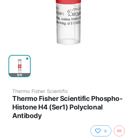
원본
Thermo Fisher Scientific
Thermo Fisher Scientific Phospho-
Histone H4 (Ser1) Polyclonal
Antibody
0