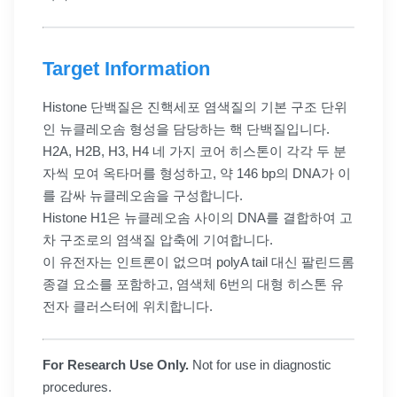
Target Information
Histone 단백질은 진핵세포 염색질의 기본 구조 단위
인 뉴클레오솜 형성을 담당하는 핵 단백질입니다.
H2A, H2B, H3, H4 네 가지 코어 히스톤이 각각 두 분
자씩 모여 옥타머를 형성하고, 약 146 bp의 DNA가 이
를 감싸 뉴클레오솜을 구성합니다.
Histone H1은 뉴클레오솜 사이의 DNA를 결합하여 고
차 구조로의 염색질 압축에 기여합니다.
이 유전자는 인트론이 없으며 polyA tail 대신 팔린드롬
종결 요소를 포함하고, 염색체 6번의 대형 히스톤 유
전자 클러스터에 위치합니다.
For Research Use Only.
Not for use in diagnostic
procedures.