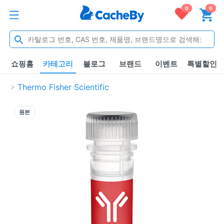
0
0
쇼핑홈
카테고리
블로그
브랜드
이벤트
특별할인
Thermo Fisher Scientific
원본