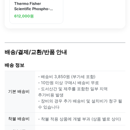
Thermo Fisher
Scientific Phospho-
Histone H3 (Ser28)
612,000
원
Polyclonal Antibody
배송/결제/교환/반품 안내
배송 정보
- 배송비 3,850원 (부가세 포함)
- 10만원 이상 구매시 배송비 무료
- 도서산간 및 제주를 포함한 일부 지역
기본 배송비
추가비용 발생
- 장비의 경우 추가 배송비 및 설치비가 청구 될
수 있습니다
착불 배송비
- 착불 적용 상품에 개별 부과 (상품 별로 상이)