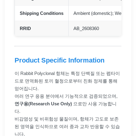
Shipping Conditions
Ambient (domestic); Wet ice (in
RRID
AB_2608360
Product Specific Information
이 Rabbit Polyclonal 항체는 특정 단백질 또는 펩타이
드로 면역화된 토끼 혈청으로부터 친화 정제를 통해
얻어집니다.
여러 연구 응용 분야에서 기능적으로 검증되었으며,
연구용(Research Use Only)
으로만 사용 가능합니
다.
비감염성 및 비위험성 물질이며, 항체가 고도로 보존
된 영역을 인식하므로 여러 종과 교차 반응할 수 있습
니다.