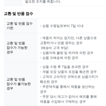
필요한 조치를 취합니다.
교환 및 반품 접수
교환 및 반품 접수
- 상품 수령일로부터 7일 이내
기한
- 제품의 하자는 없지만, 다른 상품으로
교환하거나 반품 원하는 경우
교환 및 반품
접수가 가능한
(배송비 고객 부담)
경우
- 상품자체 불량 및 하자에 의한 경우
- 상품 오배송에 의한 경우
- 상품 수령 후 7일을 초과한 경우
- 개별 포장 상품의 포장을 훼손한 경우
- 고객의 고의적인 귀책으로 상품가치가
교환 및 반품
훼손된 경우
접수가 불가능한
- 주문제작을 통해서 제품을 생산하는
경우
경우
- 주문 당시 재고가 없어서 해외를 통해
제품을 수입해서 구매하는 경우