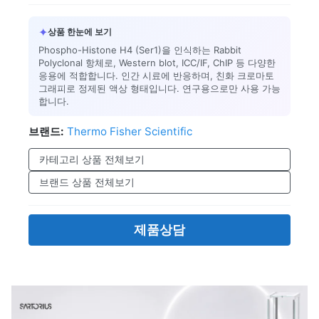
✦
상품 한눈에 보기
Phospho-Histone H4 (Ser1)을 인식하는 Rabbit
Polyclonal 항체로, Western blot, ICC/IF, ChIP 등 다양한
응용에 적합합니다. 인간 시료에 반응하며, 친화 크로마토
그래피로 정제된 액상 형태입니다. 연구용으로만 사용 가능
합니다.
브랜드:
Thermo Fisher Scientific
카테고리 상품 전체보기
브랜드 상품 전체보기
제품상담