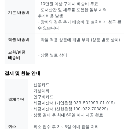
- 10만원 이상 구매시 배송비 무료
- 도서산간 및 제주를 포함한 일부 지역
기본 배송비
추가비용 발생
- 장비의 경우 추가 배송비 및 설치비가 청구 될
수 있습니다
착불 배송비
- 착불 적용 상품에 개별 부과 (상품 별로 상이)
교환/반품
- 상품 별로 상이
배송비
결제 및 환불 안내
- 신용카드
- 가상계좌
- 연구비카드
결제수단
- 세금계산서 (기업은행 033-502993-01-019)
- 세금계산서 (신한은행 100-032-703829)
- 상품 결제 후 최대 60일 이내 제공 완료
취소
- 취소 접수 후 3 ~ 5일 이내 환불 처리