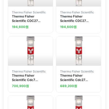
Thermo Fisher Scientific
Thermo Fisher Scientific
Thermo Fisher
Thermo Fisher
Scientific CDC27
Scientific CDC27
Polyclonal Antibody
Polyclonal Antibody
194,600
원
194,600
원
Thermo Fisher Scientific
Thermo Fisher Scientific
Thermo Fisher
Thermo Fisher
Scientific Cdc7
Scientific Cdc27
Polyclonal Antibody
Polyclonal Antibody
700,900
원
689,200
원