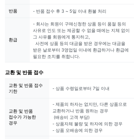
반품
- 반품 접수 후 3 ~ 5일 이내 환불 처리
- 회사는 회원이 구매신청한 상품 등이 품절 등의
사유로 인도 또는 제공할 수 없을 때에는 지체 없이
그 사유를 회원에게 통지하고,
환급
사전에 상품 등의 대금을 받은 경우에는 대금을
받은 날로부터 3영업일 이내에 환급하거나 환급에
필요한 조치를 취합니다.
교환 및 반품 접수
교환 및 반품 접수
- 상품 수령일로부터 7일 이내
기한
- 제품의 하자는 없지만, 다른 상품으로
교환하거나 반품 원하는 경우
교환 및 반품
접수가 가능한
(배송비 고객 부담)
경우
- 상품자체 불량 및 하자에 의한 경우
- 상품 오배송에 의한 경우