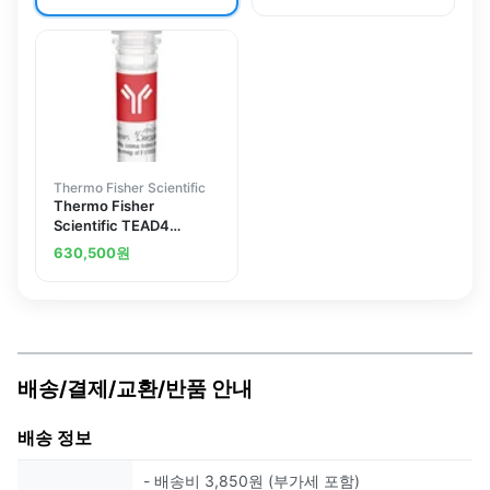
Thermo Fisher Scientific
Thermo Fisher
Scientific TEAD4
Polyclonal Antibody
630,500
원
배송/결제/교환/반품 안내
배송 정보
- 배송비 3,850원 (부가세 포함)