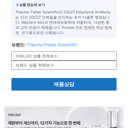
✦
상품 한눈에 보기
Thermo Fisher Scientific의 Cdc27 Polyclonal Antibody
는 인간 CDC27 단백질을 인식하는 토끼 다클론 항체입니
다. Western blot과 면역세포화학에 적합하며, 다양한 종
과 교차 반응이 예측됩니다. Protein G로 정제된 액상 항체
로, 연구용으로만 사용됩니다.
브랜드:
Thermo Fisher Scientific
카테고리 상품 전체보기
브랜드 상품 전체보기
제품상담