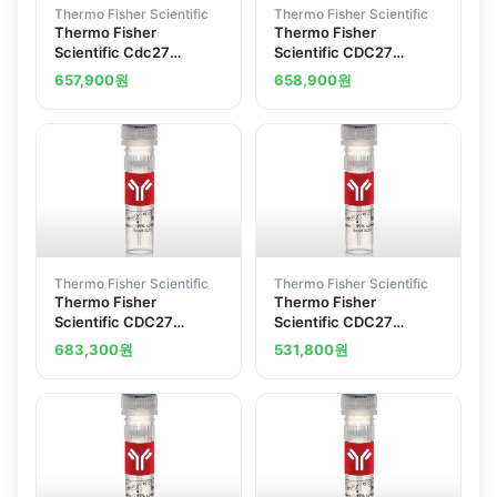
Thermo Fisher Scientific
Thermo Fisher Scientific
Thermo Fisher
Thermo Fisher
Scientific Cdc27
Scientific CDC27
Polyclonal Antibody
Polyclonal Antibody
657,900
원
658,900
원
Thermo Fisher Scientific
Thermo Fisher Scientific
Thermo Fisher
Thermo Fisher
Scientific CDC27
Scientific CDC27
Polyclonal Antibody
Polyclonal Antibody
683,300
원
531,800
원