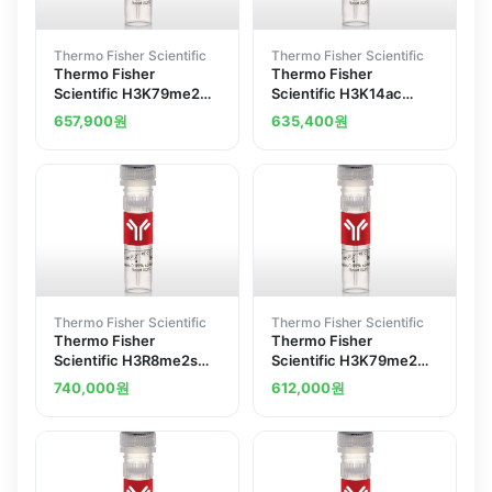
Thermo Fisher Scientific
Thermo Fisher Scientific
Thermo Fisher
Thermo Fisher
Scientific H3K79me2
Scientific H3K14ac
Polyclonal Antibody
Polyclonal Antibody
657,900
원
635,400
원
Thermo Fisher Scientific
Thermo Fisher Scientific
Thermo Fisher
Thermo Fisher
Scientific H3R8me2s
Scientific H3K79me2
Polyclonal Antibody
Polyclonal Antibody
740,000
원
612,000
원