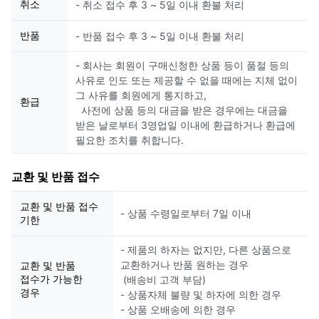
취소
- 취소 접수 후 3 ~ 5일 이내 환불 처리
반품
- 반품 접수 후 3 ~ 5일 이내 환불 처리
- 회사는 회원이 구매신청한 상품 등이 품절 등의
사유로 인도 또는 제공할 수 없을 때에는 지체 없이
그 사유를 회원에게 통지하고,
환급
사전에 상품 등의 대금을 받은 경우에는 대금을
받은 날로부터 3영업일 이내에 환급하거나 환급에
필요한 조치를 취합니다.
교환 및 반품 접수
교환 및 반품 접수
- 상품 수령일로부터 7일 이내
기한
- 제품의 하자는 없지만, 다른 상품으로
교환하거나 반품 원하는 경우
교환 및 반품
접수가 가능한
(배송비 고객 부담)
경우
- 상품자체 불량 및 하자에 의한 경우
- 상품 오배송에 의한 경우