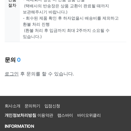
절차
(택배사의 반송장은 상품 교환이 완료될 때까지
보관해주시기 바랍니다.)
- 회수된 제품 확인 후 하자없을시 배송비를 제외하고
환불 처리 진행
(환불 처리 후 입금까지 최대 2주까지 소요될 수
있습니다.)
문의
0
로그인
후 문의를 할 수 있습니다.
회사소개
문의하기
입점신청
개인정보처리방침
이용약관
랩스바이
바이오위클리
INFORMATION