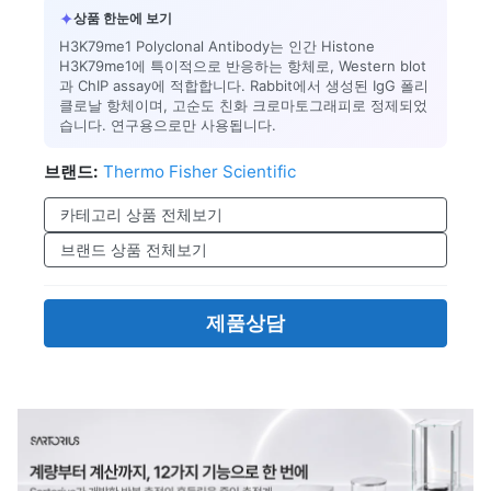
✦
상품 한눈에 보기
H3K79me1 Polyclonal Antibody는 인간 Histone
H3K79me1에 특이적으로 반응하는 항체로, Western blot
과 ChIP assay에 적합합니다. Rabbit에서 생성된 IgG 폴리
클로날 항체이며, 고순도 친화 크로마토그래피로 정제되었
습니다. 연구용으로만 사용됩니다.
브랜드:
Thermo Fisher Scientific
카테고리 상품 전체보기
브랜드 상품 전체보기
제품상담