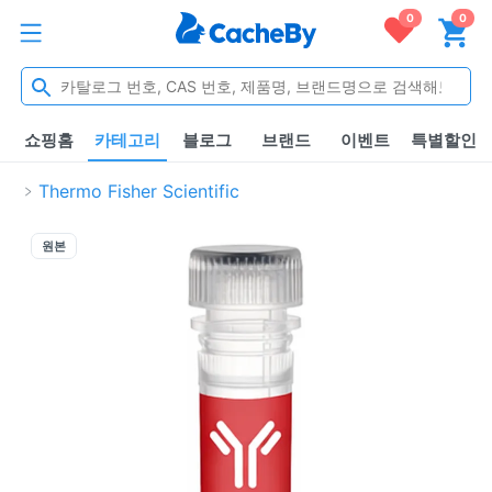
0
0
쇼핑홈
카테고리
블로그
브랜드
이벤트
특별할인
Thermo Fisher Scientific
원본