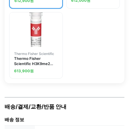
612,000
원
612,900
원
Thermo Fisher Scientific
Thermo Fisher
Scientific H3K9me2
Polyclonal Antibody
613,900
원
배송/결제/교환/반품 안내
배송 정보