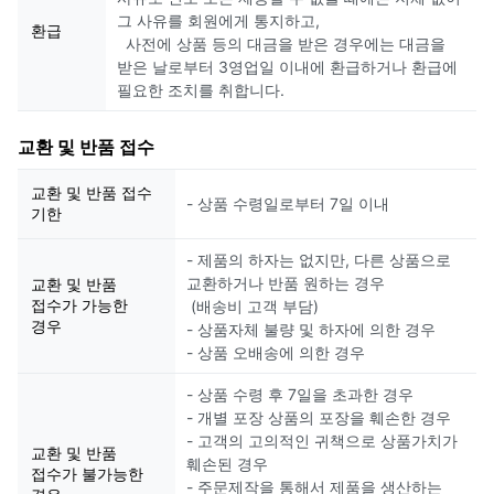
그 사유를 회원에게 통지하고,
환급
사전에 상품 등의 대금을 받은 경우에는 대금을
받은 날로부터 3영업일 이내에 환급하거나 환급에
필요한 조치를 취합니다.
교환 및 반품 접수
교환 및 반품 접수
- 상품 수령일로부터 7일 이내
기한
- 제품의 하자는 없지만, 다른 상품으로
교환하거나 반품 원하는 경우
교환 및 반품
접수가 가능한
(배송비 고객 부담)
경우
- 상품자체 불량 및 하자에 의한 경우
- 상품 오배송에 의한 경우
- 상품 수령 후 7일을 초과한 경우
- 개별 포장 상품의 포장을 훼손한 경우
- 고객의 고의적인 귀책으로 상품가치가
교환 및 반품
훼손된 경우
접수가 불가능한
- 주문제작을 통해서 제품을 생산하는