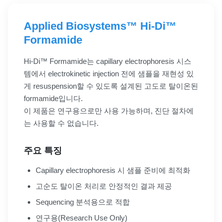
Applied Biosystems™ Hi-Di™
Formamide
Hi-Di™ Formamide는 capillary electrophoresis 시스
템에서 electrokinetic injection 전에 샘플을 재현성 있
게 resuspension할 수 있도록 설계된 고도로 탈이온된
formamide입니다.
이 제품은 연구용으로만 사용 가능하며, 진단 절차에
는 사용할 수 없습니다.
주요 특징
Capillary electrophoresis 시 샘플 준비에 최적화
고순도 탈이온 처리로 안정적인 결과 제공
Sequencing 분석용으로 적합
연구용(Research Use Only)