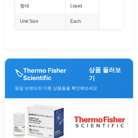
형태
Liquid
Unit Size
Each
상품 둘러보
Thermo Fisher
🏷️
Scientific
기
동일 브랜드의 다른 상품들을 확인해보세요