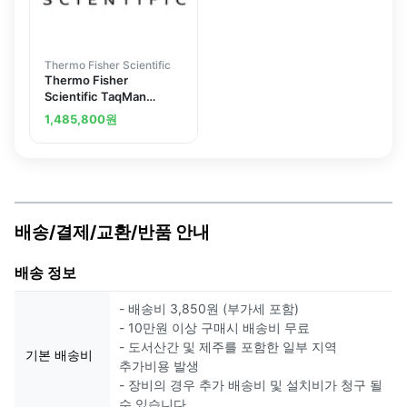
Thermo Fisher Scientific
Thermo Fisher
Scientific TaqMan
Ribosomal RNA Control
1,485,800
원
Reagents
배송/결제/교환/반품 안내
배송 정보
- 배송비 3,850원 (부가세 포함)
- 10만원 이상 구매시 배송비 무료
- 도서산간 및 제주를 포함한 일부 지역
기본 배송비
추가비용 발생
- 장비의 경우 추가 배송비 및 설치비가 청구 될
수 있습니다