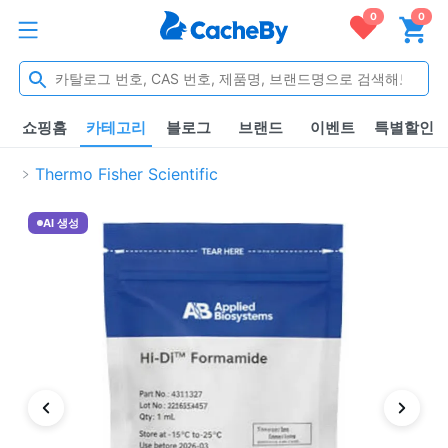
0
0
쇼핑홈
카테고리
블로그
브랜드
이벤트
특별할인
Thermo Fisher Scientific
AI 생성