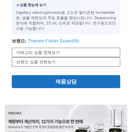
✦
상품 한눈에 보기
Capillary electrophoresis용 고도로 탈이온된 formamide
로, 샘플 재현성과 주입 효율을 향상시킵니다. Sequencing
분석에 적합하며, 25 mL 단위로 제공됩니다. 연구용으로만
사용 가능합니다.
브랜드:
Thermo Fisher Scientific
카테고리 상품 전체보기
브랜드 상품 전체보기
제품상담