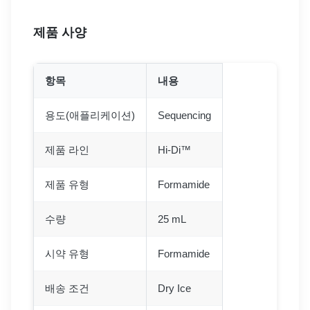
제품 사양
항목
내용
용도(애플리케이션)
Sequencing
제품 라인
Hi-Di™
제품 유형
Formamide
수량
25 mL
시약 유형
Formamide
배송 조건
Dry Ice