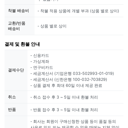
착불 배송비
- 착불 적용 상품에 개별 부과 (상품 별로 상이)
교환/반품
- 상품 별로 상이
배송비
결제 및 환불 안내
- 신용카드
- 가상계좌
- 연구비카드
결제수단
- 세금계산서 (기업은행 033-502993-01-019)
- 세금계산서 (신한은행 100-032-703829)
- 상품 결제 후 최대 60일 이내 제공 완료
취소
- 취소 접수 후 3 ~ 5일 이내 환불 처리
반품
- 반품 접수 후 3 ~ 5일 이내 환불 처리
- 회사는 회원이 구매신청한 상품 등이 품절 등의
사유로 인도 또는 제공할 수 없을 때에는 지체 없이