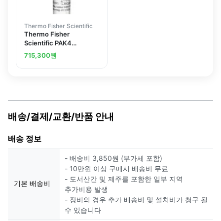
Thermo Fisher Scientific
Thermo Fisher
Scientific PAK4
Polyclonal Antibody
715,300
원
배송/결제/교환/반품 안내
배송 정보
- 배송비 3,850원 (부가세 포함)
- 10만원 이상 구매시 배송비 무료
- 도서산간 및 제주를 포함한 일부 지역
기본 배송비
추가비용 발생
- 장비의 경우 추가 배송비 및 설치비가 청구 될
수 있습니다