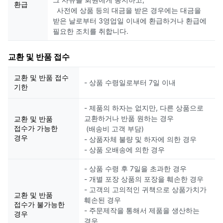
환급
사전에 상품 등의 대금을 받은 경우에는 대금을
받은 날로부터 3영업일 이내에 환급하거나 환급에
필요한 조치를 취합니다.
교환 및 반품 접수
교환 및 반품 접수
- 상품 수령일로부터 7일 이내
기한
- 제품의 하자는 없지만, 다른 상품으로
교환하거나 반품 원하는 경우
교환 및 반품
접수가 가능한
(배송비 고객 부담)
경우
- 상품자체 불량 및 하자에 의한 경우
- 상품 오배송에 의한 경우
- 상품 수령 후 7일을 초과한 경우
- 개별 포장 상품의 포장을 훼손한 경우
- 고객의 고의적인 귀책으로 상품가치가
교환 및 반품
훼손된 경우
접수가 불가능한
- 주문제작을 통해서 제품을 생산하는
경우
경우