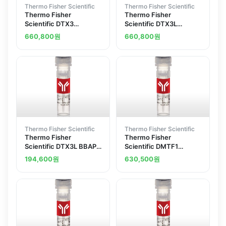
Thermo Fisher Scientific
Thermo Fisher Scientific
Thermo Fisher
Thermo Fisher
Scientific DTX3
Scientific DTX3L
Polyclonal Antibody
Polyclonal Antibody
660,800
원
660,800
원
Thermo Fisher Scientific
Thermo Fisher Scientific
Thermo Fisher
Thermo Fisher
Scientific DTX3L BBAP
Scientific DMTF1
Polyclonal Antibody
Polyclonal Antibody
194,600
원
630,500
원