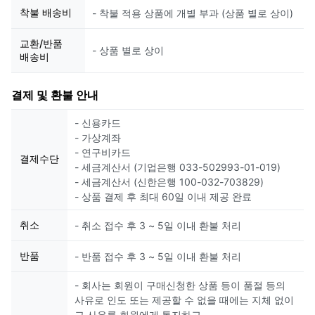
착불 배송비
- 착불 적용 상품에 개별 부과 (상품 별로 상이)
교환/반품
- 상품 별로 상이
배송비
결제 및 환불 안내
- 신용카드
- 가상계좌
- 연구비카드
결제수단
- 세금계산서 (기업은행 033-502993-01-019)
- 세금계산서 (신한은행 100-032-703829)
- 상품 결제 후 최대 60일 이내 제공 완료
취소
- 취소 접수 후 3 ~ 5일 이내 환불 처리
반품
- 반품 접수 후 3 ~ 5일 이내 환불 처리
- 회사는 회원이 구매신청한 상품 등이 품절 등의
사유로 인도 또는 제공할 수 없을 때에는 지체 없이
그 사유를 회원에게 통지하고,