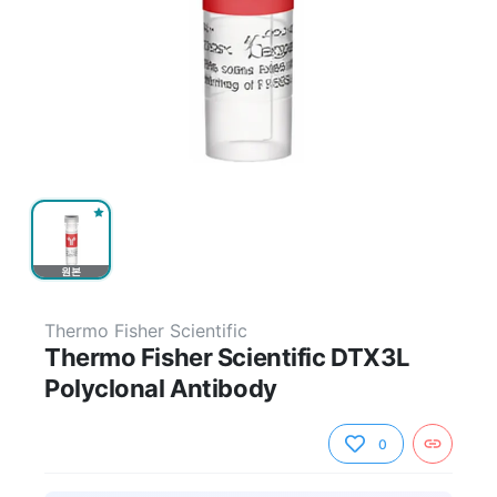
원본
Thermo Fisher Scientific
Thermo Fisher Scientific DTX3L
Polyclonal Antibody
0