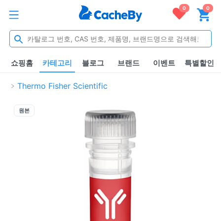
0
0
쇼핑홈
카테고리
블로그
브랜드
이벤트
특별할인
Thermo Fisher Scientific
원본