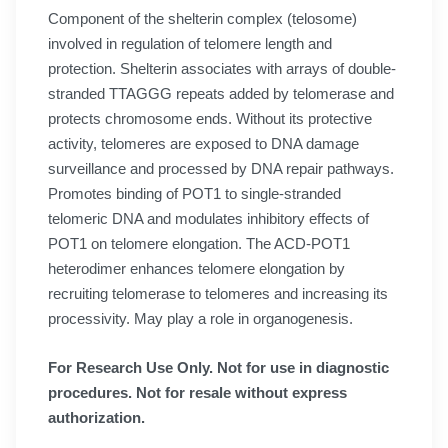
Component of the shelterin complex (telosome)
involved in regulation of telomere length and
protection. Shelterin associates with arrays of double-
stranded TTAGGG repeats added by telomerase and
protects chromosome ends. Without its protective
activity, telomeres are exposed to DNA damage
surveillance and processed by DNA repair pathways.
Promotes binding of POT1 to single-stranded
telomeric DNA and modulates inhibitory effects of
POT1 on telomere elongation. The ACD-POT1
heterodimer enhances telomere elongation by
recruiting telomerase to telomeres and increasing its
processivity. May play a role in organogenesis.
For Research Use Only. Not for use in diagnostic
procedures. Not for resale without express
authorization.