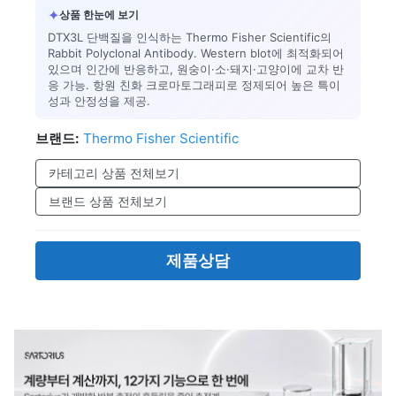
✦
상품 한눈에 보기
DTX3L 단백질을 인식하는 Thermo Fisher Scientific의
Rabbit Polyclonal Antibody. Western blot에 최적화되어
있으며 인간에 반응하고, 원숭이·소·돼지·고양이에 교차 반
응 가능. 항원 친화 크로마토그래피로 정제되어 높은 특이
성과 안정성을 제공.
브랜드:
Thermo Fisher Scientific
카테고리 상품 전체보기
브랜드 상품 전체보기
제품상담