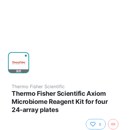
원본
Thermo Fisher Scientific
Thermo Fisher Scientific Axiom
Microbiome Reagent Kit for four
24-array plates
0