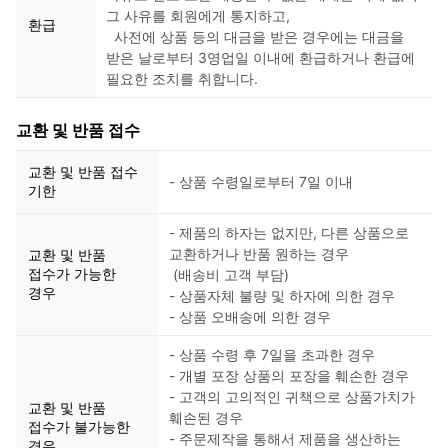
그 사유를 회원에게 통지하고,
환급
사전에 상품 등의 대금을 받은 경우에는 대금을
받은 날로부터 3영업일 이내에 환급하거나 환급에
필요한 조치를 취합니다.
교환 및 반품 접수
교환 및 반품 접수
- 상품 수령일로부터 7일 이내
기한
- 제품의 하자는 없지만, 다른 상품으로
교환하거나 반품 원하는 경우
교환 및 반품
접수가 가능한
(배송비 고객 부담)
경우
- 상품자체 불량 및 하자에 의한 경우
- 상품 오배송에 의한 경우
- 상품 수령 후 7일을 초과한 경우
- 개별 포장 상품의 포장을 훼손한 경우
- 고객의 고의적인 귀책으로 상품가치가
교환 및 반품
훼손된 경우
접수가 불가능한
- 주문제작을 통해서 제품을 생산하는
경우