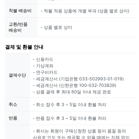
착불 배송비
- 착불 적용 상품에 개별 부과 (상품 별로 상이)
교환/반품
- 상품 별로 상이
배송비
결제 및 환불 안내
- 신용카드
- 가상계좌
- 연구비카드
결제수단
- 세금계산서 (기업은행 033-502993-01-019)
- 세금계산서 (신한은행 100-032-703829)
- 상품 결제 후 최대 60일 이내 제공 완료
취소
- 취소 접수 후 3 ~ 5일 이내 환불 처리
반품
- 반품 접수 후 3 ~ 5일 이내 환불 처리
- 회사는 회원이 구매신청한 상품 등이 품절 등의
사유로 인도 또는 제공할 수 없을 때에는 지체 없이