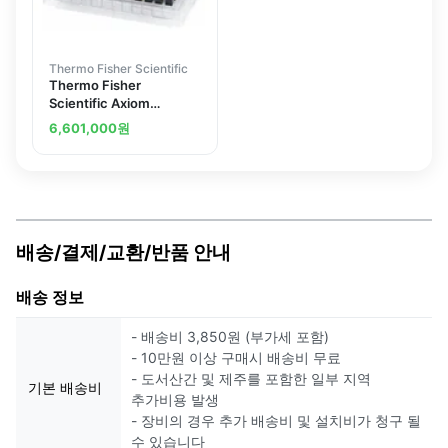
Thermo Fisher Scientific
Thermo Fisher
Scientific Axiom
Transplant Genotyping
6,601,000
원
Array
배송/결제/교환/반품 안내
배송 정보
- 배송비 3,850원 (부가세 포함)
- 10만원 이상 구매시 배송비 무료
- 도서산간 및 제주를 포함한 일부 지역
기본 배송비
추가비용 발생
- 장비의 경우 추가 배송비 및 설치비가 청구 될
수 있습니다