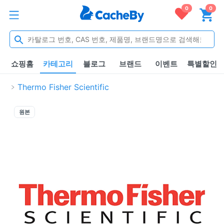
0
0
쇼핑홈
카테고리
블로그
브랜드
이벤트
특별할인
Thermo Fisher Scientific
원본