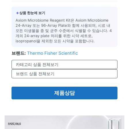
✦
상품 한눈에 보기
Axiom Microbiome Reagent Kit은 Axiom Microbiome
24-Array 또는 96-Array Plate와 함께 사용되며, 시료 내
모든 미생물을 종 및 균주 수준에서 식별할 수 있습니다. 4
개의 24-array plate 처리를 위한 시약 세트로,
isopropanol을 제외한 모든 시약을 포함합니다.
브랜드:
Thermo Fisher Scientific
카테고리 상품 전체보기
브랜드 상품 전체보기
제품상담