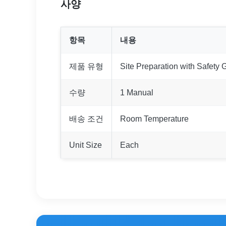
사양
항목
내용
제품 유형
Site Preparation with Safety 
수량
1 Manual
배송 조건
Room Temperature
Unit Size
Each