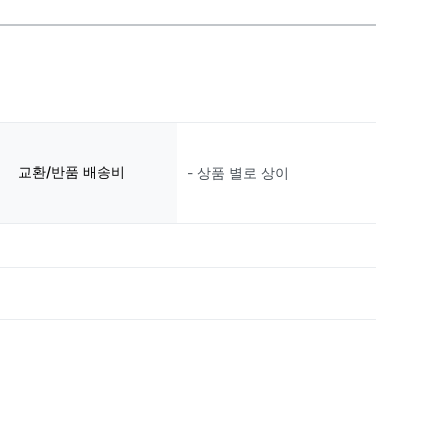
교환/반품 배송비
- 상품 별로 상이