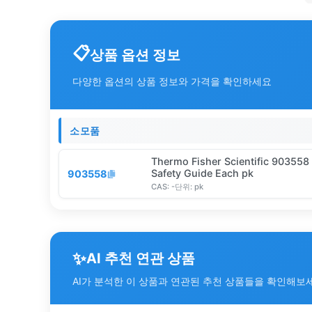
상품 옵션 정보
다양한 옵션의 상품 정보와 가격을 확인하세요
소모품
Thermo Fisher Scientific 903558 
Safety Guide Each pk
903558
CAS:
-
단위:
pk
✨
AI 추천 연관 상품
AI가 분석한 이 상품과 연관된 추천 상품들을 확인해보