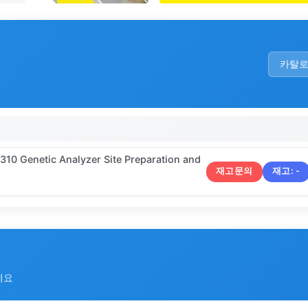
카탈
310 Genetic Analyzer Site Preparation and
재고문의
재고:
-
세요