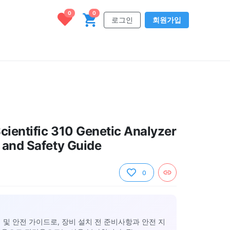
0
0
로그인
회원가입
cientific 310 Genetic Analyzer
n and Safety Guide
0
er 설치 및 안전 가이드로, 장비 설치 전 준비사항과 안전 지