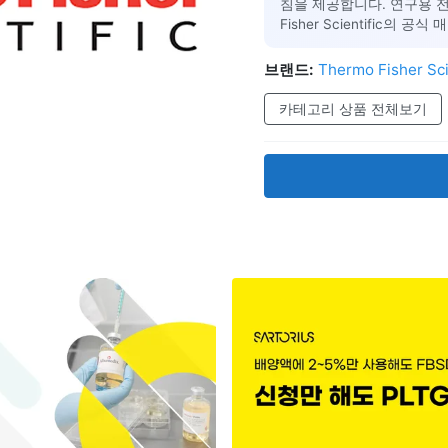
침을 제공합니다. 연구용 전
Fisher Scientific의 공
브랜드:
Thermo Fisher Sci
카테고리 상품 전체보기