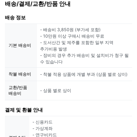
배송/결제/교환/반품 안내
배송 정보
- 배송비 3,850원 (부가세 포함)
- 10만원 이상 구매시 배송비 무료
- 도서산간 및 제주를 포함한 일부 지역
기본 배송비
추가비용 발생
- 장비의 경우 추가 배송비 및 설치비가 청구 될
수 있습니다
착불 배송비
- 착불 적용 상품에 개별 부과 (상품 별로 상이)
교환/반품
- 상품 별로 상이
배송비
결제 및 환불 안내
- 신용카드
- 가상계좌
- 연구비카드