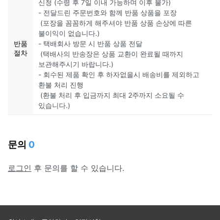
신청 (수령 후 7일 이내 가능하며 이후 불가)
- 전달드린 주문번호와 함께 반품 상품을 포장
(포장을 꼼꼼하게 해주셔야 반품 상품 손상에 따른
불이익이 없습니다.)
반품
- 택배회사 방문 시 반품 상품 전달
절차
(택배사의 반송장은 상품 교환이 완료될 때까지
보관해주시기 바랍니다.)
- 회수된 제품 확인 후 하자없을시 배송비를 제외하고
환불 처리 진행
(환불 처리 후 입금까지 최대 2주까지 소요될 수
있습니다.)
문의
0
로그인
후 문의를 할 수 있습니다.