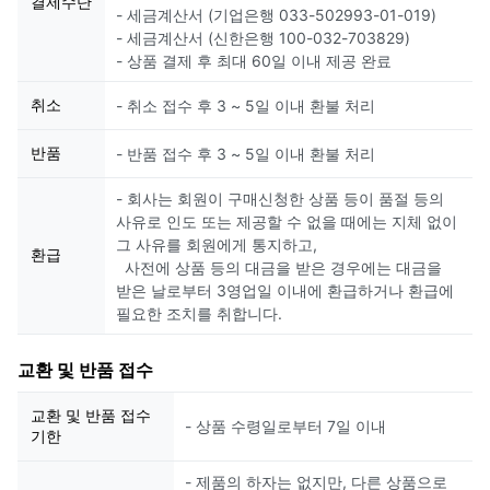
결제수단
- 세금계산서 (기업은행 033-502993-01-019)
- 세금계산서 (신한은행 100-032-703829)
- 상품 결제 후 최대 60일 이내 제공 완료
취소
- 취소 접수 후 3 ~ 5일 이내 환불 처리
반품
- 반품 접수 후 3 ~ 5일 이내 환불 처리
- 회사는 회원이 구매신청한 상품 등이 품절 등의
사유로 인도 또는 제공할 수 없을 때에는 지체 없이
그 사유를 회원에게 통지하고,
환급
사전에 상품 등의 대금을 받은 경우에는 대금을
받은 날로부터 3영업일 이내에 환급하거나 환급에
필요한 조치를 취합니다.
교환 및 반품 접수
교환 및 반품 접수
- 상품 수령일로부터 7일 이내
기한
- 제품의 하자는 없지만, 다른 상품으로