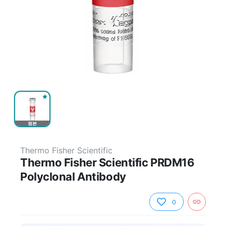
원본
Thermo Fisher Scientific
Thermo Fisher Scientific PRDM16
Polyclonal Antibody
0