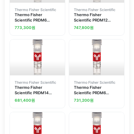
Thermo Fisher Scientific
Thermo Fisher Scientific
Thermo Fisher
Thermo Fisher
Scientific PRDM6
Scientific PRDM12
Polyclonal Antibody
Polyclonal Antibody
773,300
원
747,800
원
Thermo Fisher Scientific
Thermo Fisher Scientific
Thermo Fisher
Thermo Fisher
Scientific PRDM14
Scientific PRDM6
Polyclonal Antibody
Polyclonal Antibody
681,400
원
731,200
원