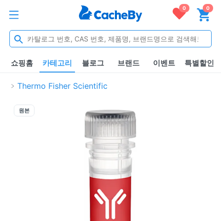
0
0
쇼핑홈
카테고리
블로그
브랜드
이벤트
특별할인
Thermo Fisher Scientific
원본