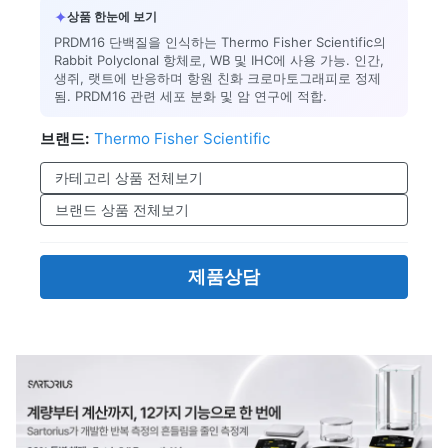
✦
상품 한눈에 보기
PRDM16 단백질을 인식하는 Thermo Fisher Scientific의
Rabbit Polyclonal 항체로, WB 및 IHC에 사용 가능. 인간,
생쥐, 랫트에 반응하며 항원 친화 크로마토그래피로 정제
됨. PRDM16 관련 세포 분화 및 암 연구에 적합.
브랜드:
Thermo Fisher Scientific
카테고리 상품 전체보기
브랜드 상품 전체보기
제품상담