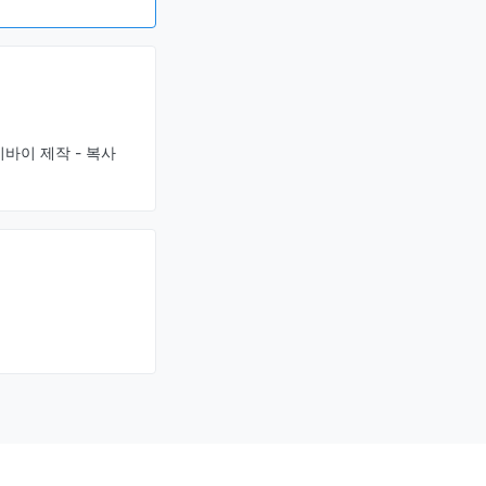
캐시바이 제작 - 복사