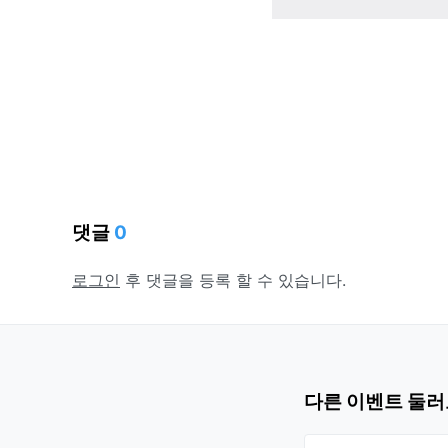
댓글
0
로그인
후 댓글을 등록 할 수 있습니다.
다른 이벤트 둘