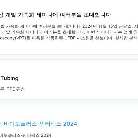
정 개발 가속화 세미나에 여러분을 초대합니다
 가속화 세미나에 여러분을 초대합니다! ​ 2024년 11월 15일 금요일,
 개발 가속화 세미나에 여러분을 초대합니다. 이번 세미나에서는 업계 최초로 
pectroscopy(VPT)을 이용한 자동화된 UFDF 시스템을 선보이며, 실시간 
 Tubing
리콘, TPE 튜빙
 바이오플러스-인터펙스 2024
이오플러스-인터펙스 2024