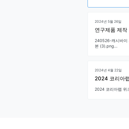
2024년 5월 26일
연구제품 제작
240526-캐시바이 
본 (3).png...
2024년 4월 22일
2024 코리아
2024 코리아랩 