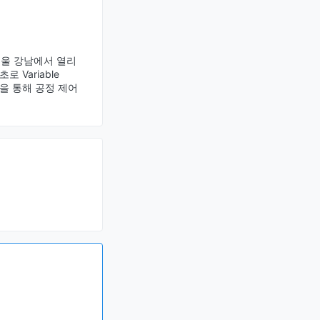
 서울 강남에서 열리
Variable
분석을 통해 공정 제어