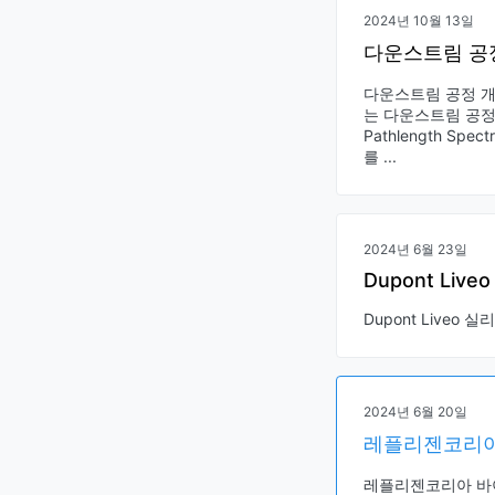
2024년 10월 13일
다운스트림 공
다운스트림 공정 개발
는 다운스트림 공정
Pathlength S
를 ...
2024년 6월 23일
Dupont Liveo
Dupont Liveo 실
2024년 6월 20일
레플리젠코리아
레플리젠코리아 바