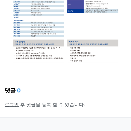
댓글
0
로그인
후 댓글을 등록 할 수 있습니다.