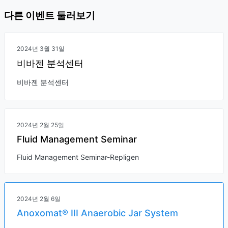
다른 이벤트 둘러보기
2024년 3월 31일
비바젠 분석센터
비바젠 분석센터
2024년 2월 25일
Fluid Management Seminar
Fluid Management Seminar-Repligen
2024년 2월 6일
Anoxomat® III Anaerobic Jar System