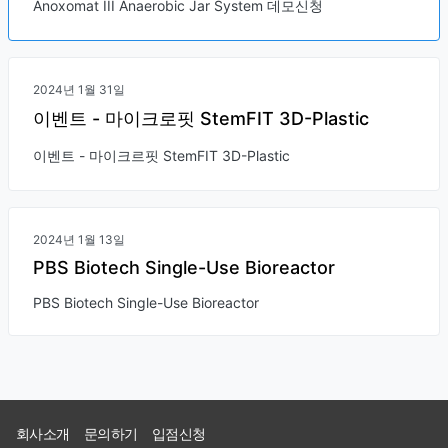
Anoxomat III Anaerobic Jar System 데모신청
2024년 1월 31일
이벤트 - 마이크로핏 StemFIT 3D-Plastic
이벤트 - 마이크르핏 StemFIT 3D-Plastic
2024년 1월 13일
PBS Biotech Single-Use Bioreactor
PBS Biotech Single-Use Bioreactor
회사소개
문의하기
입점신청