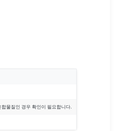
 혼합물질인 경우 확인이 필요합니다.