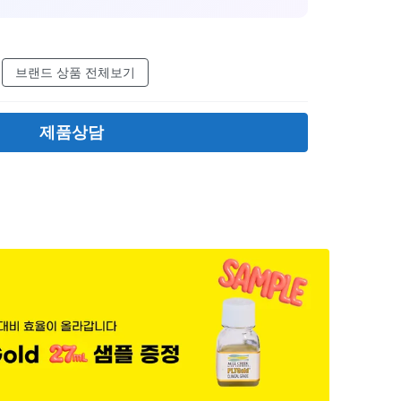
브랜드 상품 전체보기
제품상담