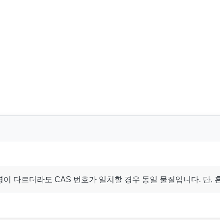
명이 다르더라도 CAS 번호가 일치할 경우 동일 물질입니다. 단,