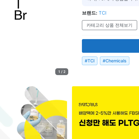
브랜드:
TCI
카테고리 상품 전체보기
#
TCI
#
Chemicals
1 / 2