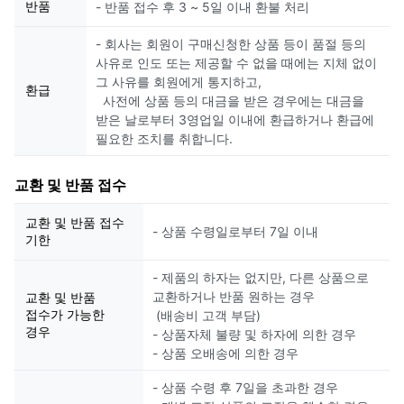
반품
- 반품 접수 후 3 ~ 5일 이내 환불 처리
- 회사는 회원이 구매신청한 상품 등이 품절 등의
사유로 인도 또는 제공할 수 없을 때에는 지체 없이
그 사유를 회원에게 통지하고,
환급
사전에 상품 등의 대금을 받은 경우에는 대금을
받은 날로부터 3영업일 이내에 환급하거나 환급에
필요한 조치를 취합니다.
교환 및 반품 접수
교환 및 반품 접수
- 상품 수령일로부터 7일 이내
기한
- 제품의 하자는 없지만, 다른 상품으로
교환하거나 반품 원하는 경우
교환 및 반품
접수가 가능한
(배송비 고객 부담)
경우
- 상품자체 불량 및 하자에 의한 경우
- 상품 오배송에 의한 경우
- 상품 수령 후 7일을 초과한 경우