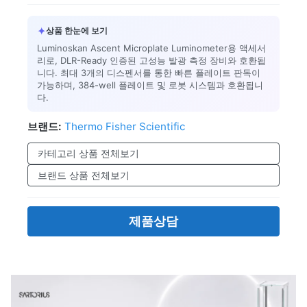
✦
상품 한눈에 보기
Luminoskan Ascent Microplate Luminometer용 액세서
리로, DLR-Ready 인증된 고성능 발광 측정 장비와 호환됩
니다. 최대 3개의 디스펜서를 통한 빠른 플레이트 판독이
가능하며, 384-well 플레이트 및 로봇 시스템과 호환됩니
다.
브랜드:
Thermo Fisher Scientific
카테고리 상품 전체보기
브랜드 상품 전체보기
제품상담