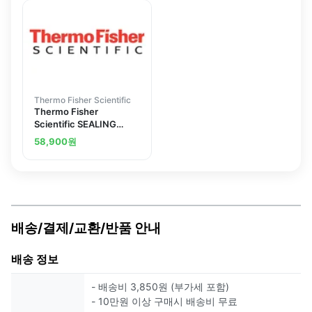
Thermo Fisher Scientific
Thermo Fisher
Scientific SEALING
ASSY 2UL, DIGITAL
58,900
원
배송/결제/교환/반품 안내
배송 정보
- 배송비 3,850원 (부가세 포함)
- 10만원 이상 구매시 배송비 무료