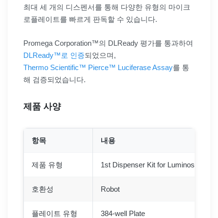
최대 세 개의 디스펜서를 통해 다양한 유형의 마이크
로플레이트를 빠르게 판독할 수 있습니다.
Promega Corporation™의 DLReady 평가를 통과하여
DLReady™로 인증
되었으며,
Thermo Scientific™ Pierce™ Luciferase Assay
를 통
해 검증되었습니다.
제품 사양
항목
내용
제품 유형
1st Dispenser Kit for Luminoskan
호환성
Robot
플레이트 유형
384-well Plate