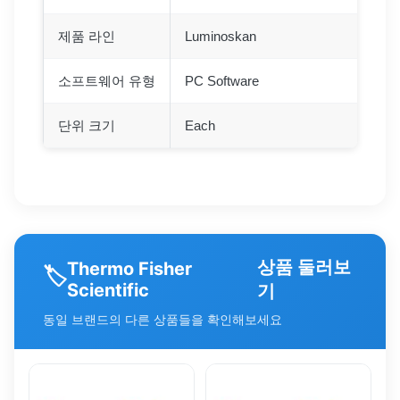
제품 라인
Luminoskan
소프트웨어 유형
PC Software
단위 크기
Each
상품 둘러보
Thermo Fisher
🏷️
Scientific
기
동일 브랜드의 다른 상품들을 확인해보세요