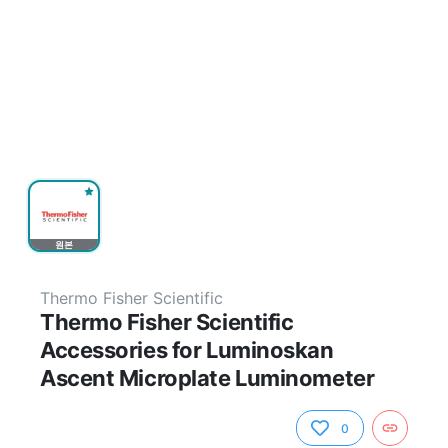
원본
Thermo Fisher Scientific
Thermo Fisher Scientific
Accessories for Luminoskan
Ascent Microplate Luminometer
0