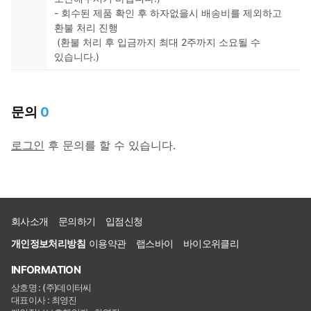
- 회수된 제품 확인 후 하자없을시 배송비를 제외하고
환불 처리 진행
(환불 처리 후 입금까지 최대 2주까지 소요될 수
있습니다.)
문의
0
로그인
후 문의를 할 수 있습니다.
회사소개
문의하기
입점신청
개인정보처리방침
이용약관
랩스바이
바이오위클리
INFORMATION
상호명 : (주)데이터씨
대표이사 : 최영진