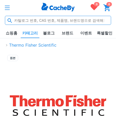
0
0
쇼핑홈
카테고리
블로그
브랜드
이벤트
특별할인
Thermo Fisher Scientific
원본