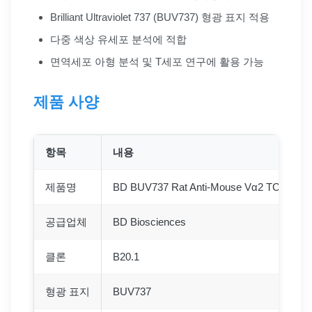
Brilliant Ultraviolet 737 (BUV737) 형광 표지 적용
다중 색상 유세포 분석에 적합
면역세포 아형 분석 및 T세포 연구에 활용 가능
제품 사양
항목
내용
제품명
BD BUV737 Rat Anti-Mouse Vα2 TCR
공급업체
BD Biosciences
클론
B20.1
형광 표지
BUV737