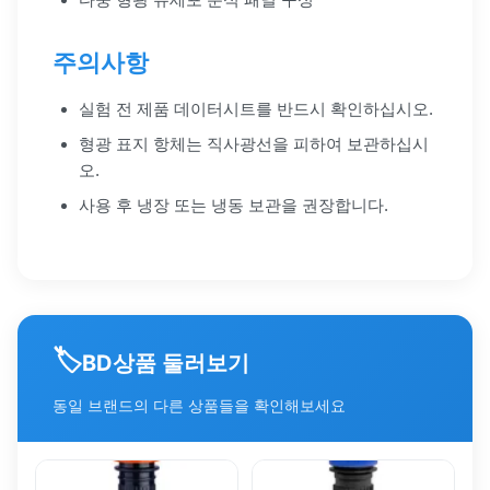
주의사항
실험 전 제품 데이터시트를 반드시 확인하십시오.
형광 표지 항체는 직사광선을 피하여 보관하십시
오.
사용 후 냉장 또는 냉동 보관을 권장합니다.
🏷️
상품 둘러보기
BD
동일 브랜드의 다른 상품들을 확인해보세요