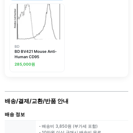
BD
BD BV421 Mouse Anti-
Human CD95
285,000
원
배송/결제/교환/반품 안내
배송 정보
- 배송비 3,850원 (부가세 포함)
- 10만원 이상 구매시 배송비 무료