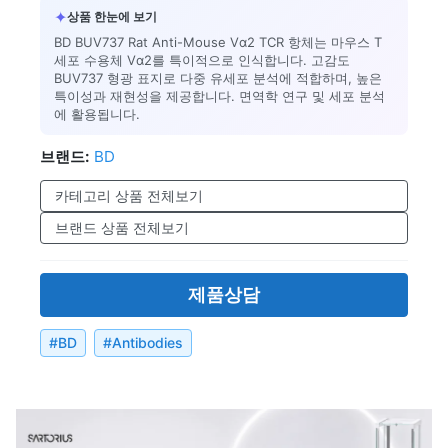
✦
상품 한눈에 보기
BD BUV737 Rat Anti-Mouse Vα2 TCR 항체는 마우스 T
세포 수용체 Vα2를 특이적으로 인식합니다. 고감도
BUV737 형광 표지로 다중 유세포 분석에 적합하며, 높은
특이성과 재현성을 제공합니다. 면역학 연구 및 세포 분석
에 활용됩니다.
브랜드:
BD
카테고리 상품 전체보기
브랜드 상품 전체보기
제품상담
#
BD
#
Antibodies