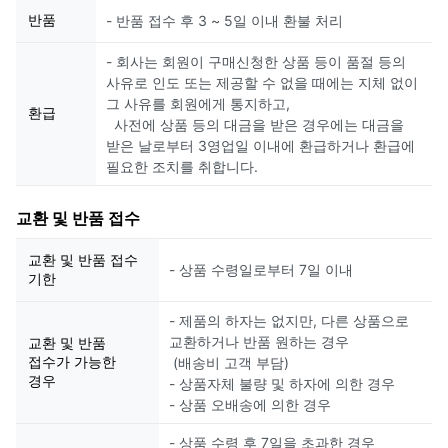
반품
- 반품 접수 후 3 ~ 5일 이내 환불 처리
- 회사는 회원이 구매신청한 상품 등이 품절 등의
사유로 인도 또는 제공할 수 없을 때에는 지체 없이
그 사유를 회원에게 통지하고,
환급
사전에 상품 등의 대금을 받은 경우에는 대금을
받은 날로부터 3영업일 이내에 환급하거나 환급에
필요한 조치를 취합니다.
교환 및 반품 접수
교환 및 반품 접수
- 상품 수령일로부터 7일 이내
기한
- 제품의 하자는 없지만, 다른 상품으로
교환하거나 반품 원하는 경우
교환 및 반품
접수가 가능한
(배송비 고객 부담)
경우
- 상품자체 불량 및 하자에 의한 경우
- 상품 오배송에 의한 경우
- 상품 수령 후 7일을 초과한 경우